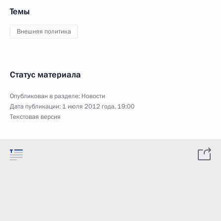
Темы
Внешняя политика
Статус материала
Опубликован в разделе:
Новости
Дата публикации:
1 июля 2012 года, 19:00
Текстовая версия