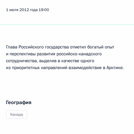
1 июля 2012 года
19:00
Глава Российского государства отметил богатый опыт
и перспективы развития российско-канадского
сотрудничества, выделив в качестве одного
из приоритетных направлений взаимодействие в Арктике.
География
Канада