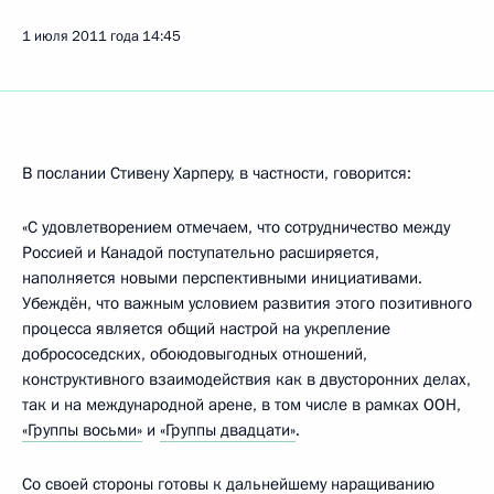
1 июля 2011 года
14:45
В послании Стивену Харперу, в частности, говорится:
«С удовлетворением отмечаем, что сотрудничество между
Россией и Канадой поступательно расширяется,
наполняется новыми перспективными инициативами.
Убеждён, что важным условием развития этого позитивного
процесса является общий настрой на укрепление
добрососедских, обоюдовыгодных отношений,
конструктивного взаимодействия как в двусторонних делах,
так и на международной арене, в том числе в рамках ООН,
«Группы восьми»
и
«Группы двадцати»
.
Со своей стороны готовы к дальнейшему наращиванию