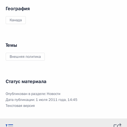
География
Канада
Темы
Внешняя политика
Статус материала
Опубликован в разделе:
Новости
Дата публикации:
1 июля 2011 года, 14:45
Текстовая версия