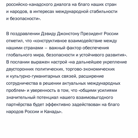
российско-канадского диалога на благо наших стран
и народов, в интересах международной стабильности
и безопасности».
В поздравлении Дэвиду Джонстону Президент России
отметил, что «конструктивное взаимодействие между
нашими странами – важный фактор обеспечения
глобального мира, безопасности и устойчивого развития».
В послании выражен настрой «на дальнейшее укрепление
двусторонних политических, торгово-экономических
и культурно-гуманитарных связей, расширение
сотрудничества в решении актуальных международных
проблем» и уверенность в том, что «общими усилиями
значительный потенциал нашего взаимовыгодного
партнёрства будет эффективно задействован на благо
народов России и Канады».