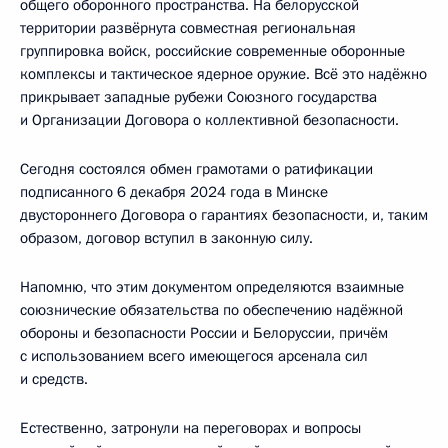
общего оборонного пространства. На белорусской
территории развёрнута совместная региональная
группировка войск, российские современные оборонные
комплексы и тактическое ядерное оружие. Всё это надёжно
прикрывает западные рубежи Союзного государства
и Организации Договора о коллективной безопасности.
Сегодня состоялся обмен грамотами о ратификации
подписанного 6 декабря 2024 года в Минске
двустороннего Договора о гарантиях безопасности, и, таким
образом, договор вступил в законную силу.
Напомню, что этим документом определяются взаимные
союзнические обязательства по обеспечению надёжной
обороны и безопасности России и Белоруссии, причём
с использованием всего имеющегося арсенала сил
и средств.
Естественно, затронули на переговорах и вопросы