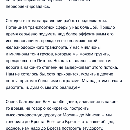
переориентировались.
Сегодня в этом направлении работа продолжается.
Потенциал транспортной сферы у нас большой. Пришло
время серьёзно подумать над более эффективным его
использованием, прежде всего возможностей
железнодорожного транспорта. У нас миллионы
и миллионы тонн грузов, которые мы можем грузить,
прежде всего в Питере. Но, как оказалось, железная
дорога в какой-то степени не выдерживает этого потока.
Нам не хотелось бы, хотя приходится, уходить в другие
порты, притом с больш
и
ми затратами. Мы над этим начали
работать, и, думаю, мы это реализуем.
Очень благодарен Вам за обещание, заявление в какое-
то время, не говорю конкретно, построить
высокоскоростную дорогу от Москвы до Минска – мы
говорили до Бреста. Всё-таки Брест – это наше общее,
родное, нам надо до Бреста построить эту дорогу.