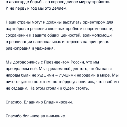
в авангарде борьбы за справедливое мироустройство.
И не первый год мы это делаем.
Наши страны могут и должны выступать ориентиром для
партнёров в решении сложных проблем современности,
сохранении и защите общих ценностей, взаимопомощи
в реализации национальных интересов на принципах
равноправия и уважения.
Мы договорились с Президентом России, что мы
преодолеем всё. Мы сделаем всё для того, чтобы наши
народы были не худшими – лучшими народами в мире. Мы
ничего чужого не хотим, но твёрдо условились, что своё мы
не отдадим. На этом стояли и будем стоять.
Спасибо, Владимир Владимирович.
Спасибо большое за внимание.