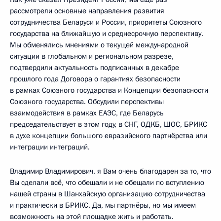
рассмотрели основные направления развития
сотрудничества Беларуси и России, приоритеты Союзного
государства на ближайшую и среднесрочную перспективу.
Мы обменялись мнениями о текущей международной
ситуации в глобальном и региональном разрезе,
подтвердили актуальность подписанных в декабре
прошлого года Договора о гарантиях безопасности
в рамках Союзного государства и Концепции безопасности
Союзного государства. Обсудили перспективы
взаимодействия в рамках ЕАЭС, где Беларусь
председательствует в этом году, в СНГ, ОДКБ, ШОС, БРИКС
в духе концепции большого евразийского партнёрства или
интеграции интеграций.
Владимир Владимирович, я Вам очень благодарен за то, что
Вы сделали всё, что обещали и не обещали по вступлению
нашей страны в Шанхайскую организацию сотрудничества
и практически в БРИКС. Да, мы партнёры, но мы имеем
возможность на этой площадке жить и работать.