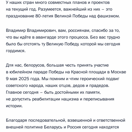
У наших стран много совместных планов и проектов
на текущий год. Разумеется, важнейший из них – это
празднование 80-летия Великой Победы над фашизмом.
Владимир Владимирович, вам, россиянам, спасибо за то,
что вы идёте в авангарде этого процесса. Без вас трудно
было бы отстоять ту Великую Победу, которой мы сегодня
гордимся.
Для нас, белорусов, большая честь принять участие
в юбилейном параде Победы на Красной площади в Москве
9 мая 2025 года. Мы помним и чтим героический подвиг
советского народа, наших отцов, дедов и прадедов.
Главное сегодня – быть достойными их памяти,
не допустить реабилитации нацизма и переписывания
истории.
Благодаря последовательной, взвешенной и ответственной
внешней политике Беларусь и Россия сегодня находятся