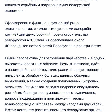
является серьёзным подспорьем для белорусской
экономики.
Cформирован и функционирует общий рынок
электроэнергии, совместными усилиями завершён
крупнейший двухсторонний проект строительства
белорусской АЭС. Станция обеспечивает около
40 процентов потребностей Белоруссии в электричестве.
Видим перспективы для углубления партнёрства и в других
высокотехнологичных областях. Речь, в частности, идёт
о взаимодействии по тематике развития искусственного
интеллекта, обработки больших данных, облачных
вычислений, а также создания полноценных цифровых
экосистем. Разумеется, сегодня подробно обсуждалось
российско-белорусское гуманитарное сотрудничество,
вопросы поддержания и приумножения тесных
взаимообогащающих связей между народами двух стран.
В этом контексте рассчитываем, что белорусские артисты