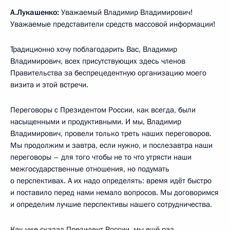
А.Лукашенко:
Уважаемый Владимир Владимирович!
Уважаемые представители средств массовой информации!
Традиционно хочу поблагодарить Вас, Владимир
Владимирович, всех присутствующих здесь членов
Правительства за беспрецедентную организацию моего
визита и этой встречи.
Переговоры с Президентом России, как всегда, были
насыщенными и продуктивными. И мы, Владимир
Владимирович, провели только треть наших переговоров.
Мы продолжим и завтра, если нужно, и послезавтра наши
переговоры – для того чтобы не то что утрясти наши
межгосударственные отношения, но подумать
о перспективах. А их надо определять: время идёт быстро
и поставило перед нами немало вопросов. Мы договоримся
и определим лучшие перспективы нашего сотрудничества.
Как уже сказал Президент России, мы ещё раз