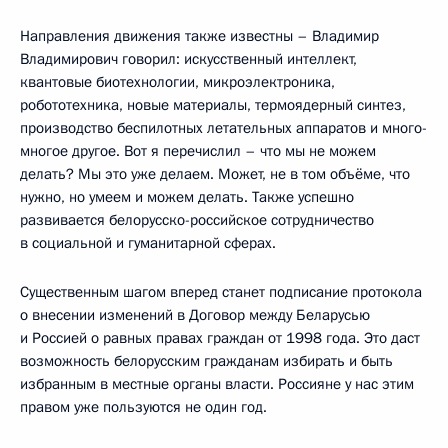
Направления движения также известны – Владимир
Владимирович говорил: искусственный интеллект,
квантовые биотехнологии, микроэлектроника,
робототехника, новые материалы, термоядерный синтез,
производство беспилотных летательных аппаратов и много-
многое другое. Вот я перечислил – что мы не можем
делать? Мы это уже делаем. Может, не в том объёме, что
нужно, но умеем и можем делать. Также успешно
развивается белорусско-российское сотрудничество
в социальной и гуманитарной сферах.
Существенным шагом вперед станет подписание протокола
о внесении изменений в Договор между Беларусью
и Россией о равных правах граждан от 1998 года. Это даст
возможность белорусским гражданам избирать и быть
избранным в местные органы власти. Россияне у нас этим
правом уже пользуются не один год.