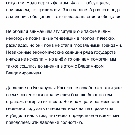
ситуации. Надо верить фактам. Факт – обсуждаем,
принимаем, не принимаем. Это главное. А разного рода
заявления, обещания – это пока заявления и обещания.
Не обошли вниманием эту ситуацию и также видим
некоторые позитивные тенденции в геополитических
раскладах, но они пока не стали глобальными трендами.
Незаконные экономические санкции ряда государств
никуда не исчезли – но в чём-то они нам помогли, мы
также сошлись во мнении в этом с Владимиром
Владимировичем.
Давление на Беларусь и Россию не ослабевает, хотя уже
всем ясно, что эти ограничения больше бьют по тем
странам, которые их ввели. Но и нам дали возможность
серьёзно подумать о перспективах нашего развития
и убедили нас в том, что через определённое время мы
преодолеем эти давления полностью.