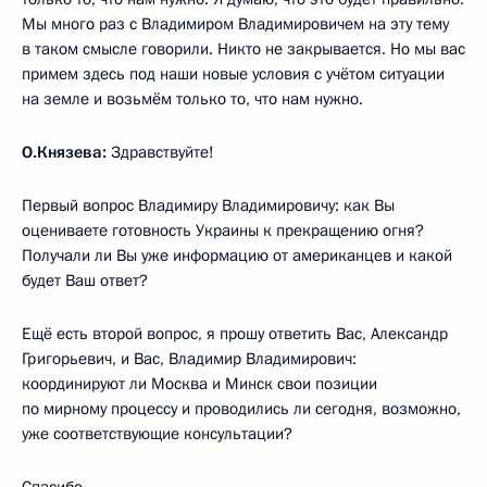
Мы много раз с Владимиром Владимировичем на эту тему
в таком смысле говорили. Никто не закрывается. Но мы вас
примем здесь под наши новые условия с учётом ситуации
на земле и возьмём только то, что нам нужно.
О.Князева:
Здравствуйте!
Первый вопрос Владимиру Владимировичу: как Вы
оцениваете готовность Украины к прекращению огня?
Получали ли Вы уже информацию от американцев и какой
будет Ваш ответ?
Ещё есть второй вопрос, я прошу ответить Вас, Александр
Григорьевич, и Вас, Владимир Владимирович:
координируют ли Москва и Минск свои позиции
по мирному процессу и проводились ли сегодня, возможно,
уже соответствующие консультации?
Спасибо.