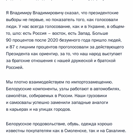
Я Владимиру Владимировичу сказал, что президентские
выборы не первые, но показатель того, как голосовали
люди. У нас всегда голосование, как и в Украине, в общем-
то, шло: есть Россия – восток, есть Запад. Больше
90 процентов после 2020 безумного года пришло людей,
и 87 с лишним процентов проголосовали за действующего
Президента как ориентир, за то, что наш народ выступает
за братские отношения с нашей дружеской и братской
Россией.
Мы плотно взаимодействуем по импортозамещению.
Белорусские компоненты, узлы работают в автомобилях,
самолётах, собираемых в России. Наши грузовики
и самосвалы успешно заменили западные аналоги
в карьерах и на улицах городов.
Белорусское продовольствие, обувь, одежда хорошо
известны покупателям как в Смоленске, так и на Сахалине.