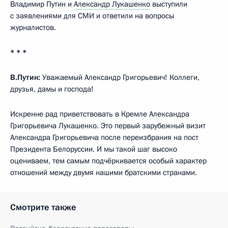
Владимир Путин и
Александр Лукашенко
выступили
с заявлениями для СМИ и ответили на вопросы
журналистов.
* * *
В.Путин:
Уважаемый Александр Григорьевич! Коллеги,
друзья, дамы и господа!
Искренне рад приветствовать в Кремле Александра
Григорьевича Лукашенко. Это первый зарубежный визит
Александра Григорьевича после переизбрания на пост
Президента Белоруссии. И мы такой шаг высоко
оцениваем, тем самым подчёркивается особый характер
отношений между двумя нашими братскими странами.
Смотрите также