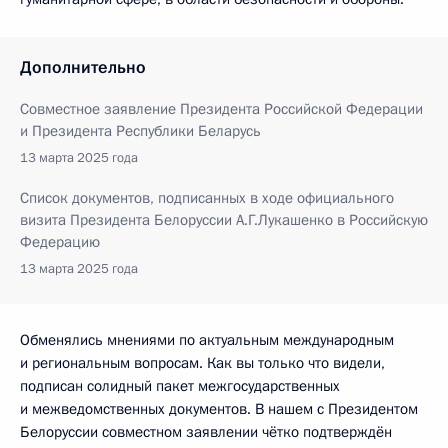
Дополнительно
Совместное заявление Президента Российской Федерации
и Президента Республики Беларусь
13 марта 2025 года
Список документов, подписанных в ходе официального
визита Президента Белоруссии А.Г.Лукашенко в Российскую
Федерацию
13 марта 2025 года
Обменялись мнениями по актуальным международным
и региональным вопросам. Как вы только что видели,
подписан солидный пакет межгосударственных
и межведомственных документов. В нашем с Президентом
Белоруссии совместном заявлении чётко подтверждён