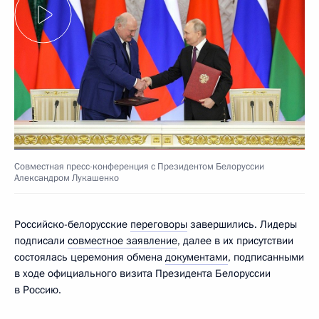
Совместная пресс-конференция с Президентом Белоруссии
Александром Лукашенко
Российско-белорусские
переговоры
завершились. Лидеры
подписали
совместное заявление
, далее в их присутствии
состоялась церемония обмена
документами
, подписанными
в ходе официального визита Президента Белоруссии
в Россию.