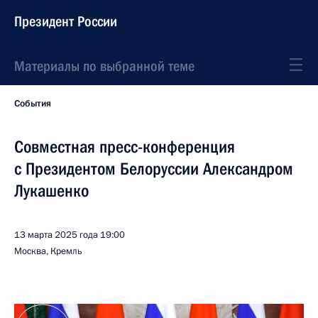
Президент России
Материалы по выбранной теме
События
Совместная пресс-конференция
с Президентом Белоруссии Александром
Лукашенко
13 марта 2025 года
19:00
Москва, Кремль