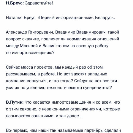
Н.Бреус:
Здравствуйте!
Наталья Бреус, «Первый информационный», Беларусь.
Александр Григорьевич, Владимир Владимирович, такой
вопрос: скажите, повлияет ли нормализация отношений
между Москвой и Вашингтоном на союзную работу
по импортозамещению?
Сейчас масса проектов, мы каждый раз об этом
рассказываем, в работе. Но вот захотят западные
компании вернуться, и что тогда? Сойдут на нет все эти
усилия по усилению технологического суверенитета?
В.Путин:
Что касается импортозамещения и со всем, что
с этим связано, с незаконными ограничениями, которые
называются санкциями, и так далее…
Во-первых, нам наши так называемые партнёры сделали