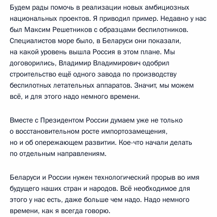
Будем рады помочь в реализации новых амбициозных
национальных проектов. Я приводил пример. Недавно у нас
был Максим Решетников с образцами беспилотников.
Специалистов море было, в Беларуси они показали,
на какой уровень вышла Россия в этом плане. Мы
договорились, Владимир Владимирович одобрил
строительство ещё одного завода по производству
беспилотных летательных аппаратов. Значит, мы можем
всё, и для этого надо немного времени.
Вместе с Президентом России думаем уже не только
о восстановительном росте импортозамещения,
но и об опережающем развитии. Кое-что начали делать
по отдельным направлениям.
Беларуси и России нужен технологический прорыв во имя
будущего наших стран и народов. Всё необходимое для
этого у нас есть, даже больше чем надо. Надо немного
времени, как я всегда говорю.