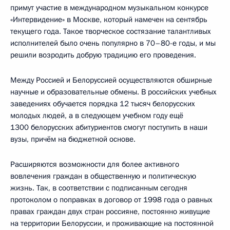
примут участие в международном музыкальном конкурсе
«Интервидение» в Москве, который намечен на сентябрь
текущего года. Такое творческое состязание талантливых
исполнителей было очень популярно в 70–80-е годы, и мы
решили возродить добрую традицию его проведения.
Между Россией и Белоруссией осуществляются обширные
научные и образовательные обмены. В российских учебных
заведениях обучается порядка 12 тысяч белорусских
молодых людей, а в следующем учебном году ещё
1300 белорусских абитуриентов смогут поступить в наши
вузы, причём на бюджетной основе.
Расширяются возможности для более активного
вовлечения граждан в общественную и политическую
жизнь. Так, в соответствии с подписанным сегодня
протоколом о поправках в договор от 1998 года о равных
правах граждан двух стран россияне, постоянно живущие
на территории Белоруссии, и проживающие на постоянной