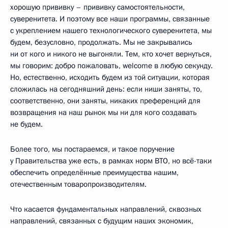
хорошую прививку – прививку самостоятельности,
суверенитета. И поэтому все наши программы, связанные
с укреплением нашего технологического суверенитета, мы
будем, безусловно, продолжать. Мы не закрывались
ни от кого и никого не выгоняли. Тем, кто хочет вернуться,
мы говорим: добро пожаловать, welcome в любую секунду.
Но, естественно, исходить будем из той ситуации, которая
сложилась на сегодняшний день: если ниши заняты, то,
соответственно, они заняты, никаких преференций для
возвращения на наш рынок мы ни для кого создавать
не будем.
Более того, мы постараемся, и такое поручение
у Правительства уже есть, в рамках норм ВТО, но всё-таки
обеспечить определённые преимущества нашим,
отечественным товаропроизводителям.
Что касается фундаментальных направлений, сквозных
направлений, связанных с будущим наших экономик,