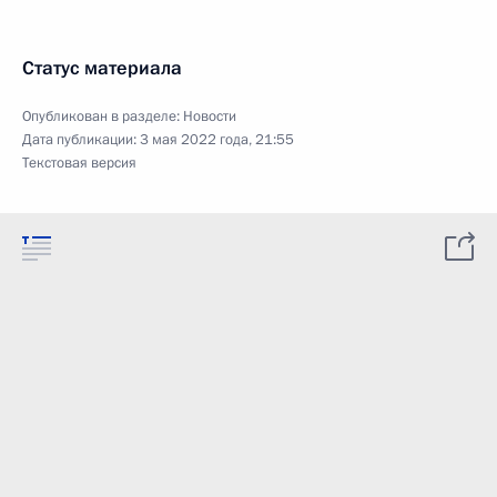
Статус материала
Опубликован в разделе:
Новости
Дата публикации:
3 мая 2022 года, 21:55
Текстовая версия