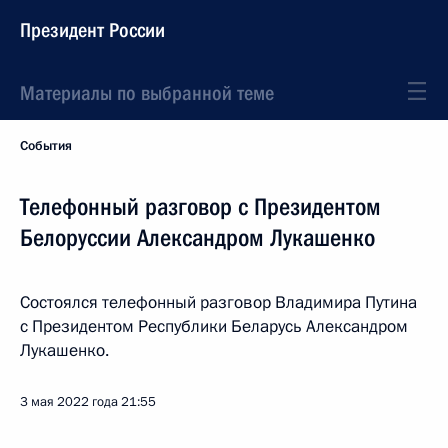
Президент России
Материалы по выбранной теме
События
Телефонный разговор с Президентом
Белоруссии Александром Лукашенко
Состоялся телефонный разговор Владимира Путина
с Президентом Республики Беларусь Александром
Лукашенко.
3 мая 2022 года
21:55