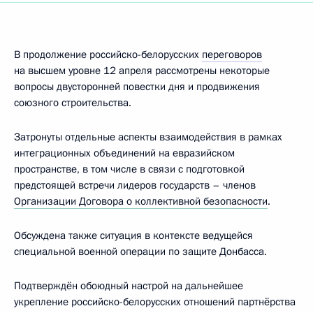
В продолжение российско-белорусских
переговоров
на высшем уровне 12 апреля рассмотрены некоторые
вопросы двусторонней повестки дня и продвижения
союзного строительства.
Затронуты отдельные аспекты взаимодействия в рамках
интеграционных объединений на евразийском
пространстве, в том числе в связи с подготовкой
предстоящей встречи лидеров государств – членов
Организации Договора о коллективной безопасности
.
Обсуждена также ситуация в контексте ведущейся
специальной военной операции по защите Донбасса.
Подтверждён обоюдный настрой на дальнейшее
укрепление российско-белорусских отношений партнёрства