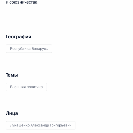
и союзничества.
География
Республика Беларусь
Темы
Внешняя политика
Лица
Лукашенко Александр Григорьевич