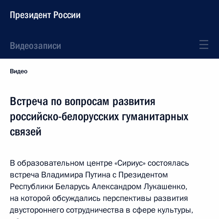
Президент России
Видеозаписи
Видео
Встреча по вопросам развития
российско-белорусских гуманитарных
связей
В образовательном центре «Сириус» состоялась
встреча Владимира Путина с Президентом
Республики Беларусь Александром Лукашенко,
на которой обсуждались перспективы развития
двустороннего сотрудничества в сфере культуры,