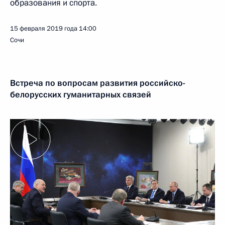
образования и спорта.
15 февраля 2019 года
14:00
Сочи
Встреча по вопросам развития российско-
белорусских гуманитарных связей