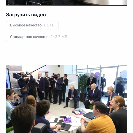
Загрузить видео
Высокое качество,
1.1 ГБ
Стандартное качество,
243.7 МБ