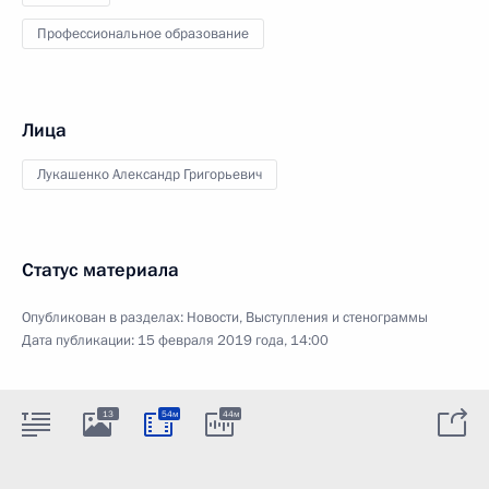
Профессиональное образование
Лица
Лукашенко Александр Григорьевич
Статус материала
Опубликован в разделах:
Новости
,
Выступления и стенограммы
Дата публикации:
15 февраля 2019 года, 14:00
13
54м
44м