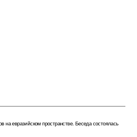
в на евразийском пространстве. Беседа состоялась