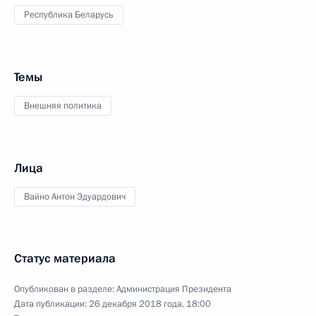
Республика Беларусь
Темы
Внешняя политика
Лица
Вайно Антон Эдуардович
Статус материала
Опубликован в разделе:
Администрация Президента
Дата публикации:
26 декабря 2018 года, 18:00