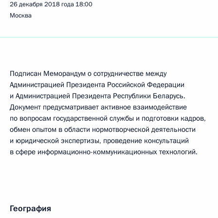
26 декабря 2018 года
18:00
Москва
Подписан Меморандум о сотрудничестве между
Администрацией Президента Российской Федерации
и Администрацией Президента Республики Беларусь.
Документ предусматривает активное взаимодействие
по вопросам государственной службы и подготовки кадров,
обмен опытом в области нормотворческой деятельности
и юридической экспертизы, проведение консультаций
в сфере информационно-коммуникационных технологий.
География