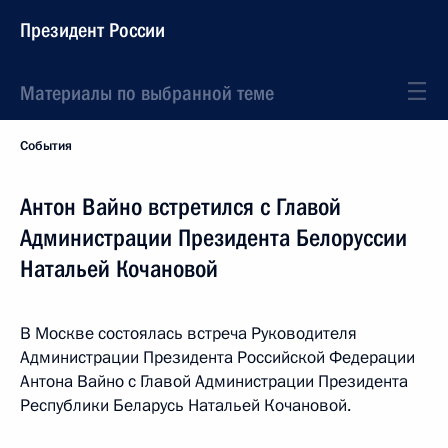
Президент России
Материалы по выбранной теме
События
Антон Вайно встретился с Главой
Администрации Президента Белоруссии
Натальей Кочановой
В Москве состоялась встреча Руководителя
Администрации Президента Российской Федерации
Антона Вайно с Главой Администрации Президента
Республики Беларусь Натальей Кочановой.