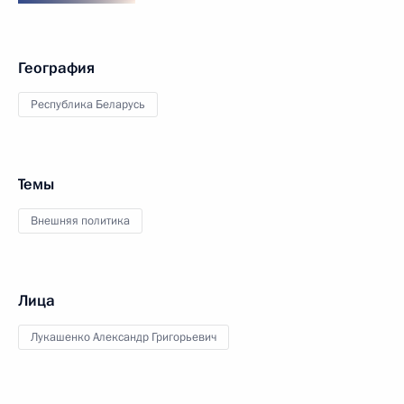
География
Республика Беларусь
Темы
Внешняя политика
Лица
Лукашенко Александр Григорьевич