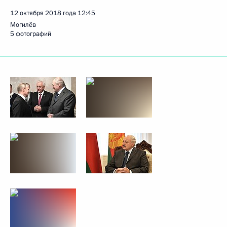
12 октября 2018 года
12:45
Могилёв
5 фотографий