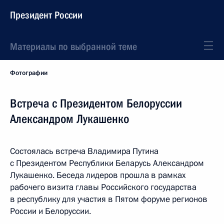
Президент России
Материалы по выбранной теме
Фотографии
Встреча с Президентом Белоруссии
Александром Лукашенко
Состоялась встреча Владимира Путина
с Президентом Республики Беларусь Александром
Лукашенко. Беседа лидеров прошла в рамках
рабочего визита главы Российского государства
в республику для участия в Пятом форуме регионов
России и Белоруссии.