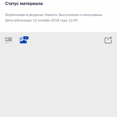
Статус материала
Опубликован в разделах:
Новости
,
Выступления и стенограммы
Дата публикации:
12 октября 2018 года, 12:45
5