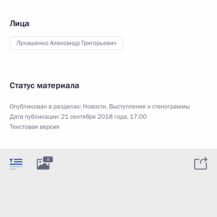
Лица
Лукашенко Александр Григорьевич
Статус материала
Опубликован в разделах:
Новости
,
Выступления и стенограммы
Дата публикации:
21 сентября 2018 года, 17:00
Текстовая версия
8