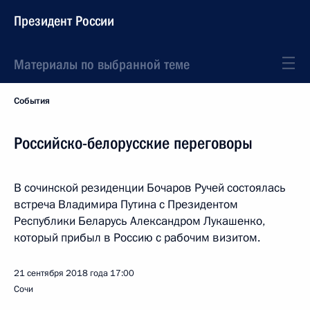
Президент России
Материалы по выбранной теме
События
Российско-белорусские переговоры
В сочинской резиденции Бочаров Ручей состоялась
встреча Владимира Путина с Президентом
Республики Беларусь Александром Лукашенко,
который прибыл в Россию с рабочим визитом.
21 сентября 2018 года
17:00
Сочи