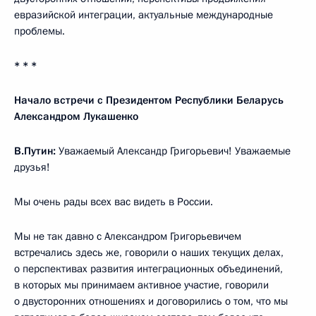
евразийской интеграции, актуальные международные
проблемы.
* * *
Начало встречи с Президентом Республики Беларусь
Александром Лукашенко
В.Путин:
Уважаемый Александр Григорьевич! Уважаемые
друзья!
Мы очень рады всех вас видеть в России.
Мы не так давно с Александром Григорьевичем
встречались здесь же, говорили о наших текущих делах,
о перспективах развития интеграционных объединений,
в которых мы принимаем активное участие, говорили
о двусторонних отношениях и договорились о том, что мы