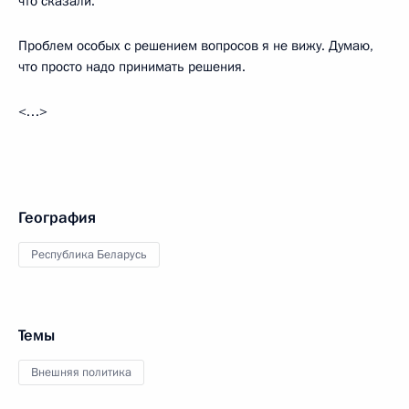
что сказали.
Проблем особых с решением вопросов я не вижу. Думаю,
что просто надо принимать решения.
<…>
География
Республика Беларусь
Темы
Внешняя политика