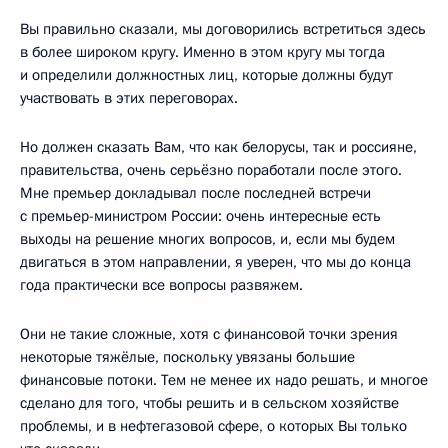
Вы правильно сказали, мы договорились встретиться здесь
в более широком кругу. Именно в этом кругу мы тогда
и определили должностных лиц, которые должны будут
участвовать в этих переговорах.
Но должен сказать Вам, что как белорусы, так и россияне,
правительства, очень серьёзно поработали после этого.
Мне премьер докладывал после последней встречи
с премьер-министром России: очень интересные есть
выходы на решение многих вопросов, и, если мы будем
двигаться в этом направлении, я уверен, что мы до конца
года практически все вопросы развяжем.
Они не такие сложные, хотя с финансовой точки зрения
некоторые тяжёлые, поскольку увязаны большие
финансовые потоки. Тем не менее их надо решать, и многое
сделано для того, чтобы решить и в сельском хозяйстве
проблемы, и в нефтегазовой сфере, о которых Вы только