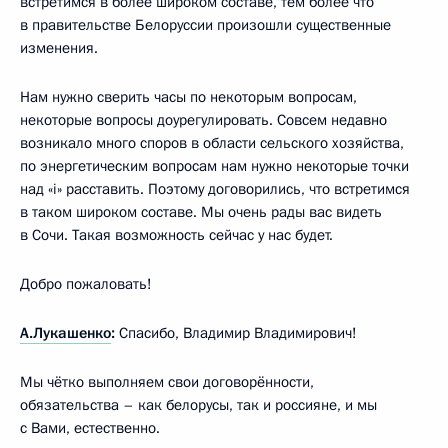
встретимся в более широком составе, тем более что
в правительстве Белоруссии произошли существенные
изменения.
Нам нужно сверить часы по некоторым вопросам,
некоторые вопросы доурегулировать. Совсем недавно
возникало много споров в области сельского хозяйства,
по энергетическим вопросам нам нужно некоторые точки
над «i» расставить. Поэтому договорились, что встретимся
в таком широком составе. Мы очень рады вас видеть
в Сочи. Такая возможность сейчас у нас будет.
Добро пожаловать!
А.Лукашенко
:
Спасибо, Владимир Владимирович!
Мы чётко выполняем свои договорённости,
обязательства – как белорусы, так и россияне, и мы
с Вами, естественно.