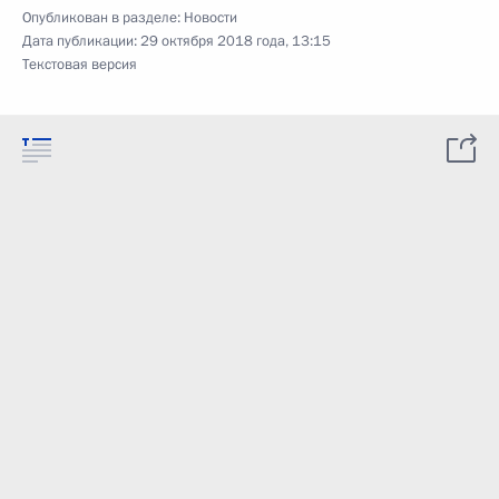
Опубликован в разделе:
Новости
Дата публикации:
29 октября 2018 года, 13:15
Текстовая версия