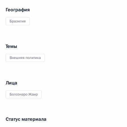
География
Бразилия
Темы
Внешняя политика
Лица
Болсонаро Жаир
Статус материала