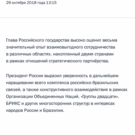
29 октября 2018 года
13:15
Глава Российского государства высоко оценил весьма
значительный опыт взаимовыгодного сотрудничества
в различных областях, накопленный двумя странами
в рамках отношений стратегического партнёрства.
Президент России выразил уверенность в дальнейшем
наращивании всего комплекса российско-бразильских
связей, а также конструктивного взаимодействия в рамках
Организации Объединенных Наций, «Группы двадцати»,
БРИКС и других многосторонних структур в интересах
народов России и Бразилии.