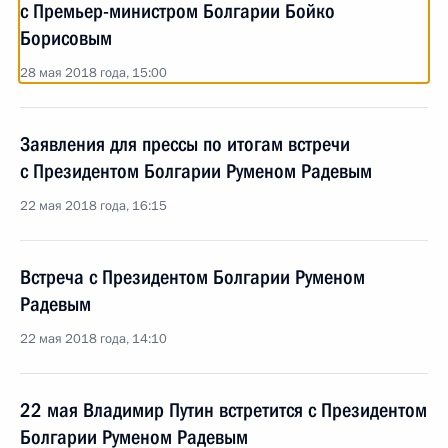
с Премьер-министром Болгарии Бойко
Борисовым
28 мая 2018 года, 15:00
Заявления для прессы по итогам встречи
с Президентом Болгарии Руменом Радевым
22 мая 2018 года, 16:15
Встреча с Президентом Болгарии Руменом
Радевым
22 мая 2018 года, 14:10
22 мая Владимир Путин встретится с Президентом
Болгарии Руменом Радевым