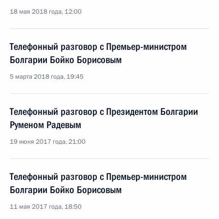
18 мая 2018 года, 12:00
Телефонный разговор с Премьер-министром
Болгарии Бойко Борисовым
5 марта 2018 года, 19:45
Телефонный разговор с Президентом Болгарии
Руменом Радевым
19 июня 2017 года, 21:00
Телефонный разговор с Премьер-министром
Болгарии Бойко Борисовым
11 мая 2017 года, 18:50