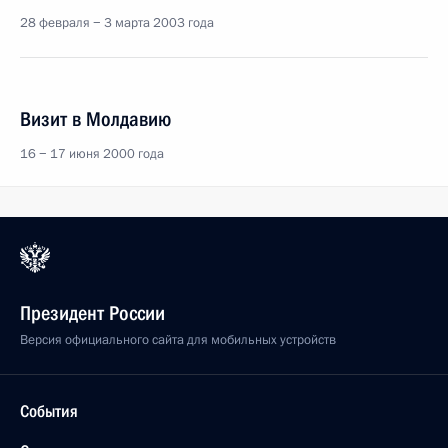
28 февраля − 3 марта 2003 года
Визит в Молдавию
16 − 17 июня 2000 года
Президент России
Версия официального сайта для мобильных устройств
События