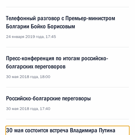
Телефонный разговор с Премьер-министром
Болгарии Бойко Борисовым
24 января 2019 года, 17:45
Пресс-конференция по итогам российско-
болгарских переговоров
30 мая 2018 года, 18:00
Российско-болгарские переговоры
30 мая 2018 года, 17:40
30 мая состоится встреча Владимира Путина