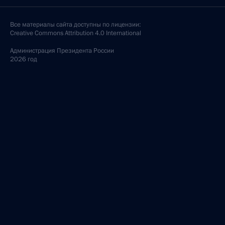
Все материалы сайта доступны по лицензии:
Creative Commons Attribution 4.0 International
Администрация
Президента России
2026 год