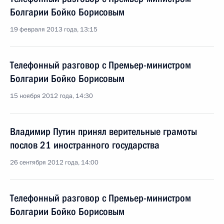
Болгарии Бойко Борисовым
19 февраля 2013 года, 13:15
Телефонный разговор с Премьер-министром
Болгарии Бойко Борисовым
15 ноября 2012 года, 14:30
Владимир Путин принял верительные грамоты
послов 21 иностранного государства
26 сентября 2012 года, 14:00
Телефонный разговор с Премьер-министром
Болгарии Бойко Борисовым