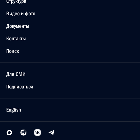
Структура
Видео и фото
Документы
Контакты
Поиск
Для СМИ
Подписаться
English