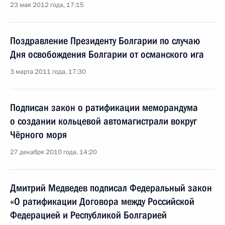
23 мая 2012 года, 17:15
Поздравление Президенту Болгарии по случаю
Дня освобождения Болгарии от османского ига
3 марта 2011 года, 17:30
Подписан закон о ратификации меморандума
о создании кольцевой автомагистрали вокруг
Чёрного моря
27 декабря 2010 года, 14:20
Дмитрий Медведев подписал Федеральный закон
«О ратификации Договора между Российской
Федерацией и Республикой Болгарией