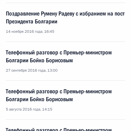
Поздравление Румену Радеву с избранием на пост
Президента Болгарии
14 ноября 2016 года, 16:45
Телефонный разговор с Премьер-министром
Болгарии Бойко Борисовым
27 сентября 2016 года, 13:00
Телефонный разговор с Премьер-министром
Болгарии Бойко Борисовым
5 августа 2016 года, 14:15
Телефонный разговор с Премьер-министром