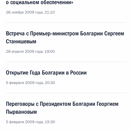
о социальном обеспечении»
26 ноября 2009 года, 21:10
Встреча с Премьер-министром Болгарии Сергеем
Станишевым
28 апреля 2009 года, 19:00
Открытие Года Болгарии в России
5 февраля 2009 года, 20:30
Переговоры с Президентом Болгарии Георгием
Пырвановым
5 февраля 2009 года, 15:30