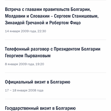
Встреча с главами правительств Болгарии,
Молдавии и Словакии – Сергеем Станишевым,
Зинаидой Гречаной и Робертом Фицо
14 января 2009 года, 22:30
Телефонный разговор с Президентом Болгарии
Георгием Пырвановым
8 января 2009 года, 19:20
Официальный визит в Болгарию
17 − 18 января 2008 года
Государственный визит в Болгарию