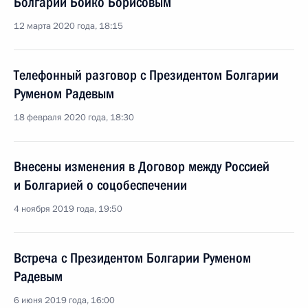
Болгарии Бойко Борисовым
12 марта 2020 года, 18:15
Телефонный разговор с Президентом Болгарии
Руменом Радевым
18 февраля 2020 года, 18:30
Внесены изменения в Договор между Россией
и Болгарией о соцобеспечении
4 ноября 2019 года, 19:50
Встреча с Президентом Болгарии Руменом
Радевым
6 июня 2019 года, 16:00