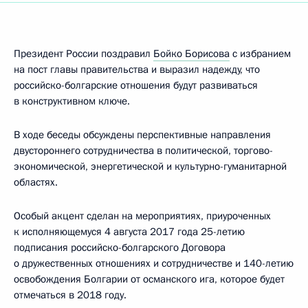
Президент России поздравил
Бойко Борисова
с избранием
на пост главы правительства и выразил надежду, что
российско-болгарские отношения будут развиваться
в конструктивном ключе.
В ходе беседы обсуждены перспективные направления
двустороннего сотрудничества в политической, торгово-
экономической, энергетической и культурно-гуманитарной
областях.
Особый акцент сделан на мероприятиях, приуроченных
к исполняющемуся 4 августа 2017 года 25-летию
подписания российско-болгарского Договора
о дружественных отношениях и сотрудничестве и 140-летию
освобождения Болгарии от османского ига, которое будет
отмечаться в 2018 году.