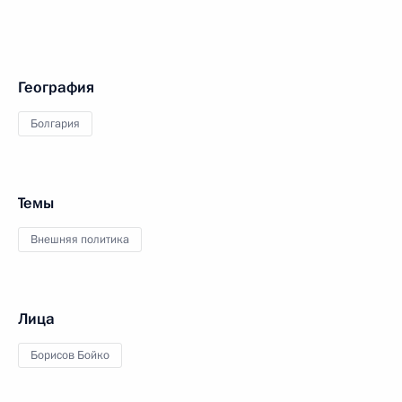
География
Болгария
Темы
Внешняя политика
Лица
Борисов Бойко