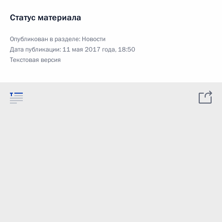
Статус материала
Опубликован в разделе:
Новости
Дата публикации:
11 мая 2017 года, 18:50
Текстовая версия