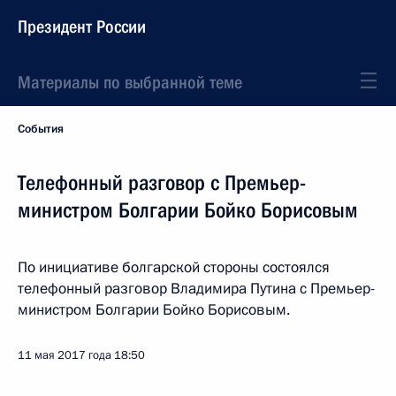
Президент России
Материалы по выбранной теме
События
Телефонный разговор с Премьер-
министром Болгарии Бойко Борисовым
По инициативе болгарской стороны состоялся
телефонный разговор Владимира Путина с Премьер-
министром Болгарии Бойко Борисовым.
11 мая 2017 года
18:50