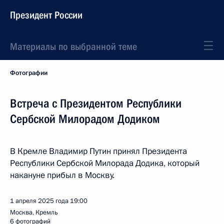
Президент России
Материалы по выбранной теме
Фотографии
Встреча с Президентом Республики
Сербской Милорадом Додиком
В Кремле Владимир Путин принял Президента
Республики Сербской Милорада Додика, который
накануне прибыл в Москву.
1 апреля 2025 года
19:00
Москва, Кремль
6 фотографий