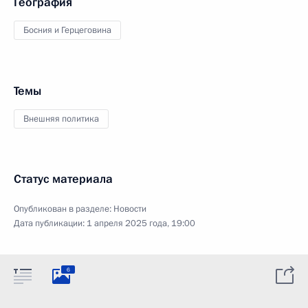
География
Босния и Герцеговина
Темы
Внешняя политика
Статус материала
Опубликован в разделе:
Новости
Дата публикации:
1 апреля 2025 года, 19:00
6