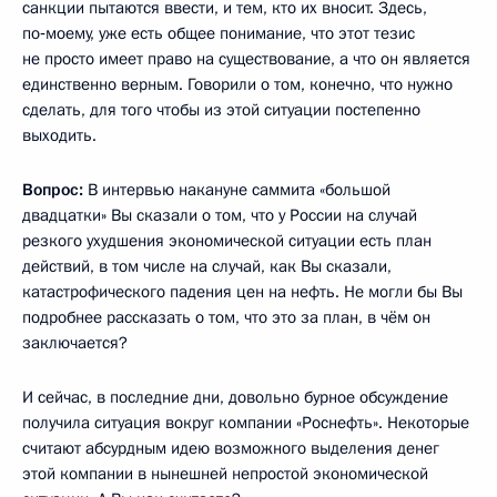
санкции пытаются ввести, и тем, кто их вносит. Здесь,
по‑моему, уже есть общее понимание, что этот тезис
не просто имеет право на существование, а что он является
единственно верным. Говорили о том, конечно, что нужно
сделать, для того чтобы из этой ситуации постепенно
выходить.
Вопрос:
В интервью накануне саммита «большой
двадцатки» Вы сказали о том, что у России на случай
резкого ухудшения экономической ситуации есть план
действий, в том числе на случай, как Вы сказали,
катастрофического падения цен на нефть. Не могли бы Вы
подробнее рассказать о том, что это за план, в чём он
заключается?
И сейчас, в последние дни, довольно бурное обсуждение
получила ситуация вокруг компании «Роснефть». Некоторые
считают абсурдным идею возможного выделения денег
этой компании в нынешней непростой экономической