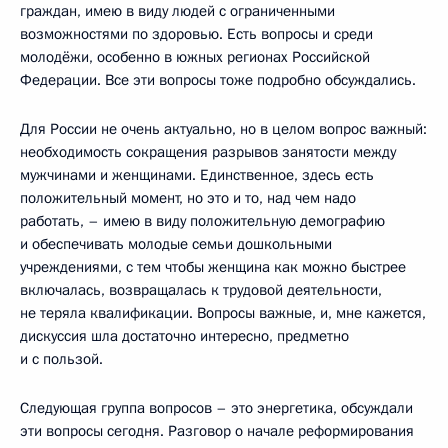
граждан, имею в виду людей с ограниченными
возможностями по здоровью. Есть вопросы и среди
молодёжи, особенно в южных регионах Российской
Федерации. Все эти вопросы тоже подробно обсуждались.
Для России не очень актуально, но в целом вопрос важный:
необходимость сокращения разрывов занятости между
мужчинами и женщинами. Единственное, здесь есть
положительный момент, но это и то, над чем надо
работать, – имею в виду положительную демографию
и обеспечивать молодые семьи дошкольными
учреждениями, с тем чтобы женщина как можно быстрее
включалась, возвращалась к трудовой деятельности,
не теряла квалификации. Вопросы важные, и, мне кажется,
дискуссия шла достаточно интересно, предметно
и с пользой.
Следующая группа вопросов – это энергетика, обсуждали
эти вопросы сегодня. Разговор о начале реформирования