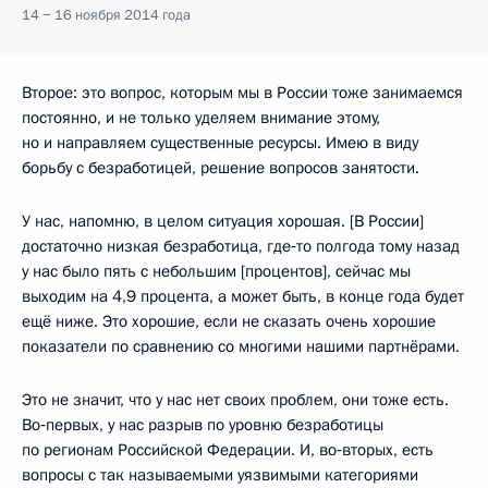
14 − 16 ноября 2014 года
Второе: это вопрос, которым мы в России тоже занимаемся
постоянно, и не только уделяем внимание этому,
но и направляем существенные ресурсы. Имею в виду
борьбу с безработицей, решение вопросов занятости.
У нас, напомню, в целом ситуация хорошая. [В России]
достаточно низкая безработица, где‑то полгода тому назад
у нас было пять с небольшим [процентов], сейчас мы
выходим на 4,9 процента, а может быть, в конце года будет
ещё ниже. Это хорошие, если не сказать очень хорошие
показатели по сравнению со многими нашими партнёрами.
Это не значит, что у нас нет своих проблем, они тоже есть.
Во‑первых, у нас разрыв по уровню безработицы
по регионам Российской Федерации. И, во‑вторых, есть
вопросы с так называемыми уязвимыми категориями