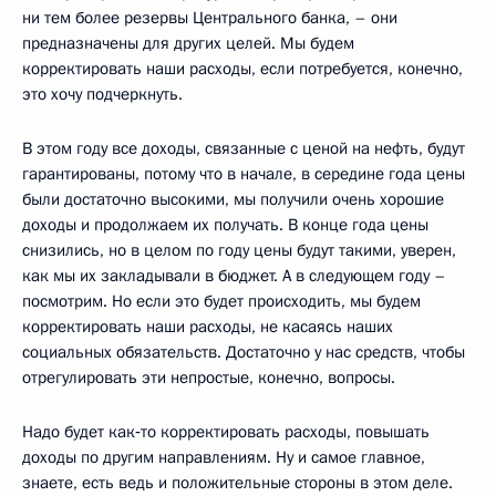
ни тем более резервы Центрального банка, – они
предназначены для других целей. Мы будем
корректировать наши расходы, если потребуется, конечно,
это хочу подчеркнуть.
В этом году все доходы, связанные с ценой на нефть, будут
гарантированы, потому что в начале, в середине года цены
были достаточно высокими, мы получили очень хорошие
доходы и продолжаем их получать. В конце года цены
снизились, но в целом по году цены будут такими, уверен,
как мы их закладывали в бюджет. А в следующем году –
посмотрим. Но если это будет происходить, мы будем
корректировать наши расходы, не касаясь наших
социальных обязательств. Достаточно у нас средств, чтобы
отрегулировать эти непростые, конечно, вопросы.
Надо будет как‑то корректировать расходы, повышать
доходы по другим направлениям. Ну и самое главное,
знаете, есть ведь и положительные стороны в этом деле.