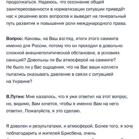
продолжаться. Надеюсь, что осознание общей
заинтересованности в нормализации ситуации приведёт
нас к решению всех вопросов и выведет на генеральный
путь развития и повышения роли международного права.
Вопрос:
Каковы, на Ваш взгляд, итоги этого саммита
именно для России, потому что он проходил в довольно
сложной внешнеполитической обстановке, в условиях
санкций? Довольны ли Вы атмосферой на саммите?
Не было ли у Вас ощущения, что на Вас ваши коллеги
пытались оказывать давление в связи с ситуацией
на Украине?
В.Путин:
Мне казалось, что я уже ответил на этот вопрос,
но, видимо, Вам хочется, чтобы я именно Вам на него
ответил. Пожалуйста, я это сделаю.
Я доволен и результатами, и атмосферой. Более того, я хочу
поблагодарить и жителей Брисбена, очень