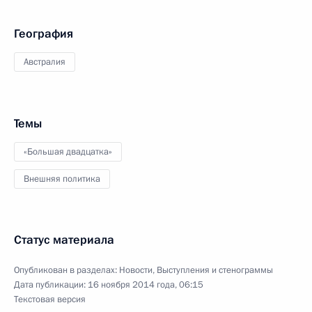
География
Австралия
Темы
«Большая двадцатка»
Внешняя политика
Статус материала
Опубликован в разделах:
Новости
,
Выступления и стенограммы
Дата публикации:
16 ноября 2014 года, 06:15
Текстовая версия