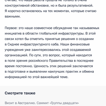
конструктивной обстановке, но и была результативной.
Я коротко остановлюсь на тех моментах, которые считаю
важными.
Первое: это наше совместное обсуждение так называемых
инициатив в области глобальной инфраструктуры. В этой
связи хотел бы отметить принятые решения о создании
в Сиднее инфраструктурного хаба. Наши финансовые
учреждения уже заинтересовались этой создаваемой
организацией. По сути, это вопрос, который находится
в поле зрения российского Правительства в последнее
время постоянно. Ценность этих решений заключается
в подготовке и выявлении наилучших практик и обмена
информацией по этой важнейшей теме.
Смотрите также
Визит в Австралию. Саммит «Группы двадцати»