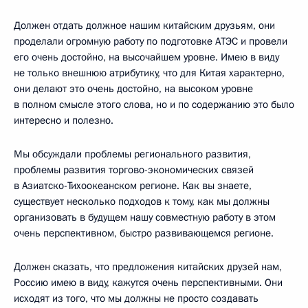
Должен отдать должное нашим китайским друзьям, они
проделали огромную работу по подготовке АТЭС и провели
его очень достойно, на высочайшем уровне. Имею в виду
не только внешнюю атрибутику, что для Китая характерно,
они делают это очень достойно, на высоком уровне
в полном смысле этого слова, но и по содержанию это было
интересно и полезно.
Мы обсуждали проблемы регионального развития,
проблемы развития торгово-экономических связей
в Азиатско-Тихоокеанском регионе. Как вы знаете,
существует несколько подходов к тому, как мы должны
организовать в будущем нашу совместную работу в этом
очень перспективном, быстро развивающемся регионе.
Должен сказать, что предложения китайских друзей нам,
Россию имею в виду, кажутся очень перспективными. Они
исходят из того, что мы должны не просто создавать