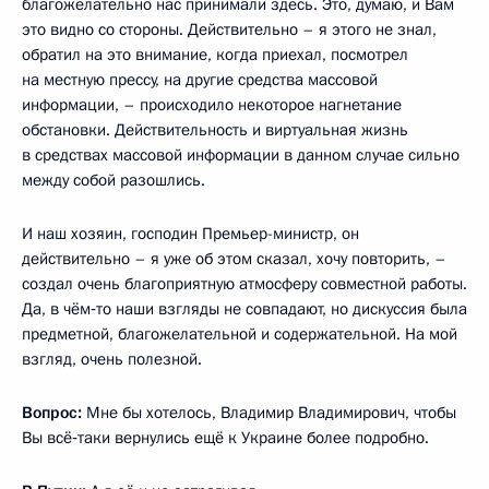
благожелательно нас принимали здесь. Это, думаю, и Вам
это видно со стороны. Действительно – я этого не знал,
обратил на это внимание, когда приехал, посмотрел
на местную прессу, на другие средства массовой
информации, – происходило некоторое нагнетание
обстановки. Действительность и виртуальная жизнь
в средствах массовой информации в данном случае сильно
между собой разошлись.
И наш хозяин, господин Премьер-министр, он
действительно – я уже об этом сказал, хочу повторить, –
создал очень благоприятную атмосферу совместной работы.
Да, в чём‑то наши взгляды не совпадают, но дискуссия была
предметной, благожелательной и содержательной. На мой
взгляд, очень полезной.
Вопрос:
Мне бы хотелось, Владимир Владимирович, чтобы
Вы всё‑таки вернулись ещё к Украине более подробно.