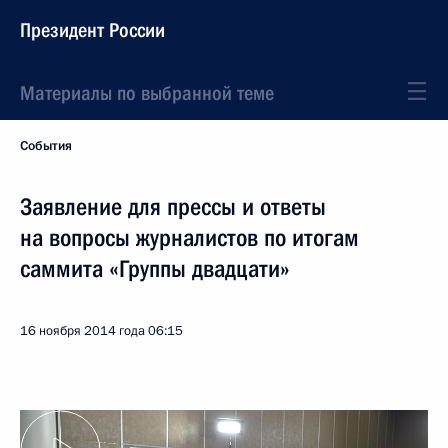
Президент России
Материалы по выбранной теме
События
Заявление для прессы и ответы
на вопросы журналистов по итогам
саммита «Группы двадцати»
16 ноября 2014 года
06:15