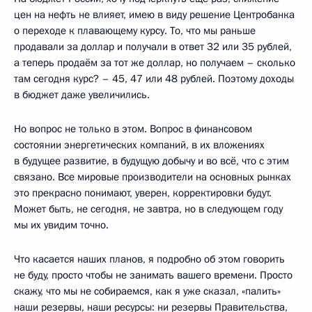
цен на нефть не влияет, имею в виду решение Центробанка
о переходе к плавающему курсу. То, что мы раньше
продавали за доллар и получали в ответ 32 или 35 рублей,
а теперь продаём за тот же доллар, но получаем – сколько
там сегодня курс? – 45, 47 или 48 рублей. Поэтому доходы
в бюджет даже увеличились.
Но вопрос не только в этом. Вопрос в финансовом
состоянии энергетических компаний, в их вложениях
в будущее развитие, в будущую добычу и во всё, что с этим
связано. Все мировые производители на основных рынках
это прекрасно понимают, уверен, корректировки будут.
Может быть, не сегодня, не завтра, но в следующем году
мы их увидим точно.
Что касается наших планов, я подробно об этом говорить
не буду, просто чтобы не занимать вашего времени. Просто
скажу, что мы не собираемся, как я уже сказал, «палить»
наши резервы, наши ресурсы: ни резервы Правительства,