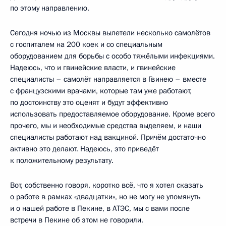
по этому направлению.
Сегодня ночью из Москвы вылетели несколько самолётов
с госпиталем на 200 коек и со специальным
оборудованием для борьбы с особо тяжёлыми инфекциями.
Надеюсь, что и гвинейские власти, и гвинейские
специалисты – самолёт направляется в Гвинею – вместе
с французскими врачами, которые там уже работают,
по достоинству это оценят и будут эффективно
использовать предоставляемое оборудование. Кроме всего
прочего, мы и необходимые средства выделяем, и наши
специалисты работают над вакциной. Причём достаточно
активно это делают. Надеюсь, это приведёт
к положительному результату.
Вот, собственно говоря, коротко всё, что я хотел сказать
о работе в рамках «двадцатки», но не могу не упомянуть
и о нашей работе в Пекине, в АТЭС, мы с вами после
встречи в Пекине об этом не говорили.