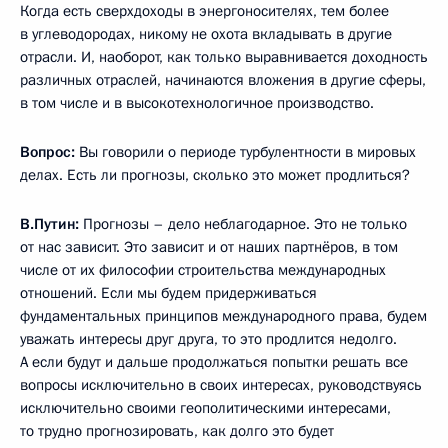
Когда есть сверхдоходы в энергоносителях, тем более
в углеводородах, никому не охота вкладывать в другие
отрасли. И, наоборот, как только выравнивается доходность
различных отраслей, начинаются вложения в другие сферы,
в том числе и в высокотехнологичное производство.
Вопрос:
Вы говорили о периоде турбулентности в мировых
делах. Есть ли прогнозы, сколько это может продлиться?
В.Путин:
Прогнозы – дело неблагодарное. Это не только
от нас зависит. Это зависит и от наших партнёров, в том
числе от их философии строительства международных
отношений. Если мы будем придерживаться
фундаментальных принципов международного права, будем
уважать интересы друг друга, то это продлится недолго.
А если будут и дальше продолжаться попытки решать все
вопросы исключительно в своих интересах, руководствуясь
исключительно своими геополитическими интересами,
то трудно прогнозировать, как долго это будет