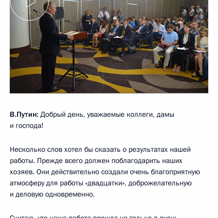
В.Путин:
Добрый день, уважаемые коллеги, дамы
и господа!
Несколько слов хотел бы сказать о результатах нашей
работы. Прежде всего должен поблагодарить наших
хозяев. Они действительно создали очень благоприятную
атмосферу для работы «двадцатки», доброжелательную
и деловую одновременно.
Считаю, что наша работа прошла не только в очень