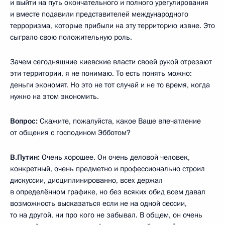
и выйти на путь окончательного и полного урегулирования
и вместе подавили представителей международного
терроризма, которые прибыли на эту территорию извне. Это
сыграло свою положительную роль.
Зачем сегодняшние киевские власти своей рукой отрезают
эти территории, я не понимаю. То есть понять можно:
деньги экономят. Но это не тот случай и не то время, когда
нужно на этом экономить.
Вопрос:
Скажите, пожалуйста, какое Ваше впечатление
от общения с господином Эбботом?
В.Путин:
Очень хорошее. Он очень деловой человек,
конкретный, очень предметно и профессионально строил
дискуссии, дисциплинированно, всех держал
в определённом графике, но без всяких обид всем давал
возможность высказаться если не на одной сессии,
то на другой, ни про кого не забывал. В общем, он очень