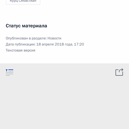
Курц Себастиан
Статус материала
Опубликован в разделе:
Новости
Дата публикации:
18 апреля 2018 года, 17:20
Текстовая версия