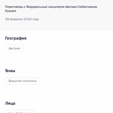
Переговоры с Федеральным канцлером Австрии Себастианом
Курцем
28 февраля 2018 года
География
Австрия
Темы
Внешняя политика
Лица