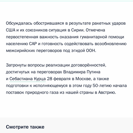
Обсуждалась обострившаяся в результате ракетных ударов
США и их союзников ситуация в Сирии. Отмечена
первостепенная важность оказания гуманитарной помощи
населению САР и готовность содействовать возобновлению
межсирийских переговоров под эгидой ООН.
Затронуты вопросы реализации договорённостей,
достигнутых на переговорах Владимира Путина
и
Себастиана Курца
28 февраля в Москве, а также
подготовки к исполняющемуся в этом году 50-летию начала
поставок природного газа из нашей страны в Австрию.
Смотрите также