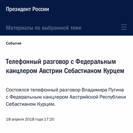
Президент России
Материалы по выбранной теме
События
Телефонный разговор с Федеральным
канцлером Австрии Себастианом Курцем
Состоялся телефонный разговор Владимира Путина
с Федеральным канцлером Австрийской Республики
Себастианом Курцем.
18 апреля 2018 года
17:20