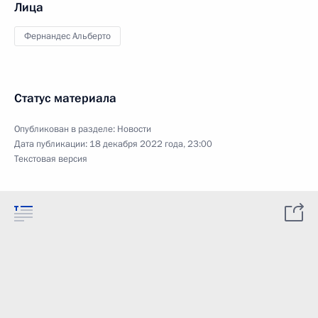
Лица
Фернандес Альберто
Статус материала
Опубликован в разделе:
Новости
Дата публикации:
18 декабря 2022 года, 23:00
Текстовая версия