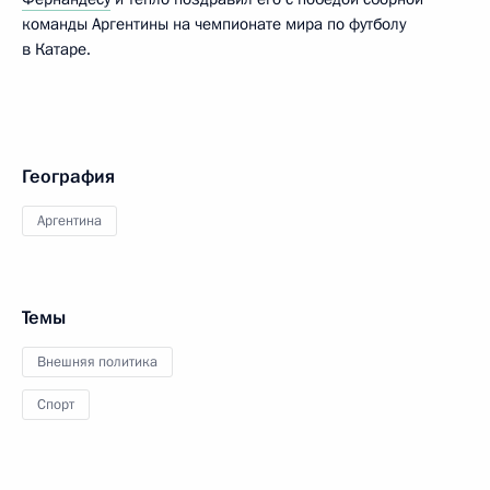
команды Аргентины на чемпионате мира по футболу
в Катаре.
География
Аргентина
Темы
Внешняя политика
Спорт