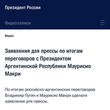
Президент России
Видеозаписи
Видео
Заявления для прессы по итогам
переговоров с Президентом
Аргентинской Республики Маурисио
Макри
По итогам российско-аргентинских переговоров
Владимир Путин и Маурисио Макри сделали
заявления для прессы.