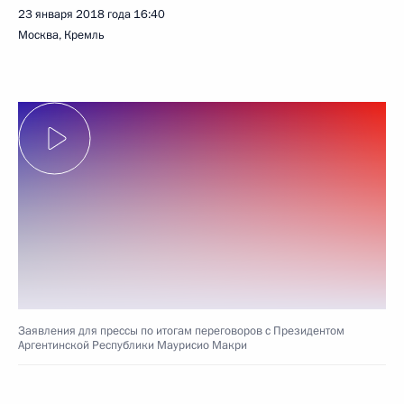
23 января 2018 года
16:40
Москва, Кремль
Заявления для прессы по итогам переговоров с Президентом
Аргентинской Республики Маурисио Макри