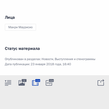
Лица
Макри Маурисио
Статус материала
Опубликован в разделах:
Новости
,
Выступления и стенограммы
Дата публикации:
23 января 2018 года, 16:40
1
11м
11м