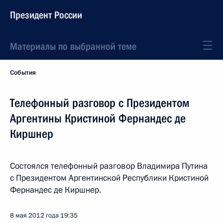
Президент России
Материалы по выбранной теме
События
Телефонный разговор с Президентом
Аргентины Кристиной Фернандес де
Киршнер
Состоялся телефонный разговор Владимира Путина
с Президентом Аргентинской Республики Кристиной
Фернандес де Киршнер.
8 мая 2012 года
19:35