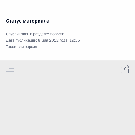
Статус материала
Опубликован в разделе:
Новости
Дата публикации:
8 мая 2012 года, 19:35
Текстовая версия