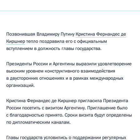
Позвонившая Владимиру Путину
Кристина Фернандес де
Киршнер
тепло поздравила его с официальным
вступлением в должность главы государства.
Президенты России и Аргентины выразили удовлетворение
высоким уровнем конструктивного взаимодействия
в двусторонних отношениях и в рамках международных
организаций.
Кристина Фернандес де Киршнер пригласила Президента
России посетить с визитом Аргентину. Приглашение было
с благодарностью принято. Сроки визита будут определены
по дипломатическим каналам.
Главы государств условились о поддержании регулярных