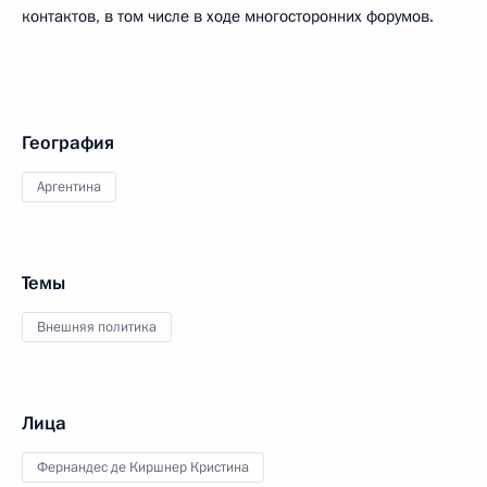
контактов, в том числе в ходе многосторонних форумов.
География
Аргентина
Темы
Внешняя политика
Лица
Фернандес де Киршнер Кристина