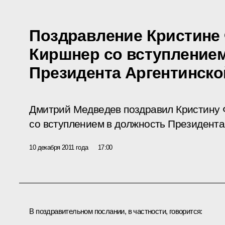
Поздравление Кристине
Киршнер со вступление
Президента Аргентинско
Дмитрий Медведев поздравил Кристину
со вступлением в должность Президента
10 декабря 2011 года
17:00
В поздравительном послании, в частности, говорится: