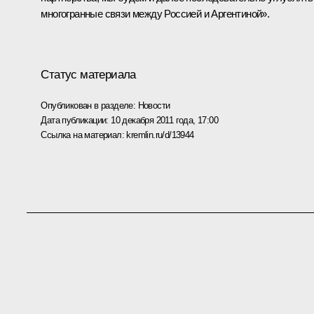
многогранные связи между Россией и Аргентиной».
Статус материала
Опубликован в разделе:
Новости
Дата публикации:
10 декабря 2011 года, 17:00
Ссылка на материал:
kremlin.ru/d/13944