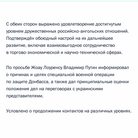
С обеих сторон выражено удовлетворение достигнутым
уровнем дружественных российско-ангольских отношений.
Подтверждён обоюдный настрой на их дальнейшее
развитие, включая взаимовыгодное сотрудничество
в торгово-экономической и научно-технической сферах.
По просьбе Жоау Лоуренсу Владимир Путин информировал
о причинах и целях специальной военной операции
по защите Донбасса, а также дал принципиальные оценки
положения дел на переговорах с украинскими
представителями.
Условлено о продолжении контактов на различных уровнях.