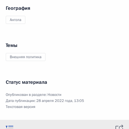
География
Ангола
Темы
Внешняя политика
Статус материала
Опубликован в разделе:
Новости
Дата публикации:
28 апреля 2022 года, 13:05
Текстовая версия