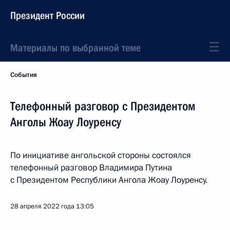
Президент России
Материалы по выбранной теме
События
Телефонный разговор с Президентом
Анголы Жоау Лоуренсу
По инициативе ангольской стороны состоялся
телефонный разговор Владимира Путина
с Президентом Республики Ангола Жоау Лоуренсу.
28 апреля 2022 года
13:05