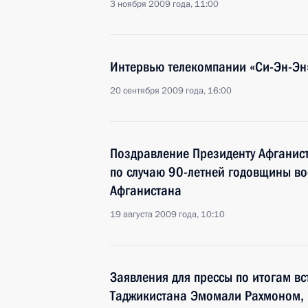
3 ноября 2009 года, 11:00
Интервью телекомпании «Си-Эн-Эн
20 сентября 2009 года, 16:00
Поздравление Президенту Афганис
по случаю 90-летней годовщины в
Афганистана
19 августа 2009 года, 10:10
Заявления для прессы по итогам в
Таджикистана Эмомали Рахмоном, 