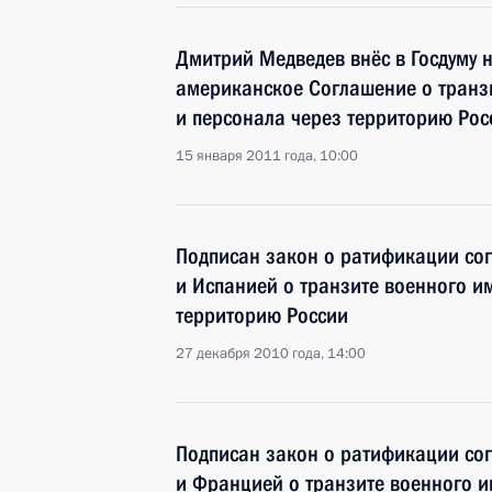
Дмитрий Медведев внёс в Госдуму 
американское Соглашение о транз
и персонала через территорию Рос
15 января 2011 года, 10:00
Подписан закон о ратификации со
и Испанией о транзите военного и
территорию России
27 декабря 2010 года, 14:00
Подписан закон о ратификации со
и Францией о транзите военного и