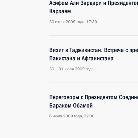
Асифом Али Зардари и Президенто
Карзаем
30 июля 2009 года, 17:30
Визит в Таджикистан. Встреча с пр
Пакистана и Афганистана
30 − 31 июля 2009 года
Переговоры с Президентом Соедин
Бараком Обамой
6 июля 2009 года, 22:00