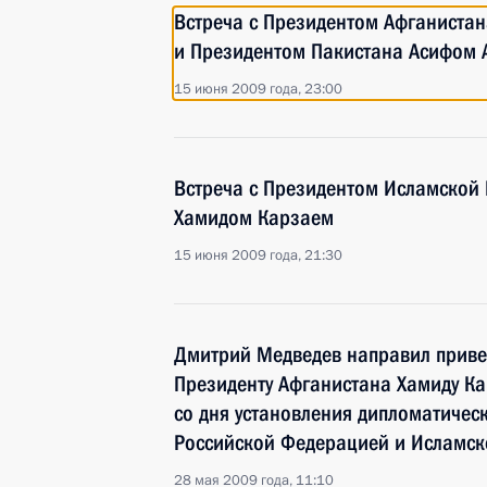
Встреча с Президентом Афганиста
и Президентом Пакистана Асифом 
15 июня 2009 года, 23:00
Встреча с Президентом Исламской 
Хамидом Карзаем
15 июня 2009 года, 21:30
Дмитрий Медведев направил приве
Президенту Афганистана Хамиду Ка
со дня установления дипломатичес
Российской Федерацией и Исламск
28 мая 2009 года, 11:10