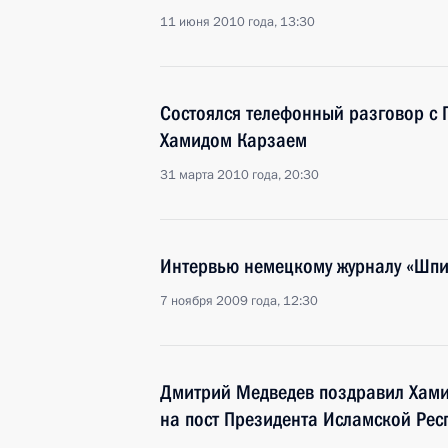
11 июня 2010 года, 13:30
Состоялся телефонный разговор с
Хамидом Карзаем
31 марта 2010 года, 20:30
Интервью немецкому журналу «Шпи
7 ноября 2009 года, 12:30
Дмитрий Медведев поздравил Хами
на пост Президента Исламской Рес