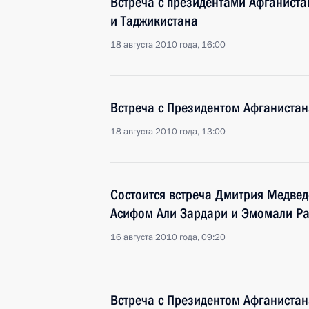
Встреча с президентами Афганиста
и Таджикистана
18 августа 2010 года, 16:00
Встреча с Президентом Афганиста
18 августа 2010 года, 13:00
Состоится встреча Дмитрия Медвед
Асифом Али Зардари и Эмомали Р
16 августа 2010 года, 09:20
Встреча с Президентом Афганиста