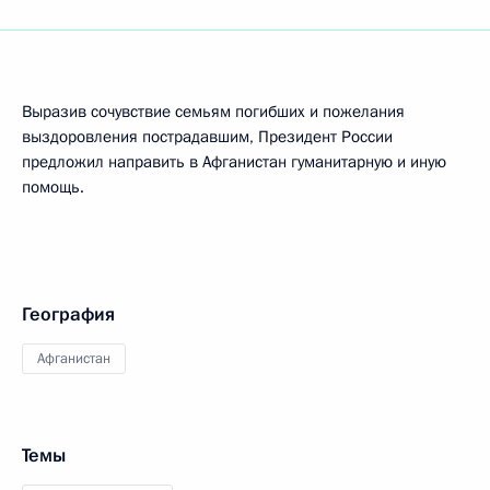
Выразив сочувствие семьям погибших и пожелания
выздоровления пострадавшим, Президент России
предложил направить в Афганистан гуманитарную и иную
помощь.
География
Афганистан
Темы