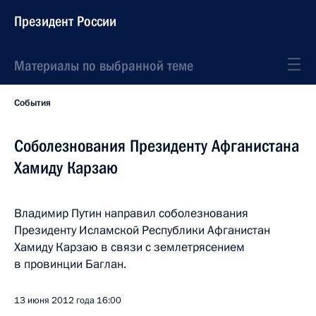
Президент России
Материалы по выбранной теме
События
Соболезнования Президенту Афганистана
Хамиду Карзаю
Владимир Путин направил соболезнования
Президенту Исламской Республики Афганистан
Хамиду Карзаю в связи с землетрясением
в провинции Баглан.
13 июня 2012 года
16:00