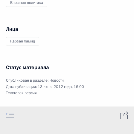
Внешняя политика
Лица
Карзай Хамид
Статус материала
Опубликован в разделе:
Новости
Дата публикации:
13 июня 2012 года, 16:00
Текстовая версия