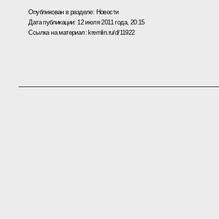
Опубликован в разделе:
Новости
Дата публикации:
12 июля 2011 года, 20:15
Ссылка на материал:
kremlin.ru/d/11922