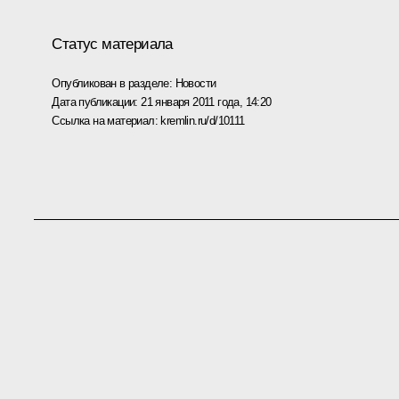
Статус материала
Опубликован в разделе:
Новости
Дата публикации:
21 января 2011 года, 14:20
Ссылка на материал:
kremlin.ru/d/10111