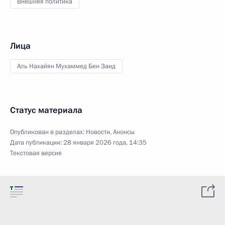
Внешняя политика
Лица
Аль Нахайян Мухаммед Бен Заид
Статус материала
Опубликован в разделах:
Новости
,
Анонсы
Дата публикации:
28 января 2026 года, 14:35
Текстовая версия