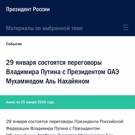
Президент России
Материалы по выбранной теме
События
29 января состоятся переговоры
Владимира Путина с Президентом ОАЭ
Мухаммедом Аль Нахайяном
Анонс на 29 января 2026 года
29 января состоятся переговоры Президента Российской
Федерации Владимира Путина с Президентом