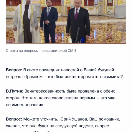
Ответы на вопросы представителей СМИ
Вопрос:
В свете последних новостей о Вашей будущей
встрече с Трампом – кто был инициатором этого саммита?
В.Путин:
Заинтересованность была проявлена с обеих
сторон. Что там, какое слово сказал первым – это уже
не имеет значения.
Вопрос:
Можете уточнить, Юрий Ушаков, Ваш помощник,
сказал, что она будет на следующей неделе, скорее