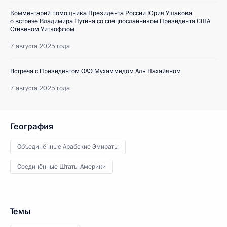
Комментарий помощника Президента России Юрия Ушакова
о встрече Владимира Путина со спецпосланником Президента США
Стивеном Уиткоффом
7 августа 2025 года
Встреча с Президентом ОАЭ Мухаммедом Аль Нахайяном
7 августа 2025 года
География
Объединённые Арабские Эмираты
Соединённые Штаты Америки
Темы