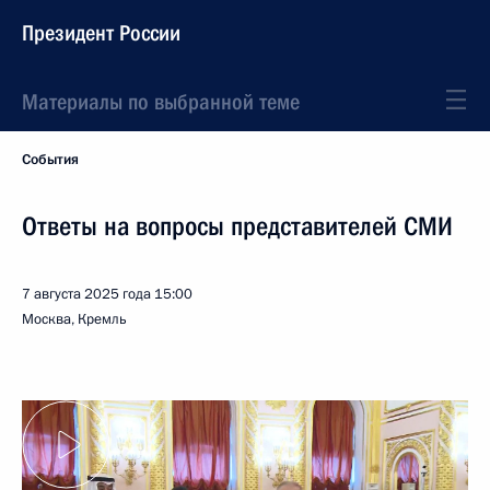
Президент России
Материалы по выбранной теме
События
Ответы на вопросы представителей СМИ
7 августа 2025 года
15:00
Москва, Кремль