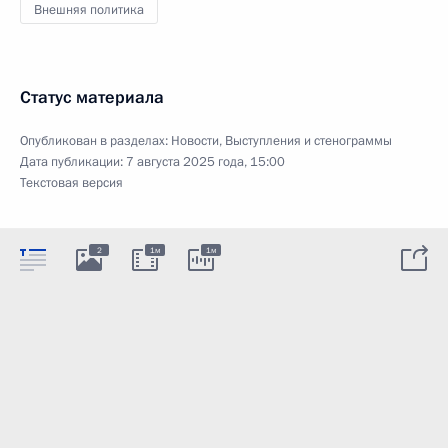
Внешняя политика
Статус материала
Опубликован в разделах:
Новости
,
Выступления и стенограммы
Дата публикации:
7 августа 2025 года, 15:00
Текстовая версия
2
1м
1м