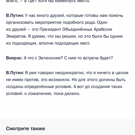
всего, – а где? Хотя бы намекнуть место.
В.Путин:
У нас много друзей, которые готовы нам помочь
организовать мероприятия подобного рода. Один
из друзей – это Президент Объединённых Арабских
Эмиратов. Я думаю, что мы решим, но это было бы одним
из подходящих, вполне подходящих мест.
Вопрос:
А что с Зеленским? С ним-то встреча будет?
В.Путин:
Я уже говорил неоднократно, что я ничего в целом
не имею против, это возможно. Но для этого должны быть
созданы определённые условия. А вот до создания таких
условий, к сожалению, пока далеко.
Смотрите также