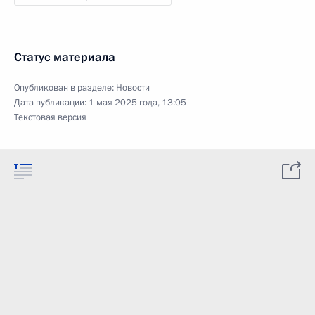
Статус материала
Опубликован в разделе:
Новости
Дата публикации:
1 мая 2025 года, 13:05
Текстовая версия