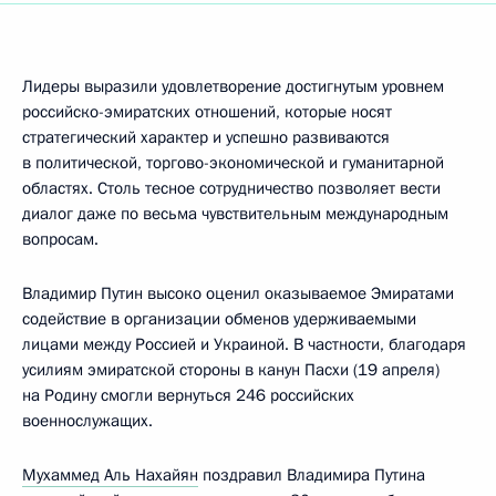
Лидеры выразили удовлетворение достигнутым уровнем
российско-эмиратских отношений, которые носят
стратегический характер и успешно развиваются
в политической, торгово-экономической и гуманитарной
областях. Столь тесное сотрудничество позволяет вести
диалог даже по весьма чувствительным международным
вопросам.
Владимир Путин высоко оценил оказываемое Эмиратами
содействие в организации обменов удерживаемыми
лицами между Россией и Украиной. В частности, благодаря
усилиям эмиратской стороны в канун Пасхи (19 апреля)
на Родину смогли вернуться 246 российских
военнослужащих.
Мухаммед Аль Нахайян
поздравил Владимира Путина