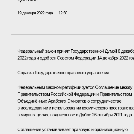
19 декабря 2022 года
12:50
Федеральный закон принят Государственной Думой 8 декаб
2022 года и одобрен Советом Федерации 14 декабря 2022 го
Справка Государственно-правового управления
Федеральным законом ратифицируется Соглашение между
Правительством Российской Федерации и Правительством
Объединённых Арабских Эмиратов о сотрудничестве
в исследовании и использовании космического пространств
в мирных целях, подписанное в Дубае 26 октября 2021 года.
Соглашение устанавливает правовую и организационную