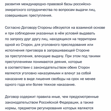
развития международно-правовой базы российско-
эмиратского сотрудничества по вопросам выдачи лиц,
совершивших преступления.
Согласно Договору Стороны обязуются на взаимной основе
и при соблюдении указанных в нём условий выдавать
по запросу друг другу лиц, находящихся на территории
одной из Сторон, для уголовного преследования или
исполнения приговора в запрашивающей Стороне
за преступления, влекущие выдачу. При этом под такими
преступлениями понимаются деяния, которые
в соответствии с законодательством обеих Сторон
являются уголовно наказуемыми и влекут за собой
наказание в виде лишения свободы на срок не менее
одного года или более тяжкое наказание.
Договор содержит правила иные, чем предусмотренные
законодательством Российской Федерации, а также
нормы, предметом регулирования которых являются