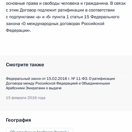
основные права и свободы человека и гражданина. В связи
с этим Договор подлежит ратификации в соответствии
с подпунктами «а» и «б» пункта 1 статьи 15 Федерального
закона «О международных договорах Российской
Федерации».
Смотрите также
Федеральный закон от 15.02.2016 г. № 11-ФЗ. О ратификации
Договора между Российской Федерацией и Объединенными
Арабскими Эмиратами о выдаче
15 февраля 2016 года
География