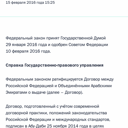
15 февраля 2016 года
15:25
Федеральный закон принят Государственной Думой
29 января 2016 года и одобрен Советом Федерации
10 февраля 2016 года.
Справка Государственно-правового управления
Федеральным законом ратифицируется Договор между
Российской Федерацией и Объединёнными Арабскими
Эмиратами о выдаче (далее – Договор).
Договор, подготовленный с учётом современной
договорной практики, положений законодательства
Российской Федерации и международных стандартов,
подписан в Абу-Даби 25 ноября 2014 года в целях