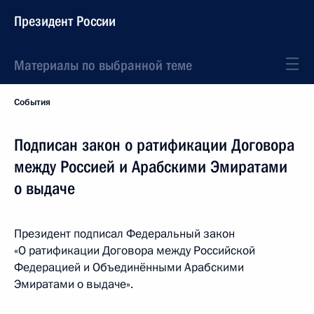
Президент России
Материалы по выбранной теме
События
Подписан закон о ратификации Договора
между Россией и Арабскими Эмиратами
о выдаче
Президент подписал Федеральный закон
«О ратификации Договора между Российской
Федерацией и Объединёнными Арабскими
Эмиратами о выдаче».