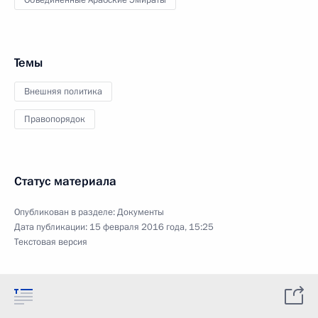
Объединённые Арабские Эмираты
Темы
Внешняя политика
Правопорядок
Статус материала
Опубликован в разделе:
Документы
Дата публикации:
15 февраля 2016 года, 15:25
Текстовая версия