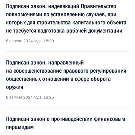
Подписан закон, наделяющий Правительство
полномочиями по установлению случаев, при
которых для строительства капитального объекта
не требуется подготовка рабочей документации
8 августа 2024 года, 18:30
Подписан закон, направленный
на совершенствование правового регулирования
общественных отношений в сфере оборота
оружия
8 августа 2024 года, 18:25
Подписан закон о противодействии финансовым
пирамидам