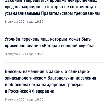
Законом запрещается продажа лекарственных
средств, маркировка которых не соответствует
устанавливаемым Правительством требованиям
8 августа 2024 года, 19:30
Уточнён перечень лиц, которым может быть
присвоено звание «Ветеран военной службы»
8 августа 2024 года, 19:25
Внесены изменения в законы о санитарно-
эпидемиологическом благополучии населения
и об основах охраны здоровья граждан
в Российской Федерации
8 августа 2024 года, 19:20