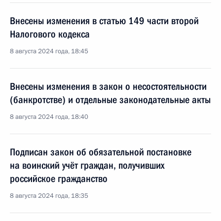
Внесены изменения в статью 149 части второй
Налогового кодекса
8 августа 2024 года, 18:45
Внесены изменения в закон о несостоятельности
(банкротстве) и отдельные законодательные акты
8 августа 2024 года, 18:40
Подписан закон об обязательной постановке
на воинский учёт граждан, получивших
российское гражданство
8 августа 2024 года, 18:35