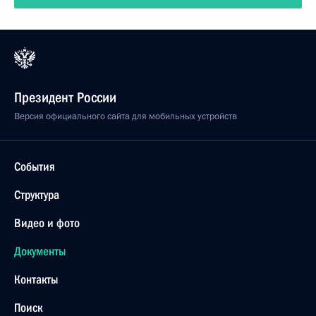
Президент России
Версия официального сайта для мобильных устройств
События
Структура
Видео и фото
Документы
Контакты
Поиск