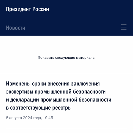
Президент России
Новости
Показать следующие материалы
Изменены сроки внесения заключения
экспертизы промышленной безопасности
и декларации промышленной безопасности
в соответствующие реестры
8 августа 2024 года, 19:45