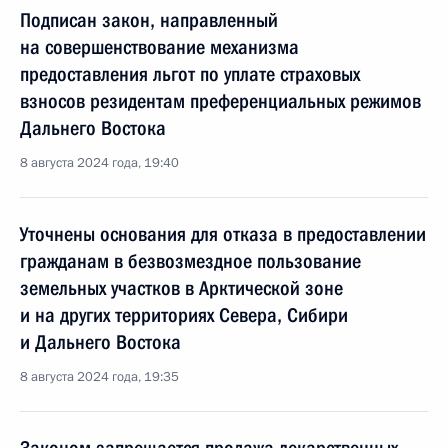
Подписан закон, направленный
на совершенствование механизма
предоставления льгот по уплате страховых
взносов резидентам преференциальных режимов
Дальнего Востока
8 августа 2024 года, 19:40
Уточнены основания для отказа в предоставлении
гражданам в безвозмездное пользование
земельных участков в Арктической зоне
и на других территориях Севера, Сибири
и Дальнего Востока
8 августа 2024 года, 19:35