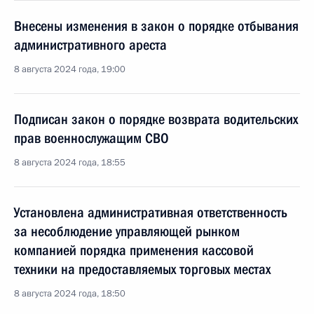
Внесены изменения в закон о порядке отбывания
административного ареста
8 августа 2024 года, 19:00
Подписан закон о порядке возврата водительских
прав военнослужащим СВО
8 августа 2024 года, 18:55
Установлена административная ответственность
за несоблюдение управляющей рынком
компанией порядка применения кассовой
техники на предоставляемых торговых местах
8 августа 2024 года, 18:50