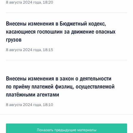
8 августа 2024 года, 18:20
Внесены изменения в Бюджетный кодекс,
касающиеся госпошлин за движение опасных
грузов
8 августа 2024 года, 18:15
Внесены изменения в закон о деятельности
по приёму платежей физлиц, осуществляемой
платёжными агентами
8 августа 2024 года, 18:10
Показать предыдущие материалы