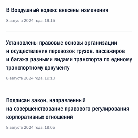
В Воздушный кодекс внесены изменения
8 августа 2024 года, 19:15
Установлены правовые основы организации
и осуществления перевозок грузов, пассажиров
и багажа разными видами транспорта по единому
транспортному документу
8 августа 2024 года, 19:10
Подписан закон, направленный
на совершенствование правового регулирования
корпоративных отношений
8 августа 2024 года, 19:05