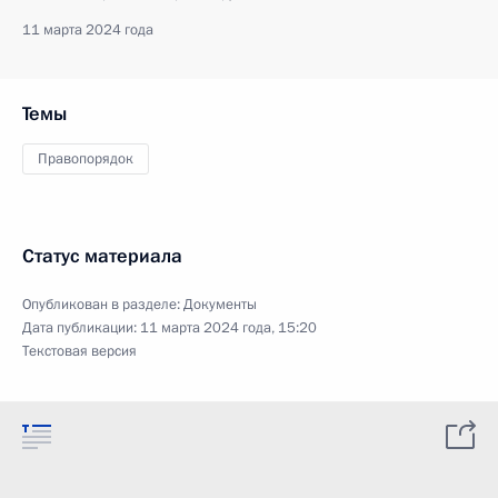
11 марта 2024 года
Темы
Правопорядок
Статус материала
Опубликован в разделе:
Документы
Дата публикации:
11 марта 2024 года, 15:20
Текстовая версия