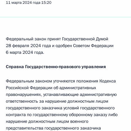
11 марта 2024 года
15:20
Федеральный закон принят Государственной Думой
28 февраля 2024 года и одобрен Советом Федерации
6 марта 2024 года.
Справка Государственно-правового управления
Федеральным законом уточняются положения Кодекса
Российской Федерации об административных
правонарушениях, устанавливающие административную
ответственность за нарушение должностным лицом
государственного заказчика условий государственного
контракта по государственному оборонному заказу либо
нарушение должностным лицом военного
представительства государственного заказчика