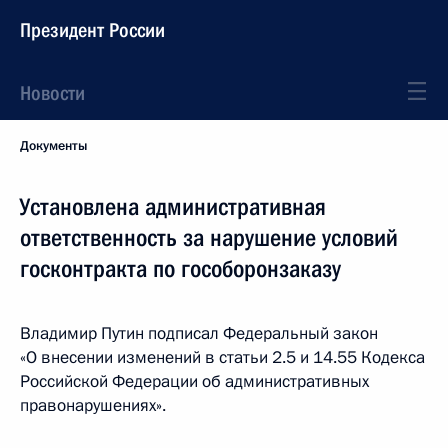
Президент России
Новости
Документы
Установлена административная
ответственность за нарушение условий
госконтракта по гособоронзаказу
Владимир Путин подписал Федеральный закон
«О внесении изменений в статьи 2.5 и 14.55 Кодекса
Российской Федерации об административных
правонарушениях».