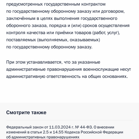
предусмотренных государственным контрактом
по государственному оборонному заказу или договором,
заключённым в целях выполнения государственного
оборонного заказа, порядка и (или) сроков осуществления
контроля качества или приёмки товаров (работ, услуг),
поставляемых (выполняемых, оказываемых)
по государственному оборонному заказу.
При этом устанавливается, что за указанные
административные правонарушения военнослужащие несут
административную ответственность на общих основаниях.
Смотрите также
Федеральный закон от 11.03.2024 г. № 44-ФЗ. О внесении
изменений в статьи 2.5 и 14.55 Кодекса Российской Федерации
об административных правонарушениях