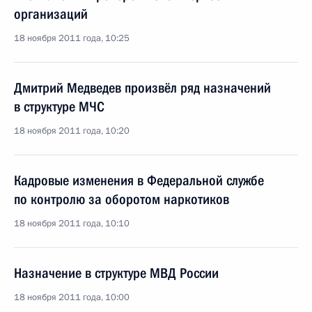
организаций
18 ноября 2011 года, 10:25
Дмитрий Медведев произвёл ряд назначений
в структуре МЧС
18 ноября 2011 года, 10:20
Кадровые изменения в Федеральной службе
по контролю за оборотом наркотиков
18 ноября 2011 года, 10:10
Назначение в структуре МВД России
18 ноября 2011 года, 10:00