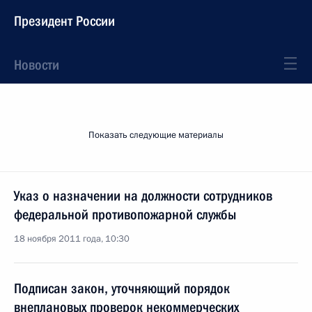
Президент России
Новости
Показать следующие материалы
Указ о назначении на должности сотрудников
федеральной противопожарной службы
18 ноября 2011 года, 10:30
Подписан закон, уточняющий порядок
внеплановых проверок некоммерческих