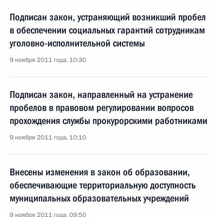
Подписан закон, устраняющий возникший пробел
в обеспечении социальных гарантий сотрудникам
уголовно-исполнительной системы
9 ноября 2011 года, 10:30
Подписан закон, направленный на устранение
пробелов в правовом регулировании вопросов
прохождения службы прокурорскими работниками
9 ноября 2011 года, 10:10
Внесены изменения в закон об образовании,
обеспечивающие территориальную доступность
муниципальных образовательных учреждений
9 ноября 2011 года, 09:50