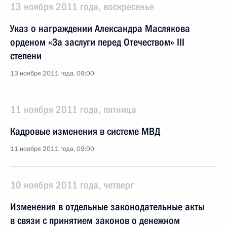
13 ноября 2011 года, воскресенье
Указ о награждении Александра Маслякова
орденом «За заслуги перед Отечеством» III
степени
13 ноября 2011 года, 09:00
11 ноября 2011 года, пятница
Кадровые изменения в системе МВД
11 ноября 2011 года, 09:00
10 ноября 2011 года, четверг
Изменения в отдельные законодательные акты
в связи с принятием законов о денежном