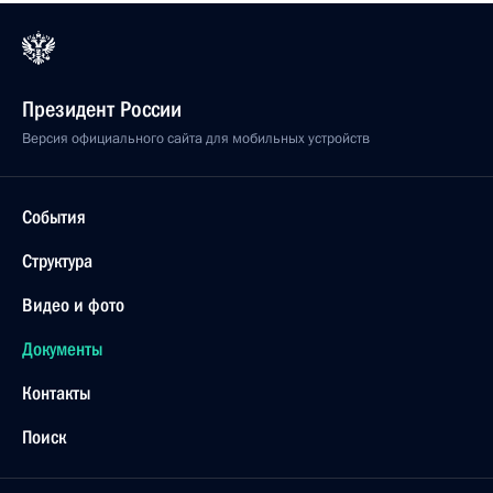
Президент России
Версия официального сайта для мобильных устройств
События
Структура
Видео и фото
Документы
Контакты
Поиск