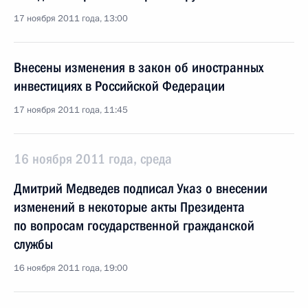
17 ноября 2011 года, 13:00
Внесены изменения в закон об иностранных
инвестициях в Российской Федерации
17 ноября 2011 года, 11:45
16 ноября 2011 года, среда
Дмитрий Медведев подписал Указ о внесении
изменений в некоторые акты Президента
по вопросам государственной гражданской
службы
16 ноября 2011 года, 19:00