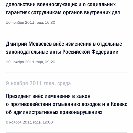
довольствии военнослужащих и о социальных
гарантиях сотрудникам органов внутренних дел
10 ноября 2011 года, 16:30
Дмитрий Медведев внёс изменения в отдельные
законодательные акты Российской Федерации
10 ноября 2011 года, 09:20
9 ноября 2011 года, среда
Президент внёс изменения в закон
о противодействии отмыванию доходов и в Кодекс
об административных правонарушениях
9 ноября 2011 года, 19:00