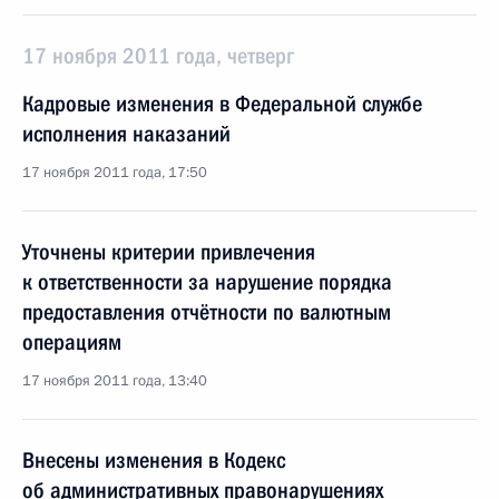
17 ноября 2011 года, четверг
Кадровые изменения в Федеральной службе
исполнения наказаний
17 ноября 2011 года, 17:50
Уточнены критерии привлечения
к ответственности за нарушение порядка
предоставления отчётности по валютным
операциям
17 ноября 2011 года, 13:40
Внесены изменения в Кодекс
об административных правонарушениях