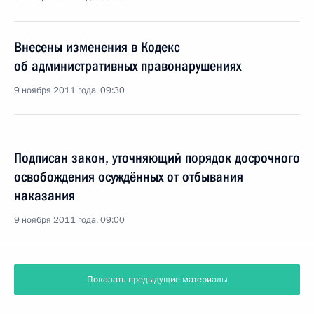
Внесены изменения в Кодекс
об административных правонарушениях
9 ноября 2011 года, 09:30
Подписан закон, уточняющий порядок досрочного
освобождения осуждённых от отбывания
наказания
9 ноября 2011 года, 09:00
Показать предыдущие материалы