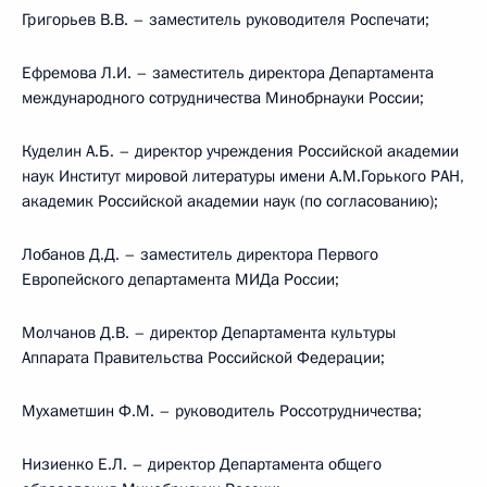
Григорьев В.В. – заместитель руководителя Роспечати;
Ефремова Л.И. – заместитель директора Департамента
международного сотрудничества Минобрнауки России;
Куделин А.Б. – директор учреждения Российской академии
наук Институт мировой литературы имени А.М.Горького РАН,
академик Российской академии наук (по согласованию);
Лобанов Д.Д. – заместитель директора Первого
Европейского департамента МИДа России;
Молчанов Д.В. – директор Департамента культуры
Аппарата Правительства Российской Федерации;
Мухаметшин Ф.М. – руководитель Россотрудничества;
Низиенко Е.Л. – директор Департамента общего