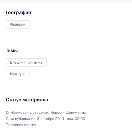
География
Франция
Темы
Внешняя политика
Культура
Статус материала
Опубликован в разделах:
Новости
,
Документы
Дата публикации:
8 октября 2011 года, 09:00
Текстовая версия