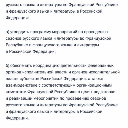
русского языка и литературы во Французской Республике
и французского языка и литературы в Российской
Федерации:
а) утвердить программу мероприятий по проведению
сезонов русского языка и литературы во Французской
Республике и французского языка и литературы
в Российской Федерации;
б) обеспечить координацию деятельности федеральных
органов исполнительной власти и органов исполнительной
власти субъектов Российской Федерации, а также
взаимодействие с соответствующим организационным
комитетом Французской Республики в целях подготовки
и реализации мероприятий по проведению сезонов
русского языка и литературы во Французской Республике
и французского языка и литературы в Российской
Федерации.