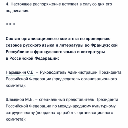
4. Настоящее распоряжение вступает в силу со дня его
подписания.
* * *
Состав организационного комитета по проведению
сезонов русского языка и литературы во Французской
Республике и французского языка и литературы
в Российской Федерации:
Нарышкин С.Е.
– Руководитель Администрации Президента
Российской Федерации (председатель организационного
комитета);
Швыдкой М.Е. – специальный представитель Президента
Российской Федерации по международному культурному
сотрудничеству (координатор работы организационного
комитета);