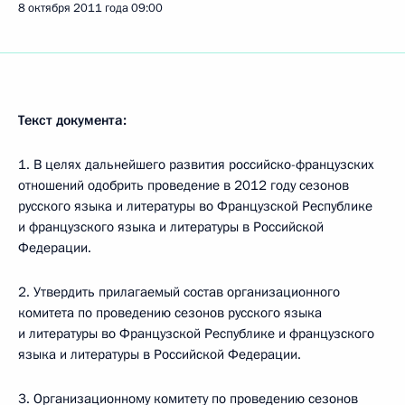
8 октября 2011 года
09:00
Текст документа:
1. В целях дальнейшего развития российско-французских
отношений одобрить проведение в 2012 году сезонов
русского языка и литературы во Французской Республике
и французского языка и литературы в Российской
Федерации.
2. Утвердить прилагаемый состав организационного
комитета по проведению сезонов русского языка
и литературы во Французской Республике и французского
языка и литературы в Российской Федерации.
3. Организационному комитету по проведению сезонов