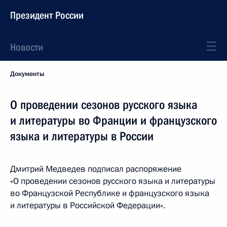
Президент России
Новости
Документы
О проведении сезонов русского языка
и литературы во Франции и французского
языка и литературы в России
Дмитрий Медведев подписал распоряжение
«О проведении сезонов русского языка и литературы
во Французской Республике и французского языка
и литературы в Российской Федерации».