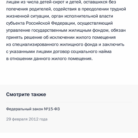
лицам из числа детей-сирот и детей, оставшихся без
попечения родителей, содействия в преодолении трудной
жизненной ситуации, орган исполнительной власти
субъекта Российской Федерации, осуществляющий
управление государственным жилищным фондом, обязан
принять решение об исключении жилого помещения
из специализированного жилищного фонда и заключить
с указанными лицами договор социального найма
в отношении данного жилого помещения.
Смотрите также
Федеральный закон №15-ФЗ
29 февраля 2012 года