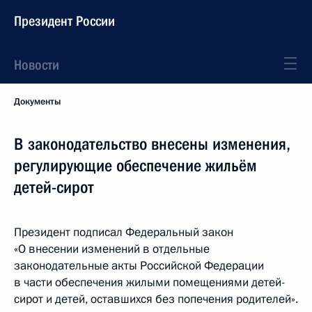
Президент России
Новости
Документы
В законодательство внесены изменения,
регулирующие обеспечение жильём
детей-сирот
Президент подписал Федеральный закон
«О внесении изменений в отдельные
законодательные акты Российской Федерации
в части обеспечения жилыми помещениями детей-
сирот и детей, оставшихся без попечения родителей».