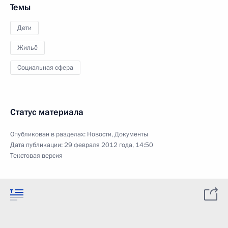
Темы
Дети
Жильё
Социальная сфера
Статус материала
Опубликован в разделах:
Новости
,
Документы
Дата публикации:
29 февраля 2012 года, 14:50
Текстовая версия