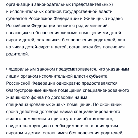
организации законодательных (представительных)
и исполнительных органов государственной власти
субъектов Российской Федерации» и Жилищный кодекс
Российской Федерации вносится ряд изменений,
касающихся обеспечения жилыми помещениями детей-
сирот и детей, оставшихся без попечения родителей, лиц
из числа детей-сирот и детей, оставшихся без попечения
родителей.
Федеральным законом предусматривается, что указанным
лицам органом исполнительной власти субъекта
Российской Федерации однократно предоставляются
благоустроенные жилые помещения специализированного
жилищного фонда по договорам найма
специализированных жилых помещений. По окончании
срока действия договора найма специализированного
жилого помещения и при отсутствии обстоятельств,
свидетельствующих о необходимости оказания детям-
сиротам и детям, оставшимся без попечения родителей,