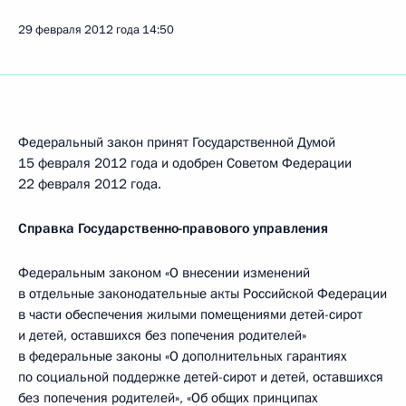
29 февраля 2012 года
14:50
Федеральный закон принят Государственной Думой
15 февраля 2012 года и одобрен Советом Федерации
22 февраля 2012 года.
Справка Государственно-правового управления
Федеральным законом «О внесении изменений
в отдельные законодательные акты Российской Федерации
в части обеспечения жилыми помещениями детей-сирот
и детей, оставшихся без попечения родителей»
в федеральные законы «О дополнительных гарантиях
по социальной поддержке детей-сирот и детей, оставшихся
без попечения родителей», «Об общих принципах