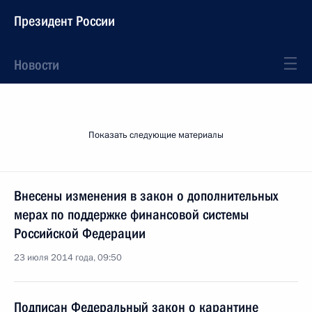
Президент России
Новости
Показать следующие материалы
Внесены изменения в закон о дополнительных
мерах по поддержке финансовой системы
Российской Федерации
23 июля 2014 года, 09:50
Подписан Федеральный закон о карантине