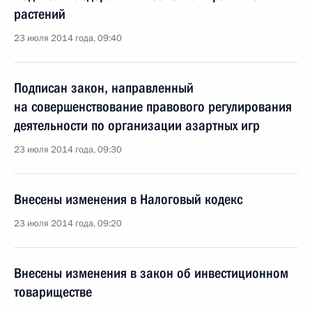
растений
23 июля 2014 года, 09:40
Подписан закон, направленный
на совершенствование правового регулирования
деятельности по организации азартных игр
23 июля 2014 года, 09:30
Внесены изменения в Налоговый кодекс
23 июля 2014 года, 09:20
Внесены изменения в закон об инвестиционном
товариществе