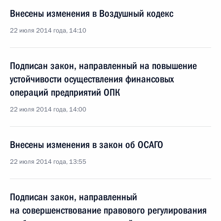
Внесены изменения в Воздушный кодекс
22 июля 2014 года, 14:10
Подписан закон, направленный на повышение
устойчивости осуществления финансовых
операций предприятий ОПК
22 июля 2014 года, 14:00
Внесены изменения в закон об ОСАГО
22 июля 2014 года, 13:55
Подписан закон, направленный
на совершенствование правового регулирования