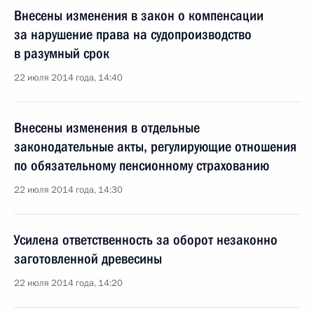
Внесены изменения в закон о компенсации
за нарушение права на судопроизводство
в разумный срок
22 июля 2014 года, 14:40
Внесены изменения в отдельные
законодательные акты, регулирующие отношения
по обязательному пенсионному страхованию
22 июля 2014 года, 14:30
Усилена ответственность за оборот незаконно
заготовленной древесины
22 июля 2014 года, 14:20