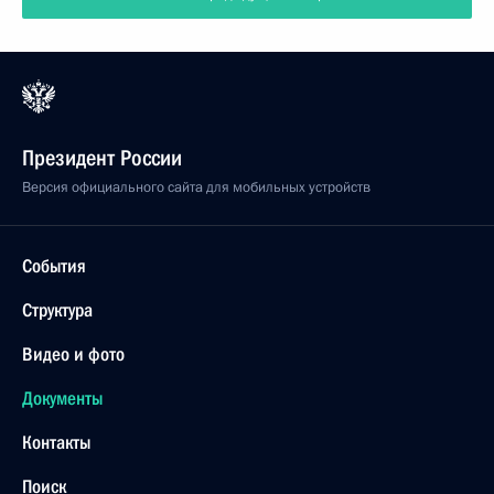
Президент России
Версия официального сайта для мобильных устройств
События
Структура
Видео и фото
Документы
Контакты
Поиск