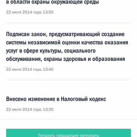
в области охраны окружающей среды
22 июля 2014 года, 13:50
Подписан закон, предусматривающий создание
системы независимой оценки качества оказания
услуг в сфере культуры, социального
обслуживания, охраны здоровья и образования
22 июля 2014 года, 13:40
Внесено изменение в Налоговый кодекс
22 июля 2014 года, 13:35
Показать предыдущие материалы