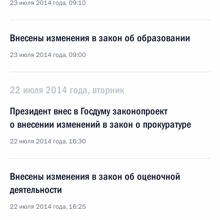
23 июля 2014 года, 09:10
Внесены изменения в закон об образовании
23 июля 2014 года, 09:00
22 июля 2014 года, вторник
Президент внес в Госдуму законопроект
о внесении изменений в закон о прокуратуре
22 июля 2014 года, 16:30
Внесены изменения в закон об оценочной
деятельности
22 июля 2014 года, 16:25