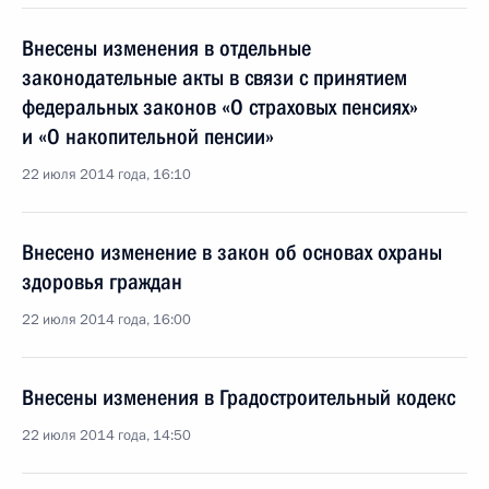
Внесены изменения в отдельные
законодательные акты в связи с принятием
федеральных законов «О страховых пенсиях»
и «О накопительной пенсии»
22 июля 2014 года, 16:10
Внесено изменение в закон об основах охраны
здоровья граждан
22 июля 2014 года, 16:00
Внесены изменения в Градостроительный кодекс
22 июля 2014 года, 14:50