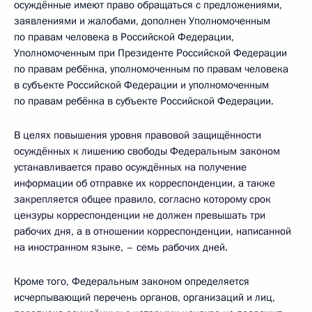
осуждённые имеют право обращаться с предложениями,
заявлениями и жалобами, дополнен Уполномоченным
по правам человека в Российской Федерации,
Уполномоченным при Президенте Российской Федерации
по правам ребёнка, уполномоченным по правам человека
в субъекте Российской Федерации и уполномоченным
по правам ребёнка в субъекте Российской Федерации.
В целях повышения уровня правовой защищённости
осуждённых к лишению свободы Федеральным законом
устанавливается право осуждённых на получение
информации об отправке их корреспонденции, а также
закрепляется общее правило, согласно которому срок
цензуры корреспонденции не должен превышать три
рабочих дня, а в отношении корреспонденции, написанной
на иностранном языке, – семь рабочих дней.
Кроме того, Федеральным законом определяется
исчерпывающий перечень органов, организаций и лиц,