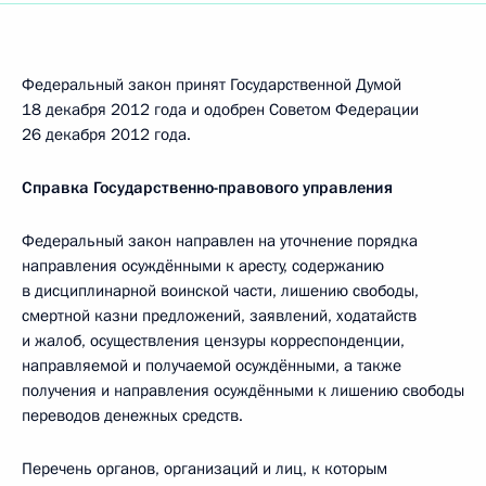
Федеральный закон принят Государственной Думой
18 декабря 2012 года и одобрен Советом Федерации
26 декабря 2012 года.
Справка Государственно-правового управления
Федеральный закон направлен на уточнение порядка
направления осуждёнными к аресту, содержанию
в дисциплинарной воинской части, лишению свободы,
смертной казни предложений, заявлений, ходатайств
и жалоб, осуществления цензуры корреспонденции,
направляемой и получаемой осуждёнными, а также
получения и направления осуждёнными к лишению свободы
переводов денежных средств.
Перечень органов, организаций и лиц, к которым