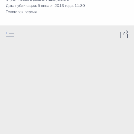
Дата публикации:
5 января 2013 года, 11:30
Текстовая версия