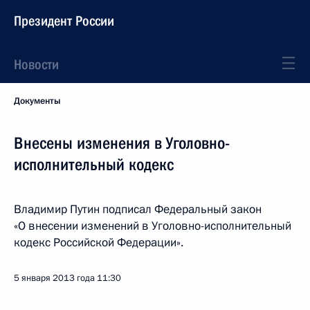
Президент России
Новости
Документы
Внесены изменения в Уголовно-
исполнительный кодекс
Владимир Путин подписал Федеральный закон
«О внесении изменений в Уголовно-исполнительный
кодекс Российской Федерации».
5 января 2013 года
11:30