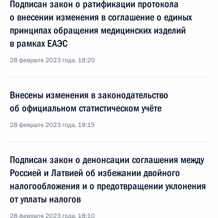
Подписан закон о ратификации протокола
о внесении изменения в соглашение о единых
принципах обращения медицинских изделий
в рамках ЕАЭС
28 февраля 2023 года, 18:20
Внесены изменения в законодательство
об официальном статистическом учёте
28 февраля 2023 года, 18:15
Подписан закон о денонсации соглашения между
Россией и Латвией об избежании двойного
налогообложения и о предотвращении уклонения
от уплаты налогов
28 февраля 2023 года, 18:10