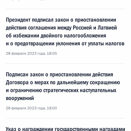
Президент подписал закон о приостановлении
действия соглашения между Россией и Латвией
об избежании двойного налогообложения
и о предотвращении уклонения от уплаты налогов
28 февраля 2023 года, 18:05
Подписан закон о приостановлении действия
Договора о мерах по дальнейшему сокращению
и ограничению стратегических наступательных
вооружений
28 февраля 2023 года, 18:00
Указ о награждении государственными наградами