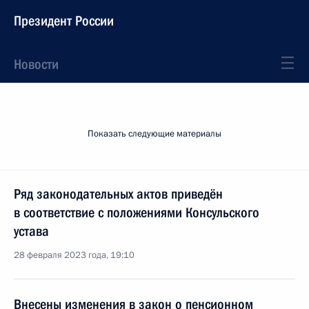
Президент России
Новости
Показать следующие материалы
Ряд законодательных актов приведён
в соответствие с положениями Консульского
устава
28 февраля 2023 года, 19:10
Внесены изменения в закон о пенсионном