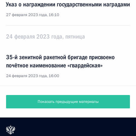
Указ о награждении государственными наградами
27 февраля 2023 года, 16:10
24 февраля 2023 года, пятница
35-й зенитной ракетной бригаде присвоено
почётное наименование «гвардейская»
24 февраля 2023 года, 16:00
Показать предыдущие материалы