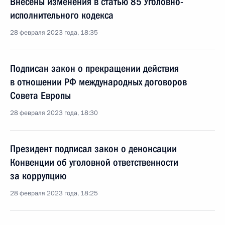
Внесены изменения в статью 85 Уголовно-
исполнительного кодекса
28 февраля 2023 года, 18:35
Подписан закон о прекращении действия
в отношении РФ международных договоров
Совета Европы
28 февраля 2023 года, 18:30
Президент подписал закон о денонсации
Конвенции об уголовной ответственности
за коррупцию
28 февраля 2023 года, 18:25