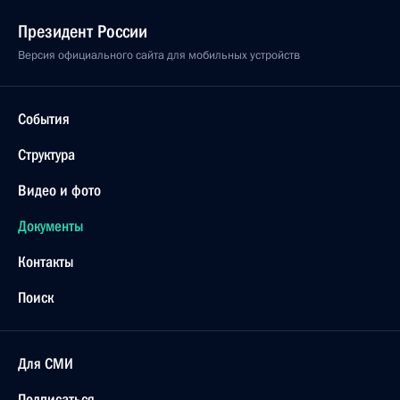
Президент России
Версия официального сайта для мобильных устройств
События
Структура
Видео и фото
Документы
Контакты
Поиск
Для СМИ
Подписаться