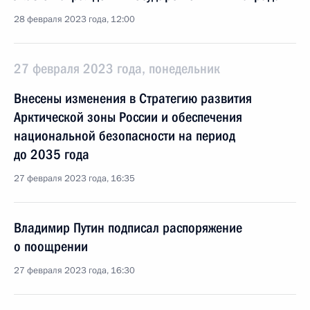
28 февраля 2023 года, 12:00
27 февраля 2023 года, понедельник
Внесены изменения в Стратегию развития
Арктической зоны России и обеспечения
национальной безопасности на период
до 2035 года
27 февраля 2023 года, 16:35
Владимир Путин подписал распоряжение
о поощрении
27 февраля 2023 года, 16:30