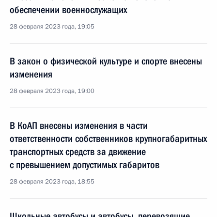
обеспечении военнослужащих
28 февраля 2023 года, 19:05
В закон о физической культуре и спорте внесены
изменения
28 февраля 2023 года, 19:00
В КоАП внесены изменения в части
ответственности собственников крупногабаритных
транспортных средств за движение
с превышением допустимых габаритов
28 февраля 2023 года, 18:55
Школьные автобусы и автобусы, перевозящие