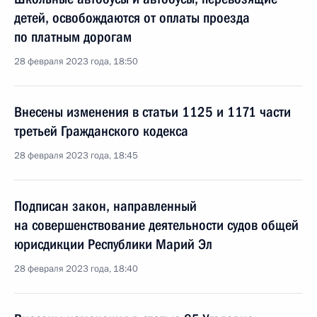
детей, освобождаются от оплаты проезда
по платным дорогам
28 февраля 2023 года, 18:50
Внесены изменения в статьи 1125 и 1171 части
третьей Гражданского кодекса
28 февраля 2023 года, 18:45
Подписан закон, направленный
на совершенствование деятельности судов общей
юрисдикции Республики Марий Эл
28 февраля 2023 года, 18:40