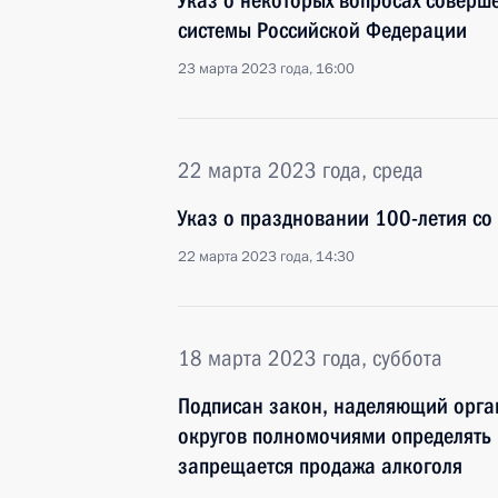
Указ о некоторых вопросах соверш
системы Российской Федерации
23 марта 2023 года, 16:00
22 марта 2023 года, среда
Указ о праздновании 100-летия со
22 марта 2023 года, 14:30
18 марта 2023 года, суббота
Подписан закон, наделяющий орга
округов полномочиями определять
запрещается продажа алкоголя