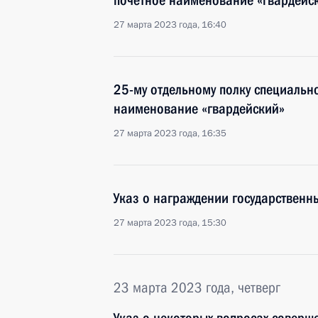
почётное наименование «гвардейс
27 марта 2023 года, 16:40
25-му отдельному полку специальн
наименование «гвардейский»
27 марта 2023 года, 16:35
Указ о награждении государствен
27 марта 2023 года, 15:30
23 марта 2023 года, четверг