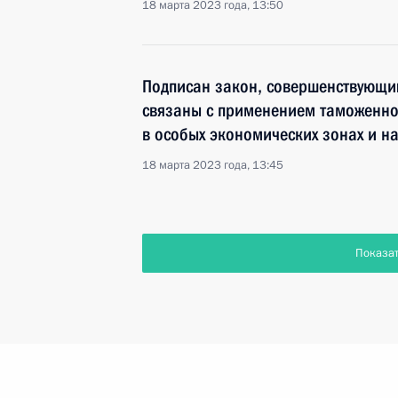
18 марта 2023 года, 13:50
Подписан закон, совершенствующи
связаны с применением таможенно
в особых экономических зонах и н
18 марта 2023 года, 13:45
Показа