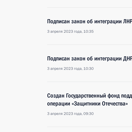
Подписан закон об интеграции ЛНР
3 апреля 2023 года, 10:35
Подписан закон об интеграции ДНР
3 апреля 2023 года, 10:30
Создан Государственный фонд под
операции «Защитники Отечества»
3 апреля 2023 года, 09:30