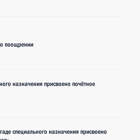
 о поощрении
ного назначения присвоено почётное
гаде специального назначения присвоено