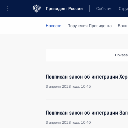
Президент России
События
Стру
Новости
Поручения Президента
Банк
Показа
Подписан закон об интеграции Хер
3 апреля 2023 года, 10:45
Подписан закон об интеграции Зап
3 апреля 2023 года, 10:40