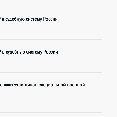
 в судебную систему России
 в судебную систему России
держки участников специальной военной