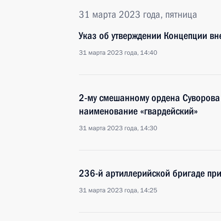
31 марта 2023 года, пятница
Указ об утверждении Концепции в
31 марта 2023 года, 14:40
2-му смешанному ордена Суворова
наименование «гвардейский»
31 марта 2023 года, 14:30
236-й артиллерийской бригаде пр
31 марта 2023 года, 14:25