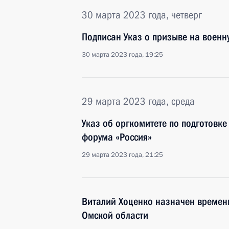
30 марта 2023 года, четверг
Подписан Указ о призыве на военн
30 марта 2023 года, 19:25
29 марта 2023 года, среда
Указ об оргкомитете по подготовк
форума «Россия»
29 марта 2023 года, 21:25
Виталий Хоценко назначен времен
Омской области