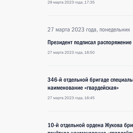
29 марта 2023 года, 17:35
27 марта 2023 года, понедельник
Президент подписал распоряжение
27 марта 2023 года, 16:50
346-й отдельной бригаде специаль
наименование «гвардейская»
27 марта 2023 года, 16:45
10-й отдельной ордена Жукова бри