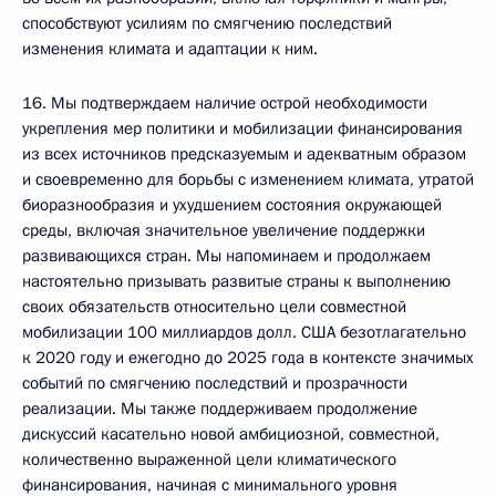
способствуют усилиям по смягчению последствий
изменения климата и адаптации к ним.
16. Мы подтверждаем наличие острой необходимости
укрепления мер политики и мобилизации финансирования
из всех источников предсказуемым и адекватным образом
и своевременно для борьбы с изменением климата, утратой
биоразнообразия и ухудшением состояния окружающей
среды, включая значительное увеличение поддержки
развивающихся стран. Мы напоминаем и продолжаем
настоятельно призывать развитые страны к выполнению
своих обязательств относительно цели совместной
мобилизации 100 миллиардов долл. США безотлагательно
к 2020 году и ежегодно до 2025 года в контексте значимых
событий по смягчению последствий и прозрачности
реализации. Мы также поддерживаем продолжение
дискуссий касательно новой амбициозной, совместной,
количественно выраженной цели климатического
финансирования, начиная с минимального уровня