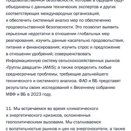
продовольственной безопасности, которые в будущем будут
объединены с данными технических экспертов и других
соответствующих международных организаций,
и обеспечить системный анализ мер по обеспечению
продовольственной безопасности. Это позволит выявить
серьезные недостатки в отношении глобальных мер
реагирования, изучить данные касательно продовольствия,
питания и финансирования; изучить спрос и предложение
в отношении удобрений; совершенствовать
Информационную систему сельскохозяйственных рынков
«Группы двадцати» (AMIS); а также определить любые
среднесрочные проблемы, требующие дальнейшего
технического и системного анализа. ФАО и ВБ представят
результаты своих исследований к Весеннему собранию
МВФ и ВБ в 2023 году.
11. Мы встречаемся во время климатического
и энергетического кризисов, осложненных
геополитическими вызовами. Мы сталкиваемся
с волатильностью рынков и цен на энергоносители, а также