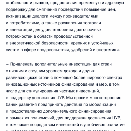
стабильности рынков, предоставляя временную и адресную
поддержку для смягчения последствий повышения цен,
активизации диалога между производителями
и потребителями, а также расширения торговли
и инвестиций для удовлетворения долгосрочных
потребностей в области продовольственной
и энергетической безопасности, крепких и устойчивых
систем в сфере продовольствия, удобрений и энергетики.
– Привлекать дополнительные инвестиции для стран
с низким и средним уровнем дохода и других
развивающихся стран с помощью более широкого спектра
инновационных источников финансирования и мер, в том
числе для стимулирования частных инвестиций,
в поддержку достижения ЦУР. Мы просим многосторонние
банки развития предпринять действия по мобилизации
и предоставлению дополнительного финансирования
в рамках их полномочий, для поддержки достижения ЦУР,
в том числе посредством инвестиций в устойчивое развитие