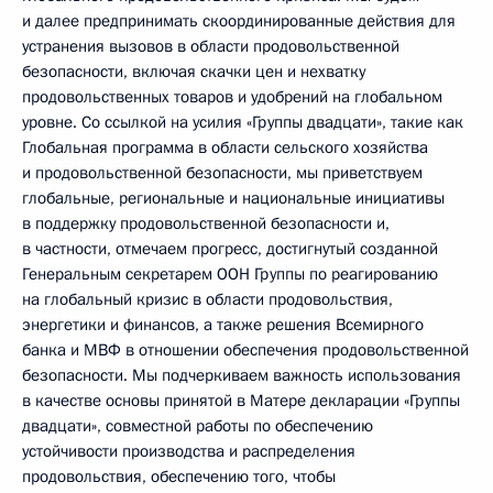
и далее предпринимать скоординированные действия для
устранения вызовов в области продовольственной
безопасности, включая скачки цен и нехватку
продовольственных товаров и удобрений на глобальном
уровне. Со ссылкой на усилия «Группы двадцати», такие как
Глобальная программа в области сельского хозяйства
и продовольственной безопасности, мы приветствуем
глобальные, региональные и национальные инициативы
в поддержку продовольственной безопасности и,
в частности, отмечаем прогресс, достигнутый созданной
Генеральным секретарем ООН Группы по реагированию
на глобальный кризис в области продовольствия,
энергетики и финансов, а также решения Всемирного
банка и МВФ в отношении обеспечения продовольственной
безопасности. Мы подчеркиваем важность использования
в качестве основы принятой в Матере декларации «Группы
двадцати», совместной работы по обеспечению
устойчивости производства и распределения
продовольствия, обеспечению того, чтобы