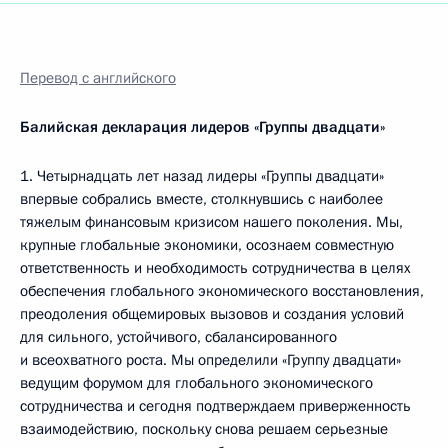
Перевод с английского
Балийская декларация лидеров «Группы двадцати»
1. Четырнадцать лет назад лидеры «Группы двадцати»
впервые собрались вместе, столкнувшись с наиболее
тяжелым финансовым кризисом нашего поколения. Мы,
крупные глобальные экономики, осознаем совместную
ответственность и необходимость сотрудничества в целях
обеспечения глобального экономического восстановления,
преодоления общемировых вызовов и создания условий
для сильного, устойчивого, сбалансированного
и всеохватного роста. Мы определили «Группу двадцати»
ведущим форумом для глобального экономического
сотрудничества и сегодня подтверждаем приверженность
взаимодействию, поскольку снова решаем серьезные