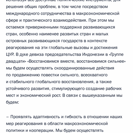
решения общих проблем, в том числе посредством
международного сотрудничества в макроэкономической
сфере и практического взаимодействия. При этом мы
остаемся приверженными поддержке развивающихся
стран, особенно наименее развитых стран и малых
островных развивающихся государств в контексте
реагирования на эти глобальные вызовы и достижения
ЦУР. В духе девиза председательства Индонезии в «Группе
двадцати» «Восстановимся вместе, восстановимся сильнее»
мы будем осуществлять скоординированные действия
по продвижению повестки сильного, всеохватного
и стабильного глобального восстановления, а также
устойчивого развития, стимулирующего создание рабочих
мест и экономический рост. В связи с вышеуказанным мы
будем:
– Проявлять адаптивность и гибкость в отношении наших
мер реагирования в области макроэкономической
политики и кооперации. Мы будем осуществлять