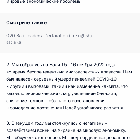
мировые экономические проблемы.
Смотрите также
G20 Bali Leaders' Declaration (in English)
582.8 кБ
2. Мы собрались на Бали 15–16 ноября 2022 года
во время беспрецедентных многоаспектных кризисов. Нам
был нанесен серьезный ущерб пандемией COVID-19
и другими вызовами, такими как изменение климата, что
вызвало экономический спад, увеличение бедности,
снижение темпов глобального восстановления
и замедление достижения Целей устойчивого развития.
3. В текущем году мы столкнулись с негативным
воздействием войны на Украине на мировую экономику.
Мы обсудили этот вопрос. Мы подтвердили национальные