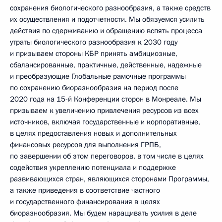
сохранения биологического разнообразия, а также средств
их осуществления и подотчетности. Мы обязуемся усилить
действия по сдерживанию и обращению вспять процесса
утраты биологического разнообразия к 2030 году
и призываем стороны КБР принять амбициозные,
сбалансированные, практичные, действенные, надежные
и преобразующие Глобальные рамочные программы
по сохранению биоразнообразия на период после
2020 года на 15-й Конференции сторон в Монреале. Мы
призываем к увеличению привлечения ресурсов из всех
источников, включая государственные и корпоративные,
в целях предоставления новых и дополнительных
финансовых ресурсов для выполнения ГРПБ,
по завершении об этом переговоров, в том числе в целях
содействия укреплению потенциала и поддержке
развивающихся стран, являющихся сторонами Программы,
а также приведения в соответствие частного
и государственного финансирования в целях
биоразнообразия. Мы будем наращивать усилия в деле