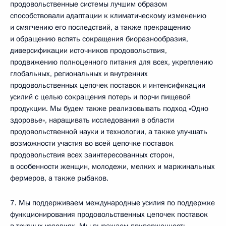
продовольственные системы лучшим образом
способствовали адаптации к климатическому изменению
и смягчению его последствий, а также прекращению
и обращению вспять сокращения биоразнообразия,
диверсификации источников продовольствия,
продвижению полноценного питания для всех, укреплению
глобальных, региональных и внутренних
продовольственных цепочек поставок и интенсификации
усилий с целью сокращения потерь и порчи пищевой
продукции. Мы будем также реализовывать подход «Одно
здоровье», наращивать исследования в области
продовольственной науки и технологии, а также улучшать
возможности участия во всей цепочке поставок
продовольствия всех заинтересованных сторон,
в особенности женщин, молодежи, мелких и маржинальных
фермеров, а также рыбаков.
7. Мы поддерживаем международные усилия по поддержке
функционирования продовольственных цепочек поставок