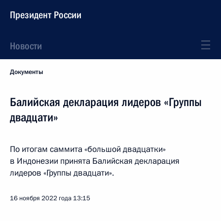
Президент России
Новости
Документы
Балийская декларация лидеров «Группы
двадцати»
По итогам саммита «большой двадцатки»
в Индонезии принята Балийская декларация
лидеров «Группы двадцати».
16 ноября 2022 года
13:15