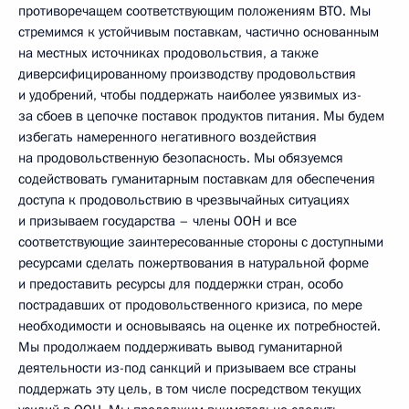
противоречащем соответствующим положениям ВТО. Мы
стремимся к устойчивым поставкам, частично основанным
на местных источниках продовольствия, а также
диверсифицированному производству продовольствия
и удобрений, чтобы поддержать наиболее уязвимых из-
за сбоев в цепочке поставок продуктов питания. Мы будем
избегать намеренного негативного воздействия
на продовольственную безопасность. Мы обязуемся
содействовать гуманитарным поставкам для обеспечения
доступа к продовольствию в чрезвычайных ситуациях
и призываем государства – члены ООН и все
соответствующие заинтересованные стороны с доступными
ресурсами сделать пожертвования в натуральной форме
и предоставить ресурсы для поддержки стран, особо
пострадавших от продовольственного кризиса, по мере
необходимости и основываясь на оценке их потребностей.
Мы продолжаем поддерживать вывод гуманитарной
деятельности из-под санкций и призываем все страны
поддержать эту цель, в том числе посредством текущих