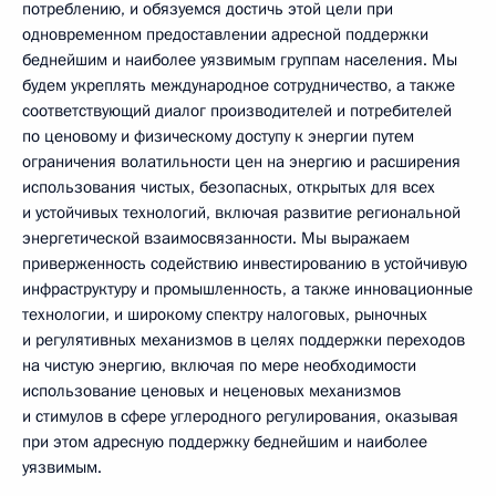
потреблению, и обязуемся достичь этой цели при
одновременном предоставлении адресной поддержки
беднейшим и наиболее уязвимым группам населения. Мы
будем укреплять международное сотрудничество, а также
соответствующий диалог производителей и потребителей
по ценовому и физическому доступу к энергии путем
ограничения волатильности цен на энергию и расширения
использования чистых, безопасных, открытых для всех
и устойчивых технологий, включая развитие региональной
энергетической взаимосвязанности. Мы выражаем
приверженность содействию инвестированию в устойчивую
инфраструктуру и промышленность, а также инновационные
технологии, и широкому спектру налоговых, рыночных
и регулятивных механизмов в целях поддержки переходов
на чистую энергию, включая по мере необходимости
использование ценовых и неценовых механизмов
и стимулов в сфере углеродного регулирования, оказывая
при этом адресную поддержку беднейшим и наиболее
уязвимым.