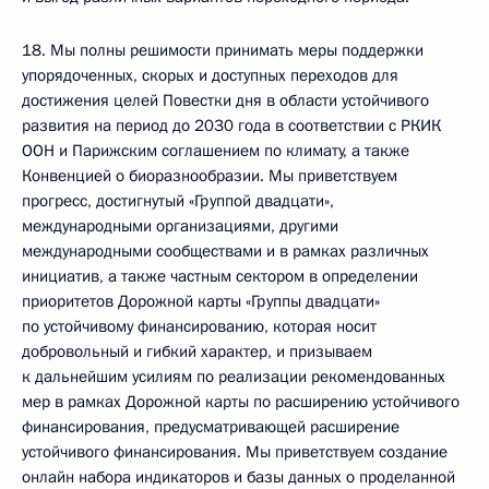
18. Мы полны решимости принимать меры поддержки
упорядоченных, скорых и доступных переходов для
достижения целей Повестки дня в области устойчивого
развития на период до 2030 года в соответствии с РКИК
ООН и Парижским соглашением по климату, а также
Конвенцией о биоразнообразии. Мы приветствуем
прогресс, достигнутый «Группой двадцати»,
международными организациями, другими
международными сообществами и в рамках различных
инициатив, а также частным сектором в определении
приоритетов Дорожной карты «Группы двадцати»
по устойчивому финансированию, которая носит
добровольный и гибкий характер, и призываем
к дальнейшим усилиям по реализации рекомендованных
мер в рамках Дорожной карты по расширению устойчивого
финансирования, предусматривающей расширение
устойчивого финансирования. Мы приветствуем создание
онлайн набора индикаторов и базы данных о проделанной