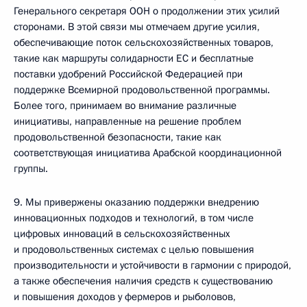
Генерального секретаря ООН о продолжении этих усилий
сторонами. В этой связи мы отмечаем другие усилия,
обеспечивающие поток сельскохозяйственных товаров,
такие как маршруты солидарности ЕС и бесплатные
поставки удобрений Российской Федерацией при
поддержке Всемирной продовольственной программы.
Более того, принимаем во внимание различные
инициативы, направленные на решение проблем
продовольственной безопасности, такие как
соответствующая инициатива Арабской координационной
группы.
9. Мы привержены оказанию поддержки внедрению
инновационных подходов и технологий, в том числе
цифровых инноваций в сельскохозяйственных
и продовольственных системах с целью повышения
производительности и устойчивости в гармонии с природой,
а также обеспечения наличия средств к существованию
и повышения доходов у фермеров и рыболовов,