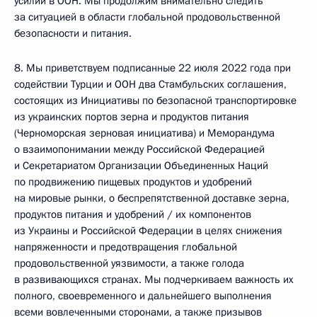
усилий в ООН. Мы продолжим внимательно следить
за ситуацией в области глобальной продовольственной
безопасности и питания.
8. Мы приветствуем подписанные 22 июля 2022 года при
содействии Турции и ООН два Стамбульских соглашения,
состоящих из Инициативы по безопасной транспортировке
из украинских портов зерна и продуктов питания
(Черноморская зерновая инициатива) и Меморандума
о взаимопонимании между Российской Федерацией
и Секретариатом Организации Объединенных Наций
по продвижению пищевых продуктов и удобрений
на мировые рынки, о беспрепятственной доставке зерна,
продуктов питания и удобрений / их компонентов
из Украины и Российской Федерации в целях снижения
напряженности и предотвращения глобальной
продовольственной уязвимости, а также голода
в развивающихся странах. Мы подчеркиваем важность их
полного, своевременного и дальнейшего выполнения
всеми вовлеченными сторонами, а также призывов