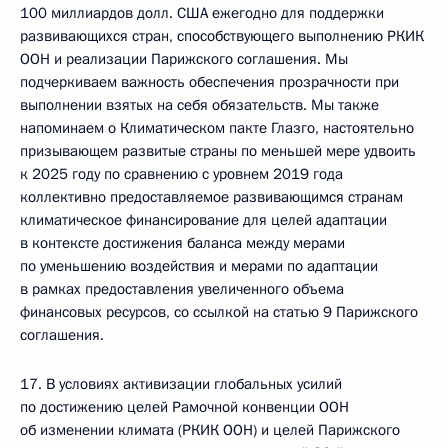
100 миллиардов долл. США ежегодно для поддержки
развивающихся стран, способствующего выполнению РКИК
ООН и реализации Парижского соглашения. Мы
подчеркиваем важность обеспечения прозрачности при
выполнении взятых на себя обязательств. Мы также
напоминаем о Климатическом пакте Глазго, настоятельно
призывающем развитые страны по меньшей мере удвоить
к 2025 году по сравнению с уровнем 2019 года
коллективно предоставляемое развивающимся странам
климатическое финансирование для целей адаптации
в контексте достижения баланса между мерами
по уменьшению воздействия и мерами по адаптации
в рамках предоставления увеличенного объема
финансовых ресурсов, со ссылкой на статью 9 Парижского
соглашения.
17. В условиях активизации глобальных усилий
по достижению целей Рамочной конвенции ООН
об изменении климата (РКИК ООН) и целей Парижского