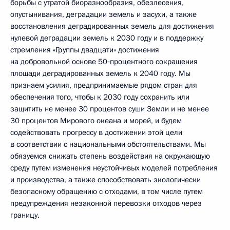
борьбы с утратой биоразнообразия, обезлесения,
опустынивания, деградации земель и засухи, а также
восстановления деградированных земель для достижения
нулевой деградации земель к 2030 году и в поддержку
стремления «Группы двадцати» достижения
на добровольной основе 50‑процентного сокращения
площади деградированных земель к 2040 году. Мы
признаем усилия, предпринимаемые рядом стран для
обеспечения того, чтобы к 2030 году сохранить или
защитить не менее 30 процентов суши Земли и не менее
30 процентов Мирового океана и морей, и будем
содействовать прогрессу в достижении этой цели
в соответствии с национальными обстоятельствами. Мы
обязуемся снижать степень воздействия на окружающую
среду путем изменения неустойчивых моделей потребления
и производства, а также способствовать экологически
безопасному обращению с отходами, в том числе путем
предупреждения незаконной перевозки отходов через
границу.