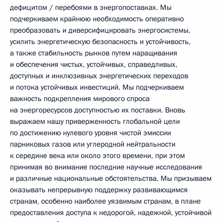
дефицитом / перебоями в энергопоставках. Мы
подчеркиваем крайнюю необходимость оперативно
преобразовать и диверсифицировать энергосистемы,
усилить энергетическую безопасность и устойчивость,
а также стабильность рынков путем наращивания
и обеспечения чистых, устойчивых, справедливых,
доступных и инклюзивных энергетических переходов
и потока устойчивых инвестиций. Мы подчеркиваем
важность подкрепления мирового спроса
на энергоресурсов доступностью их поставки. Вновь
выражаем нашу приверженность глобальной цели
по достижению нулевого уровня чистой эмиссии
парниковых газов или углеродной нейтральности
к середине века или около этого времени, при этом
принимая во внимание последние научные исследования
и различные национальные обстоятельства. Мы призываем
оказывать непрерывную поддержку развивающимся
странам, особенно наиболее уязвимым странам, в плане
предоставления доступа к недорогой, надежной, устойчивой