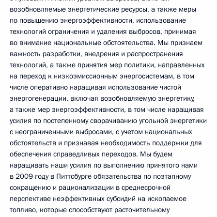
возобновляемые энергетические ресурсы, а также меры
по повышению энергоэффективности, использование
технологий ограничения и удаления выбросов, принимая
во внимание национальные обстоятельства. Мы признаем
важность разработки, внедрения и распространения
технологий, а также принятия мер политики, направленных
на переход к низкоэмиссионным энергосистемам, в том
числе оперативно наращивая использование чистой
энергогенерации, включая возобновляемую энергетику,
а также мер энергоэффективности, в том числе наращивая
усилия по постепенному сворачиванию угольной энергетики
с неограниченными выбросами, с учетом национальных
обстоятельств и признавая необходимость поддержки для
обеспечения справедливых переходов. Мы будем
наращивать наши усилия по выполнению принятого нами
в 2009 году в Питтсбурге обязательства по поэтапному
сокращению и рационализации в среднесрочной
перспективе неэффективных субсидий на ископаемое
топливо, которые способствуют расточительному