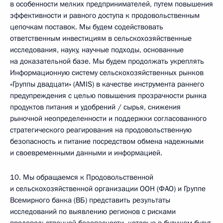
в особенности мелких предпринимателей, путем повышения
эффективности и равного доступа к продовольственным
цепочкам поставок. Мы будем содействовать
ответственным инвестициям в сельскохозяйственные
исследования, науку, научные подходы, основанные
на доказательной базе. Мы будем продолжать укреплять
Информационную систему сельскохозяйственных рынков
«Группы двадцати» (AMIS) в качестве инструмента раннего
предупреждения с целью повышения прозрачности рынка
продуктов питания и удобрений / сырья, снижения
рыночной неопределенности и поддержки согласованного
стратегического реагирования на продовольственную
безопасность и питание посредством обмена надежными
и своевременными данными и информацией.
10. Мы обращаемся к Продовольственной
и сельскохозяйственной организации ООН (ФАО) и Группе
Всемирного банка (ВБ) представить результаты
исследований по выявлению регионов с рисками