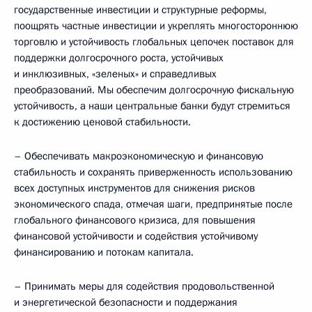
государственные инвестиции и структурные реформы,
поощрять частные инвестиции и укреплять многостороннюю
торговлю и устойчивость глобальных цепочек поставок для
поддержки долгосрочного роста, устойчивых
и инклюзивных, «зеленых» и справедливых
преобразований. Мы обеспечим долгосрочную фискальную
устойчивость, а наши центральные банки будут стремиться
к достижению ценовой стабильности.
– Обеспечивать макроэкономическую и финансовую
стабильность и сохранять приверженность использованию
всех доступных инструментов для снижения рисков
экономического спада, отмечая шаги, предпринятые после
глобального финансового кризиса, для повышения
финансовой устойчивости и содействия устойчивому
финансированию и потокам капитала.
– Принимать меры для содействия продовольственной
и энергетической безопасности и поддержания