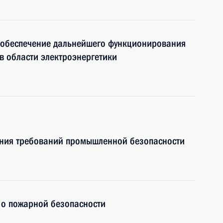
 обеспечение дальнейшего функционирования
в области электроэнергетики
шения требований промышленной безопасности
 о пожарной безопасности