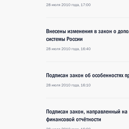
28 июля 2010 года, 17:00
Внесены изменения в закон о доп
системы России
28 июля 2010 года, 16:40
Подписан закон об особенностях п
28 июля 2010 года, 16:10
Подписан закон, направленный на
финансовой отчётности