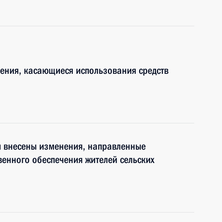
ения, касающиеся использования средств
ы внесены изменения, направленные
венного обеспечения жителей сельских