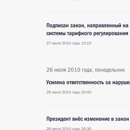
Подписан закон, направленный на
системы тарифного регулирования 
27 июля 2010 года, 10:10
26 июля 2010 года, понедельник
Усилена ответственность за нару
26 июля 2010 года, 20:40
Президент внёс изменение в закон
26 июля 2010 года, 20:30