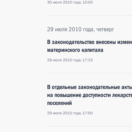
30 июля 2010 года, 10:00
29 июля 2010 года, четверг
В законодательство внесены измен
материнского капитала
29 июля 2010 года, 17:15
В отдельные законодательные акт
на повышение доступности лекарст
поселений
29 июля 2010 года, 17:00