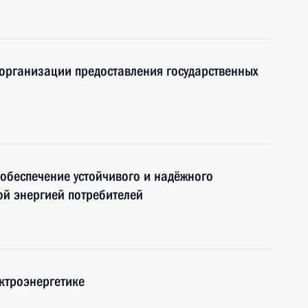
организации предоставления государственных
обеспечение устойчивого и надёжного
ой энергией потребителей
ктроэнергетике