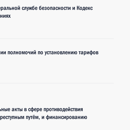
ральной службе безопасности и Кодекс
ниях
нии полномочий по установлению тарифов
ные акты в сфере противодействия
преступным путём, и финансированию