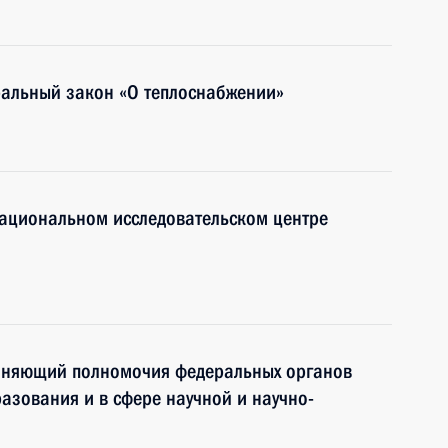
альный закон «О теплоснабжении»
ациональном исследовательском центре
чняющий полномочия федеральных органов
азования и в сфере научной и научно-