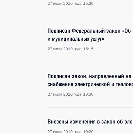
27 июля 2010 года, 15:20
Подписан Федеральный закон «Об 
и муниципальных услуг»
27 июля 2010 года, 15:15
Подписан закон, направленный на 
снабжения электрической и теплов
27 июля 2010 года, 10:30
Внесены изменения в закон об эле
27 июля 2010 года, 10:20