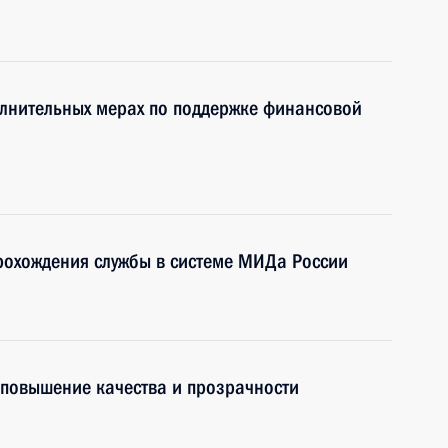
олнительных мерах по поддержке финансовой
рохождения службы в системе МИДа России
 повышение качества и прозрачности