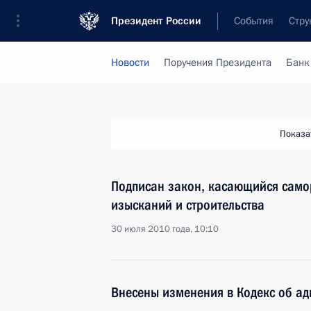
Президент России
События
Стру
Новости
Поручения Президента
Банк
Показа
Подписан закон, касающийся само
изысканий и строительства
30 июля 2010 года, 10:10
Внесены изменения в Кодекс об а