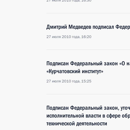
27 июля 2010 года, 16:30
Дмитрий Медведев подписал Федер
27 июля 2010 года, 16:20
Подписан Федеральный закон «О н
«Курчатовский институт»
27 июля 2010 года, 15:25
Подписан Федеральный закон, уто
исполнительной власти в сфере обр
технической деятельности