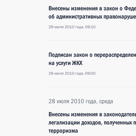
Внесены изменения в закон о Феде
об административных правонаруше
29 июля 2010 года, 09:10
Подписан закон о перераспределе
на услуги ЖКХ
29 июля 2010 года, 09:00
28 июля 2010 года, среда
Внесены изменения в законодатель
легализации доходов, полученных 
терроризма