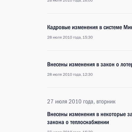
28 июля 2010 года, 16:00
Кадровые изменения в системе Мин
28 июля 2010 года, 15:30
Внесены изменения в закон о лоте
28 июля 2010 года, 12:30
27 июля 2010 года, вторник
Внесены изменения в некоторые за
закона о теплоснабжении