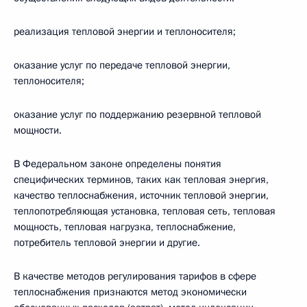
реализация тепловой энергии и теплоносителя;
оказание услуг по передаче тепловой энергии,
теплоносителя;
оказание услуг по поддержанию резервной тепловой
мощности.
В Федеральном законе определены понятия
специфических терминов, таких как тепловая энергия,
качество теплоснабжения, источник тепловой энергии,
теплопотребляющая установка, тепловая сеть, тепловая
мощность, тепловая нагрузка, теплоснабжение,
потребитель тепловой энергии и другие.
В качестве методов регулирования тарифов в сфере
теплоснабжения признаются метод экономически