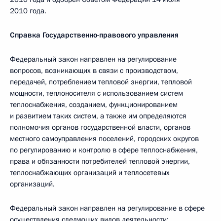
2010 года.
Справка Государственно-правового управления
Федеральный закон направлен на регулирование
вопросов, возникающих в связи с производством,
передачей, потреблением тепловой энергии, тепловой
мощности, теплоносителя с использованием систем
теплоснабжения, созданием, функционированием
и развитием таких систем, а также им определяются
полномочия органов государственной власти, органов
местного самоуправления поселений, городских округов
по регулированию и контролю в сфере теплоснабжения,
права и обязанности потребителей тепловой энергии,
теплоснабжающих организаций и теплосетевых
организаций.
Федеральный закон направлен на регулирование в сфере
осуществления следующих видов деятельности: