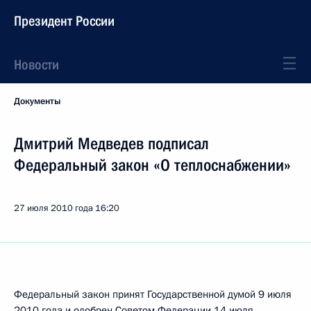
Президент России
Новости
Документы
Дмитрий Медведев подписал
Федеральный закон «О теплоснабжении»
27 июля 2010 года
16:20
Федеральный закон принят Государственной думой 9 июля
2010 года и одобрен Советом Федерации 14 июля