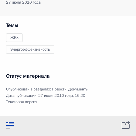
27 июля 2010 года
Темы
ЖКХ
Энергоэффективность
Статус материала
Опубликован в разделах:
Новости
,
Документы
Дата публикации:
27 июля 2010 года, 16:20
Текстовая версия