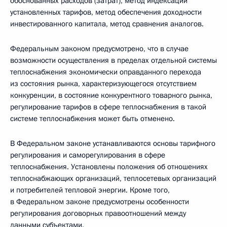
обоснованных расходов (затрат), метод индексации
установленных тарифов, метод обеспечения доходности
инвестированного капитала, метод сравнения аналогов.
Федеральным законом предусмотрено, что в случае
возможности осуществления в пределах отдельной системы
теплоснабжения экономически оправданного перехода
из состояния рынка, характеризующегося отсутствием
конкуренции, в состояние конкурентного товарного рынка,
регулирование тарифов в сфере теплоснабжения в такой
системе теплоснабжения может быть отменено.
В Федеральном законе устанавливаются основы тарифного
регулирования и саморегулирования в сфере
теплоснабжения. Установлены положения об отношениях
теплоснабжающих организаций, теплосетевых организаций
и потребителей тепловой энергии. Кроме того,
в Федеральном законе предусмотрены особенности
регулирования договорных правоотношений между
данными субъектами.