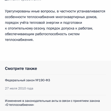
Урегулированы иные вопросы, в частности устанавливаются
особенности теплоснабжения многоквартирных домов,
порядок учёта тепловой энергии и подготовки
к отопительному сезону, порядок допуска к работам,
обеспечивающим работоспособность систем
теплоснабжения.
Смотрите также
Федеральный закон №190-ФЗ
27 июля 2010 года
Изменения в законодательные акты в связи с принятием закона
«О теплоснабжении»