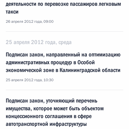
деятельности по перевозке пассажиров легковым
такси
26 апреля 2012 года, 09:00
25 апреля 2012 года, среда
Подписан закон, направленный на оптимизацию
административных процедур в Особой
экономической зоне в Калининградской области
25 апреля 2012 года, 10:30
Подписан закон, уточняющий перечень
имущества, которое может быть объектом
концессионного соглашения в сфере
автотранспортной инфраструктуры