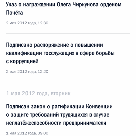
Указ о награждении Олега Чиркунова орденом
Почёта
2 мая 2012 года, 12:30
Подписано распоряжение о повышении
квалификации госслужащих в сфере борьбы
с коррупцией
2 мая 2012 года, 12:20
1 мая 2012 года, вторник
Подписан закон о ратификации Конвенции
о защите требований трудящихся в случае
неплатёжеспособности предпринимателя
1 мая 2012 года, 09:00