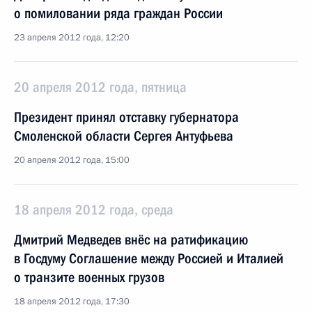
о помиловании ряда граждан России
23 апреля 2012 года, 12:20
20 апреля 2012 года, пятница
Президент принял отставку губернатора
Смоленской области Сергея Антуфьева
20 апреля 2012 года, 15:00
18 апреля 2012 года, среда
Дмитрий Медведев внёс на ратификацию
в Госдуму Соглашение между Россией и Италией
о транзите военных грузов
18 апреля 2012 года, 17:30