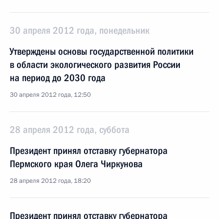
30 апреля 2012 года, понедельник
Утверждены основы государственной политики
в области экологического развития России
на период до 2030 года
30 апреля 2012 года, 12:50
28 апреля 2012 года, суббота
Президент принял отставку губернатора
Пермского края Олега Чиркунова
28 апреля 2012 года, 18:20
Президент принял отставку губернатора