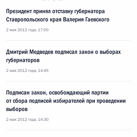
Президент принял отставку губернатора
Ставропольского края Валерия Гаевского
2 мая 2012 года, 17:00
Дмитрий Медведев подписал закон о выборах
губернаторов
2 мая 2012 года, 14:45
Подписан закон, освобождающий партии
от сбора подписей избирателей при проведении
выборов
2 мая 2012 года, 14:30