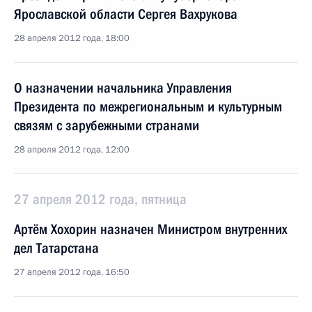
Ярославской области Сергея Вахрукова
28 апреля 2012 года, 18:00
О назначении начальника Управления
Президента по межрегиональным и культурным
связям с зарубежными странами
28 апреля 2012 года, 12:00
27 апреля 2012 года, пятница
Артём Хохорин назначен Министром внутренних
дел Татарстана
27 апреля 2012 года, 16:50