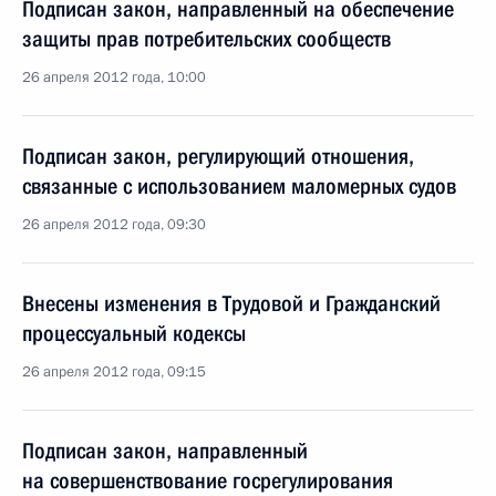
Подписан закон, направленный на обеспечение
защиты прав потребительских сообществ
26 апреля 2012 года, 10:00
Подписан закон, регулирующий отношения,
связанные с использованием маломерных судов
26 апреля 2012 года, 09:30
Внесены изменения в Трудовой и Гражданский
процессуальный кодексы
26 апреля 2012 года, 09:15
Подписан закон, направленный
на совершенствование госрегулирования