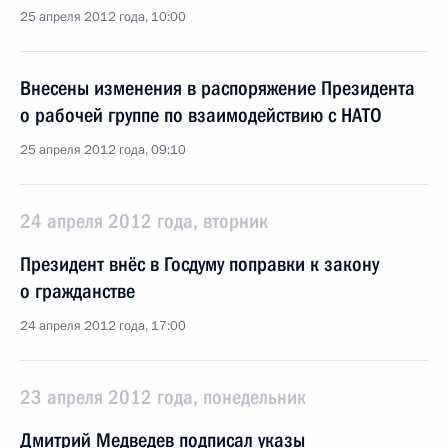
25 апреля 2012 года, 10:00
Внесены изменения в распоряжение Президента
о рабочей группе по взаимодействию с НАТО
25 апреля 2012 года, 09:10
24 апреля 2012 года, вторник
Президент внёс в Госдуму поправки к закону
о гражданстве
24 апреля 2012 года, 17:00
23 апреля 2012 года, понедельник
Дмитрий Медведев подписал указы