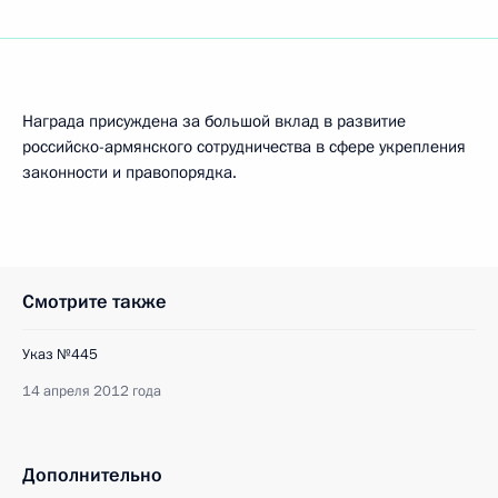
Награда присуждена за большой вклад в развитие
российско-армянского сотрудничества в сфере укрепления
законности и правопорядка.
Смотрите также
Указ №445
14 апреля 2012 года
Дополнительно