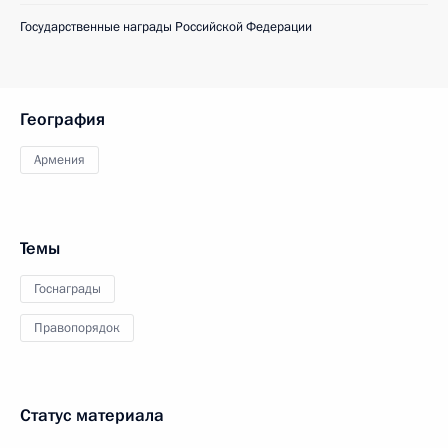
Государственные награды Российской Федерации
География
Армения
Темы
Госнаграды
Правопорядок
Статус материала