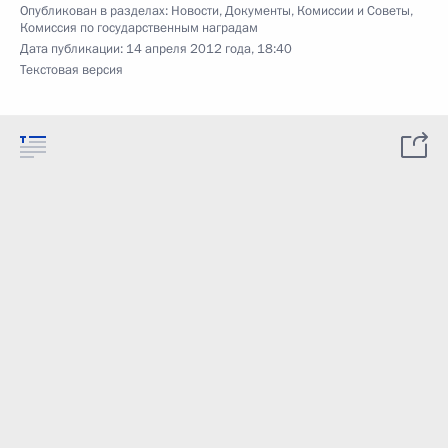
Опубликован в разделах:
Новости
,
Документы
,
Комиссии и Советы
,
Комиссия по государственным наградам
Дата публикации:
14 апреля 2012 года, 18:40
Текстовая версия