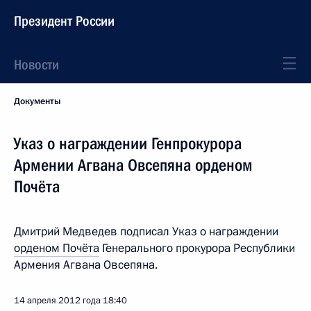
Президент России
Новости
Документы
Указ о награждении Генпрокурора
Армении Агвана Овсепяна орденом
Почёта
Дмитрий Медведев подписал Указ о награждении
орденом Почёта
Генерального прокурора Республики
Армения Агвана Овсепяна.
14 апреля 2012 года
18:40