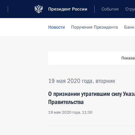
Президент России
События
Стру
Новости
Поручения Президента
Банк
Показа
19 мая 2020 года, вторник
О признании утратившим силу Указ
Правительства
19 мая 2020 года, 11:30