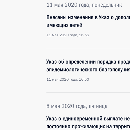
11 мая 2020 года, понедельник
Внесены изменения в Указ о допол
имеющих детей
11 мая 2020 года, 16:55
Указ об определении порядка прод
эпидемиологического благополучи
11 мая 2020 года, 16:50
8 мая 2020 года, пятница
Указ о единовременной выплате не
постоянно проживающих на террито