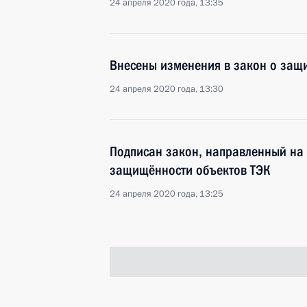
24 апреля 2020 года, 13:35
Внесены изменения в закон о защ
24 апреля 2020 года, 13:30
Подписан закон, направленный на
защищённости объектов ТЭК
24 апреля 2020 года, 13:25