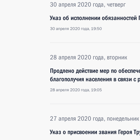
30 апреля 2020 года, четверг
Указ об исполнении обязанностей 
30 апреля 2020 года, 19:50
28 апреля 2020 года, вторник
Продлено действие мер по обеспе
благополучия населения в связи с
28 апреля 2020 года, 19:05
27 апреля 2020 года, понедельник
Указ о присвоении звания Героя Тр