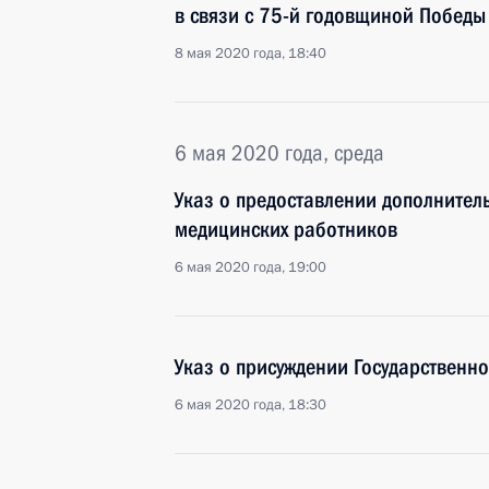
в связи с 75-й годовщиной Победы
8 мая 2020 года, 18:40
6 мая 2020 года, среда
Указ о предоставлении дополнител
медицинских работников
6 мая 2020 года, 19:00
Указ о присуждении Государственн
6 мая 2020 года, 18:30