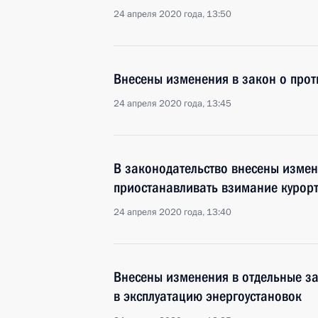
24 апреля 2020 года, 13:50
Внесены изменения в закон о прот
24 апреля 2020 года, 13:45
В законодательство внесены изме
приостанавливать взимание курор
24 апреля 2020 года, 13:40
Внесены изменения в отдельные за
в эксплуатацию энергоустановок