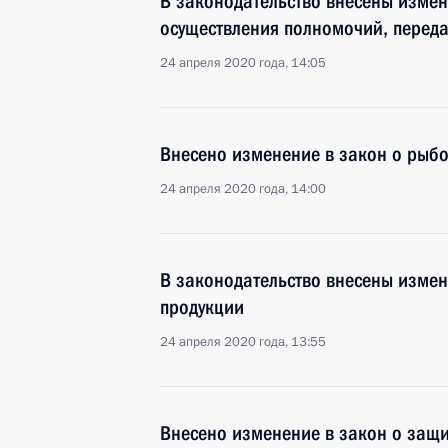
В законодательство внесены измен
осуществления полномочий, перед
24 апреля 2020 года, 14:05
Внесено изменение в закон о рыбо
24 апреля 2020 года, 14:00
В законодательство внесены изме
продукции
24 апреля 2020 года, 13:55
Внесено изменение в закон о защи