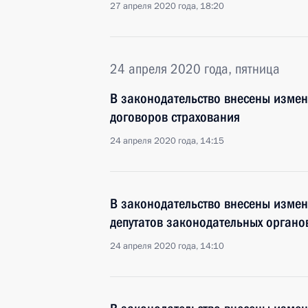
27 апреля 2020 года, 18:20
24 апреля 2020 года, пятница
В законодательство внесены изме
договоров страхования
24 апреля 2020 года, 14:15
В законодательство внесены измен
депутатов законодательных органо
24 апреля 2020 года, 14:10