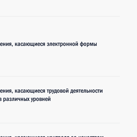
нения, касающиеся электронной формы
ения, касающиеся трудовой деятельности
в различных уровней