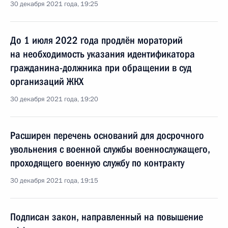
30 декабря 2021 года, 19:25
До 1 июля 2022 года продлён мораторий
на необходимость указания идентификатора
гражданина-должника при обращении в суд
организаций ЖКХ
30 декабря 2021 года, 19:20
Расширен перечень оснований для досрочного
увольнения с военной службы военнослужащего,
проходящего военную службу по контракту
30 декабря 2021 года, 19:15
Подписан закон, направленный на повышение