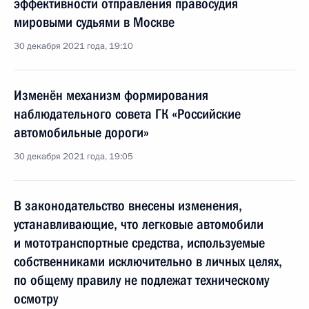
эффективности отправления правосудия
мировыми судьями в Москве
30 декабря 2021 года, 19:10
Изменён механизм формирования
наблюдательного совета ГК «Российские
автомобильные дороги»
30 декабря 2021 года, 19:05
В законодательство внесены изменения,
устанавливающие, что легковые автомобили
и мототранспортные средства, используемые
собственниками исключительно в личных целях,
по общему правилу не подлежат техническому
осмотру