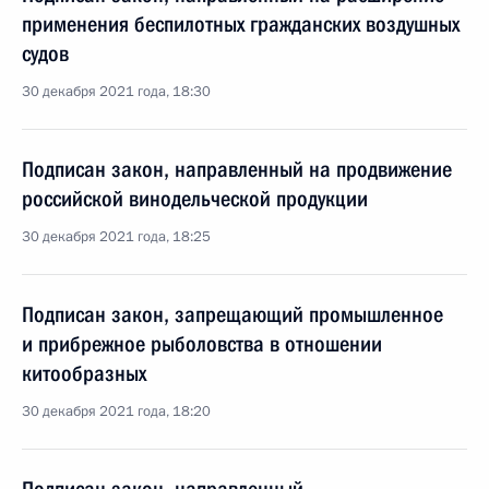
применения беспилотных гражданских воздушных
судов
30 декабря 2021 года, 18:30
Подписан закон, направленный на продвижение
российской винодельческой продукции
30 декабря 2021 года, 18:25
Подписан закон, запрещающий промышленное
и прибрежное рыболовства в отношении
китообразных
30 декабря 2021 года, 18:20