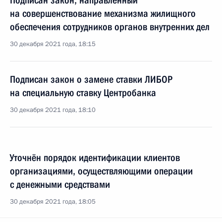
Подписан закон, направленный
на совершенствование механизма жилищного
обеспечения сотрудников органов внутренних дел
30 декабря 2021 года, 18:15
Подписан закон о замене ставки ЛИБОР
на специальную ставку Центробанка
30 декабря 2021 года, 18:10
Уточнён порядок идентификации клиентов
организациями, осуществляющими операции
с денежными средствами
30 декабря 2021 года, 18:05