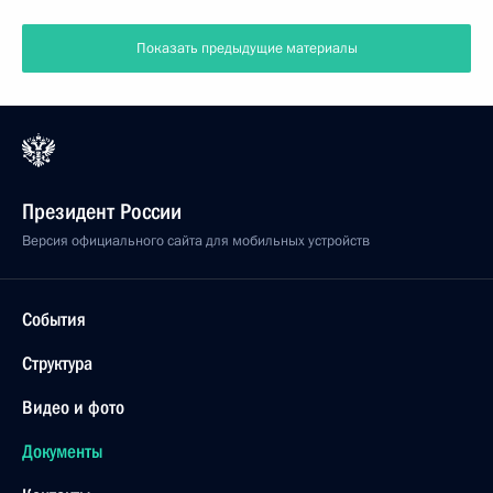
Показать предыдущие материалы
Президент России
Версия официального сайта для мобильных устройств
События
Структура
Видео и фото
Документы