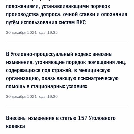
положениями, устанавливающими порядок
производства допроса, очной ставки и опознания
путём использования систем ВКС
30 декабря 2021 года, 19:35
В Уголовно-процессуальный кодекс внесены
изменения, уточняющие порядок помещения лиц,
содержащихся под стражей, в медицинскую
организацию, оказывающую психиатрическую
помощь в стационарных условиях
30 декабря 2021 года, 19:30
Внесены изменения в статью 157 Уголовного
кодекса