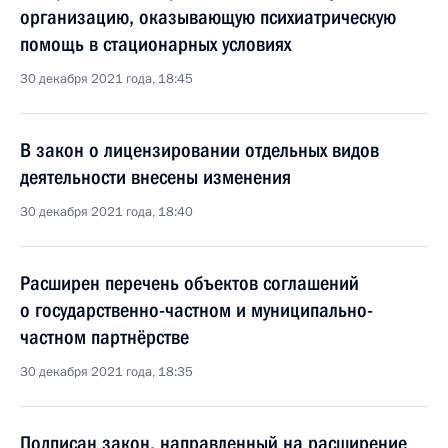
организацию, оказывающую психиатрическую
помощь в стационарных условиях
30 декабря 2021 года, 18:45
В закон о лицензировании отдельных видов
деятельности внесены изменения
30 декабря 2021 года, 18:40
Расширен перечень объектов соглашений
о государственно-частном и муниципально-
частном партнёрстве
30 декабря 2021 года, 18:35
Подписан закон, направленный на расширение