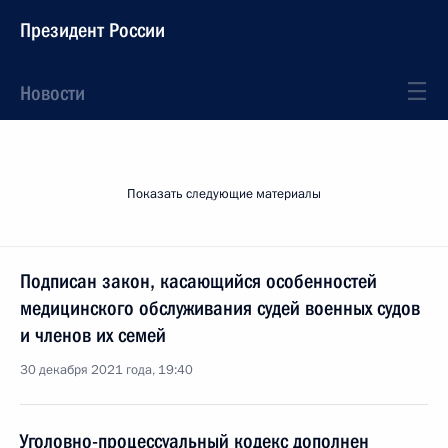
Президент России
Новости
Показать следующие материалы
Подписан закон, касающийся особенностей
медицинского обслуживания судей военных судов
и членов их семей
30 декабря 2021 года, 19:40
Уголовно-процессуальный кодекс дополнен