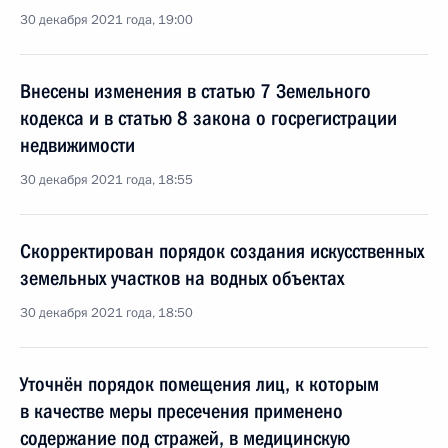
30 декабря 2021 года, 19:00
Внесены изменения в статью 7 Земельного
кодекса и в статью 8 закона о госрегистрации
недвижимости
30 декабря 2021 года, 18:55
Скорректирован порядок создания искусственных
земельных участков на водных объектах
30 декабря 2021 года, 18:50
Уточнён порядок помещения лиц, к которым
в качестве меры пресечения применено
содержание под стражей, в медицинскую