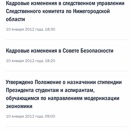
Кадровые изменения в следственном управлении
Следственного комитета по Нижегородской
области
10 января 2012 года, 18:30
Кадровые изменения в Совете Безопасности
10 января 2012 года, 18:20
Утверждено Положение о назначении стипендии
Президента студентам и аспирантам,
обучающимся по направлениям модернизации
экономики
10 января 2012 года, 09:00