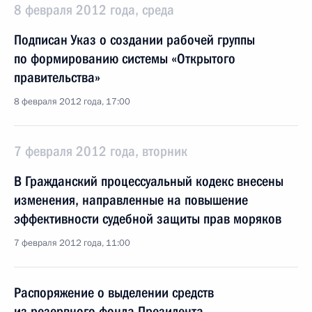
8 февраля 2012 года, среда
Подписан Указ о создании рабочей группы
по формированию системы «Открытого
правительства»
8 февраля 2012 года, 17:00
7 февраля 2012 года, вторник
В Гражданский процессуальный кодекс внесены
изменения, направленные на повышение
эффективности судебной защиты прав моряков
7 февраля 2012 года, 11:00
Распоряжение о выделении средств
из резервного фонда Президента