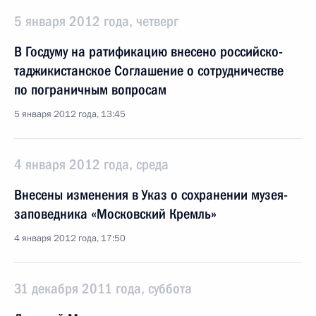
5 января 2012 года, четверг
В Госдуму на ратификацию внесено российско-
таджикистанское Соглашение о сотрудничестве
по пограничным вопросам
5 января 2012 года, 13:45
4 января 2012 года, среда
Внесены изменения в Указ о сохранении музея-
заповедника «Московский Кремль»
4 января 2012 года, 17:50
31 декабря 2011 года, суббота