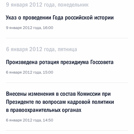
9 января 2012 года, понедельник
Указ о проведении Года российской истории
9 января 2012 года, 16:00
6 января 2012 года, пятница
Произведена ротация президиума Госсовета
6 января 2012 года, 15:00
Внесены изменения в состав Комиссии при
Президенте по вопросам кадровой политики
в правоохранительных органах
6 января 2012 года, 14:50