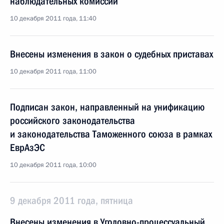
наблюдательных комиссий
10 декабря 2011 года, 11:40
Внесены изменения в закон о судебных приставах
10 декабря 2011 года, 11:00
Подписан закон, направленный на унификацию
российского законодательства
и законодательства Таможенного союза в рамках
ЕврАзЭС
10 декабря 2011 года, 10:00
9 декабря 2011 года, пятница
Внесены изменения в Уголовно-процессуальный