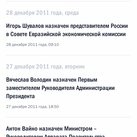
28 декабря 2011 года, среда
Игорь Шувалов назначен представителем России
в Совете Евразийской экономической комиссии
28 декабря 2011 года, 09:10
27 декабря 2011 года, вторник
Вячеслав Володин назначен Первым
заместителем Руководителя Администрации
Президента
27 декабря 2011 года, 18:50
Антон Вайно назначен Министром –
Руководителем Аппарата Правительства