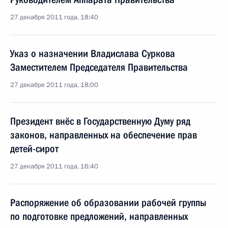
27 декабря 2011 года, 18:40
Указ о назначении Владислава Суркова
Заместителем Председателя Правительства
27 декабря 2011 года, 18:00
Президент внёс в Государственную Думу ряд
законов, направленных на обеспечение прав
детей-сирот
27 декабря 2011 года, 16:40
Распоряжение об образовании рабочей группы
по подготовке предложений, направленных