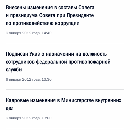
Внесены изменения в составы Совета
и президиума Совета при Президенте
по противодействию коррупции
6 января 2012 года, 14:40
Подписан Указ о назначении на должность
сотрудников федеральной противопожарной
службы
6 января 2012 года, 13:30
Кадровые изменения в Министерстве внутренних
дел
6 января 2012 года, 13:00