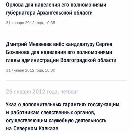
Орлова для наделения его полномочиями
губернатора Архангельской области
31 января 2012 года, 10:35
Дмитрий Медведев внёс кандидатуру Сергея
Боженова для наделения его полномочиями
главы администрации Волгоградской области
31 января 2012 года, 10:30
26 января 2012 года, четверг
Указ о дополнительных гарантиях госслужащим
и работникам следственных органов,
осуществляющим служебную деятельность
на Северном Кавказе