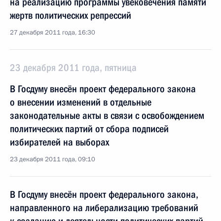
на реализацию программы увековечения памяти
жертв политических репрессий
27 декабря 2011 года, 16:30
23 декабря 2011 года, пятница
В Госдуму внесён проект федерального закона
о внесении изменений в отдельные
законодательные акты в связи с освобождением
политических партий от сбора подписей
избирателей на выборах
23 декабря 2011 года, 09:10
В Госдуму внесён проект федерального закона,
направленного на либерализацию требований