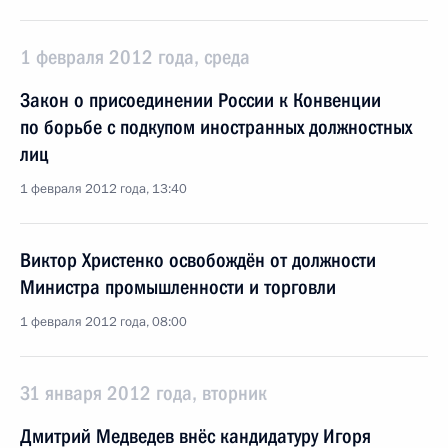
1 февраля 2012 года, среда
Закон о присоединении России к Конвенции
по борьбе с подкупом иностранных должностных
лиц
1 февраля 2012 года, 13:40
Виктор Христенко освобождён от должности
Министра промышленности и торговли
1 февраля 2012 года, 08:00
31 января 2012 года, вторник
Дмитрий Медведев внёс кандидатуру Игоря