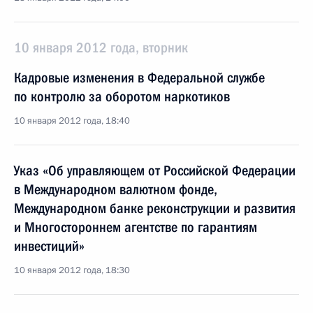
10 января 2012 года, вторник
Кадровые изменения в Федеральной службе
по контролю за оборотом наркотиков
10 января 2012 года, 18:40
Указ «Об управляющем от Российской Федерации
в Международном валютном фонде,
Международном банке реконструкции и развития
и Многостороннем агентстве по гарантиям
инвестиций»
10 января 2012 года, 18:30