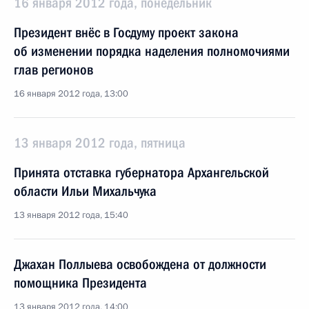
16 января 2012 года, понедельник
Президент внёс в Госдуму проект закона
об изменении порядка наделения полномочиями
глав регионов
16 января 2012 года, 13:00
13 января 2012 года, пятница
Принята отставка губернатора Архангельской
области Ильи Михальчука
13 января 2012 года, 15:40
Джахан Поллыева освобождена от должности
помощника Президента
13 января 2012 года, 14:00