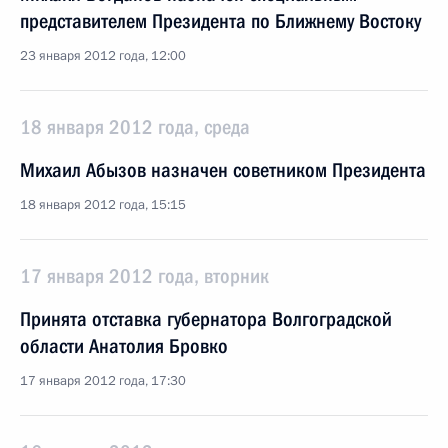
представителем Президента по Ближнему Востоку
23 января 2012 года, 12:00
18 января 2012 года, среда
Михаил Абызов назначен советником Президента
18 января 2012 года, 15:15
17 января 2012 года, вторник
Принята отставка губернатора Волгоградской
области Анатолия Бровко
17 января 2012 года, 17:30