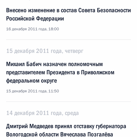
Внесено изменение в состав Совета Безопасности
Российской Федерации
16 декабря 2011 года, 18:00
15 декабря 2011 года, четверг
Михаил Бабич назначен полномочным
представителем Президента в Приволжском
федеральном округе
15 декабря 2011 года, 11:50
14 декабря 2011 года, среда
Дмитрий Медведев принял отставку губернатора
Вологодской области Вячеслава Позгалёва