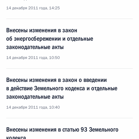
14 декабря 2011 года, 14:25
Внесены изменения в закон
об энергосбережении и отдельные
законодательные акты
14 декабря 2011 года, 10:50
Внесены изменения в закон о введении
в действие Земельного кодекса и отдельные
законодательные акты
14 декабря 2011 года, 10:40
Внесены изменения в статью 93 Земельного
кодекса