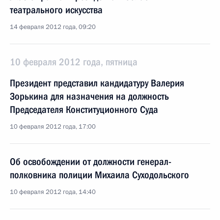
театрального искусства
14 февраля 2012 года, 09:20
10 февраля 2012 года, пятница
Президент представил кандидатуру Валерия
Зорькина для назначения на должность
Председателя Конституционного Суда
10 февраля 2012 года, 17:00
Об освобождении от должности генерал-
полковника полиции Михаила Суходольского
10 февраля 2012 года, 14:40