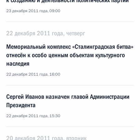
к созданию и деятельности политических партий
23 декабря 2011 года, 09:00
22 декабря 2011 года, четверг
Мемориальный комплекс «Сталинградская битва»
отнесён к особо ценным объектам культурного
наследия
22 декабря 2011 года, 16:00
Сергей Иванов назначен главой Администрации
Президента
22 декабря 2011 года, 15:30
20 декабря 2011 года, вторник