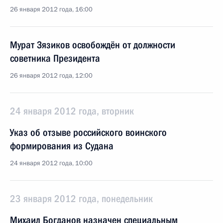
26 января 2012 года, 16:00
Мурат Зязиков освобождён от должности
советника Президента
26 января 2012 года, 12:00
24 января 2012 года, вторник
Указ об отзыве российского воинского
формирования из Судана
24 января 2012 года, 10:00
23 января 2012 года, понедельник
Михаил Богданов назначен специальным