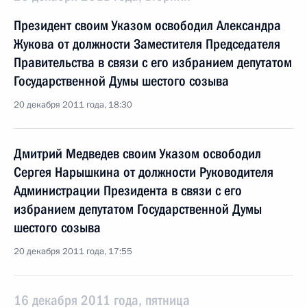
Президент своим Указом освободил Александра
Жукова от должности Заместителя Председателя
Правительства в связи с его избранием депутатом
Государственной Думы шестого созыва
20 декабря 2011 года, 18:30
Дмитрий Медведев своим Указом освободил
Сергея Нарышкина от должности Руководителя
Администрации Президента в связи с его
избранием депутатом Государственной Думы
шестого созыва
20 декабря 2011 года, 17:55
16 декабря 2011 года, пятница