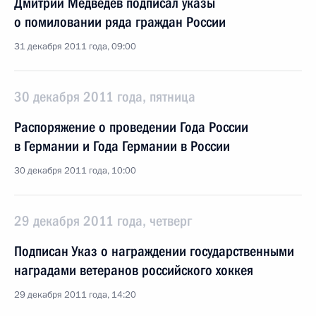
Дмитрий Медведев подписал указы
о помиловании ряда граждан России
31 декабря 2011 года, 09:00
30 декабря 2011 года, пятница
Распоряжение о проведении Года России
в Германии и Года Германии в России
30 декабря 2011 года, 10:00
29 декабря 2011 года, четверг
Подписан Указ о награждении государственными
наградами ветеранов российского хоккея
29 декабря 2011 года, 14:20