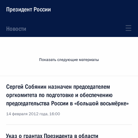
Президент России
Новости
Показать следующие материалы
Сергей Собянин назначен председателем
оргкомитета по подготовке и обеспечению
председательства России в «большой восьмёрке»
14 февраля 2012 года, 16:00
Указ о грантах Президента в области