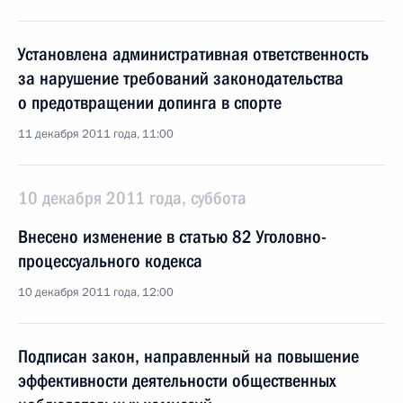
Установлена административная ответственность
за нарушение требований законодательства
о предотвращении допинга в спорте
11 декабря 2011 года, 11:00
10 декабря 2011 года, суббота
Внесено изменение в статью 82 Уголовно-
процессуального кодекса
10 декабря 2011 года, 12:00
Подписан закон, направленный на повышение
эффективности деятельности общественных