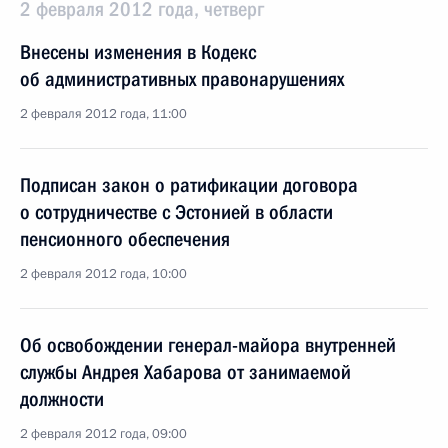
2 февраля 2012 года, четверг
Внесены изменения в Кодекс
об административных правонарушениях
2 февраля 2012 года, 11:00
Подписан закон о ратификации договора
о сотрудничестве с Эстонией в области
пенсионного обеспечения
2 февраля 2012 года, 10:00
Об освобождении генерал-майора внутренней
службы Андрея Хабарова от занимаемой
должности
2 февраля 2012 года, 09:00