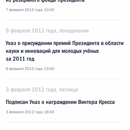
7 февраля 2012 года, 10:30
6 февраля 2012 года, понедельник
Указ о присуждении премий Президента в области
науки и инноваций для молодых учёных
за 2011 год
6 февраля 2012 года, 15:00
3 февраля 2012 года, пятница
Подписан Указ о награждении Виктора Кресса
3 февраля 2012 года, 16:00