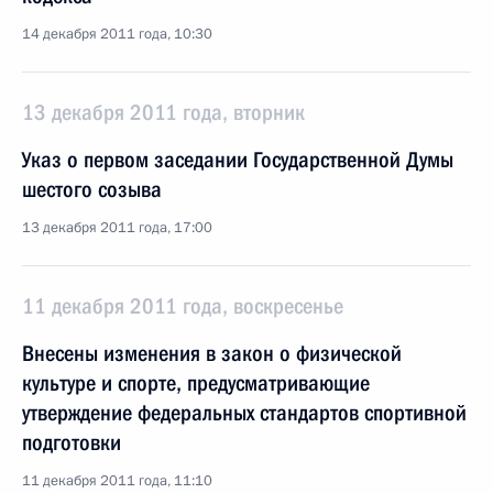
14 декабря 2011 года, 10:30
13 декабря 2011 года, вторник
Указ о первом заседании Государственной Думы
шестого созыва
13 декабря 2011 года, 17:00
11 декабря 2011 года, воскресенье
Внесены изменения в закон о физической
культуре и спорте, предусматривающие
утверждение федеральных стандартов спортивной
подготовки
11 декабря 2011 года, 11:10