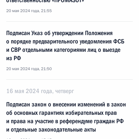
ответственностью «ПРОМАЗОТ»
20 мая 2024 года, 21:55
Подписан Указ об утверждении Положения
о порядке предварительного уведомления ФСБ
и СВР отдельными категориями лиц о выезде
из РФ
20 мая 2024 года, 21:50
16 мая 2024 года, четверг
Подписан закон о внесении изменений в закон
об основных гарантиях избирательных прав
и права на участие в референдуме граждан РФ
и отдельные законодательные акты