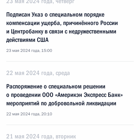
23 мая 2024 года, четверг
Подписан Указ о специальном порядке
компенсации ущерба, причинённого России
и Центробанку в связи с недружественными
действиями США
23 мая 2024 года, 15:00
22 мая 2024 года, среда
Распоряжение о специальном решении
о проведении ООО «Америкэн Экспресс Банк»
мероприятий по добровольной ликвидации
22 мая 2024 года, 20:10
21 мая 2024 года, вторник