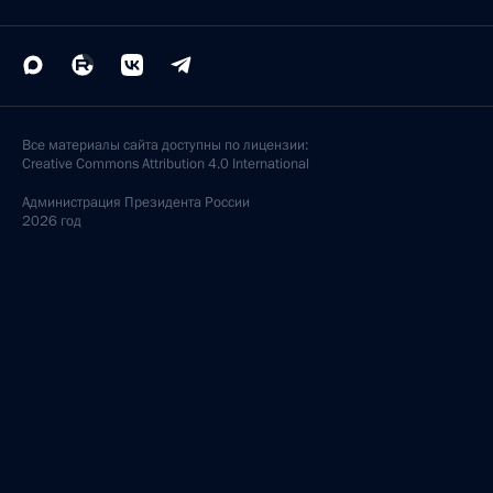
Все материалы сайта доступны по лицензии:
Creative Commons Attribution 4.0 International
Администрация
Президента России
2026 год