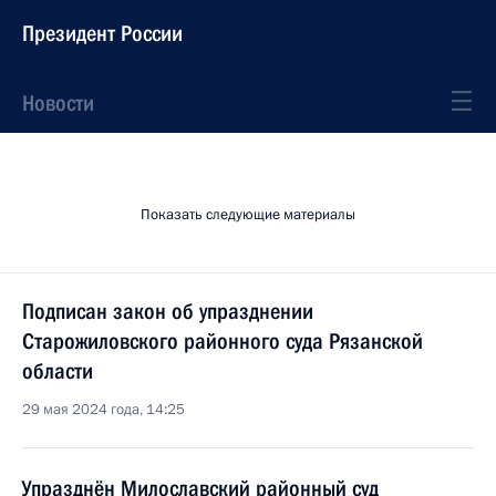
Президент России
Новости
Показать следующие материалы
Подписан закон об упразднении
Старожиловского районного суда Рязанской
области
29 мая 2024 года, 14:25
Упразднён Милославский районный суд