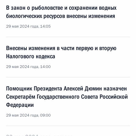
В закон о рыболовстве и сохранении водных
биологических ресурсов внесены изменения
29 мая 2024 года, 14:05
Внесены изменения в части первую и вторую
Налогового кодекса
29 мая 2024 года, 14:00
Помощник Президента Алексей Дюмин назначен
Секретарём Государственного Совета Российской
Федерации
29 мая 2024 года, 09:00