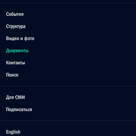
События
Структура
Видео и фото
Документы
Контакты
Поиск
Для СМИ
Подписаться
English