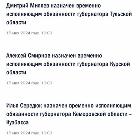
Дмитрий Миляев назначен временно
исполняющим обязанности губернатора Тульской
области
15 мая 2024 года, 10:00
Алексей Смирнов назначен временно
исполняющим обязанности губернатора Курской
области
15 мая 2024 года, 10:00
Илья Середюк назначен временно исполняющим
обязанности губернатора Кемеровской области –
Кузбасса
15 мая 2024 года, 10:00