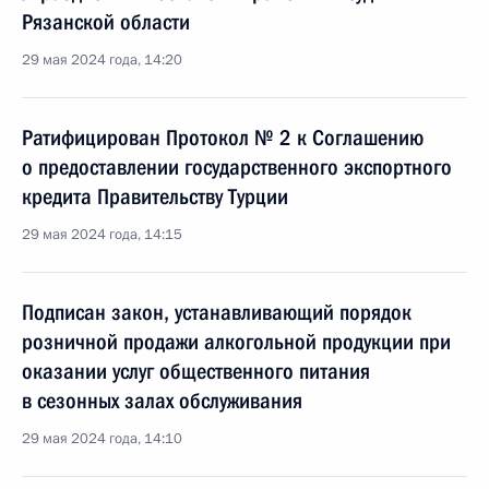
Рязанской области
29 мая 2024 года, 14:20
Ратифицирован Протокол № 2 к Соглашению
о предоставлении государственного экспортного
кредита Правительству Турции
29 мая 2024 года, 14:15
Подписан закон, устанавливающий порядок
розничной продажи алкогольной продукции при
оказании услуг общественного питания
в сезонных залах обслуживания
29 мая 2024 года, 14:10