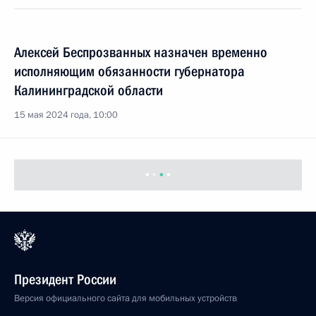
Алексей Беспрозванных назначен временно
исполняющим обязанности губернатора
Калининградской области
15 мая 2024 года, 10:00
Президент России
Версия официального сайта для мобильных устройств