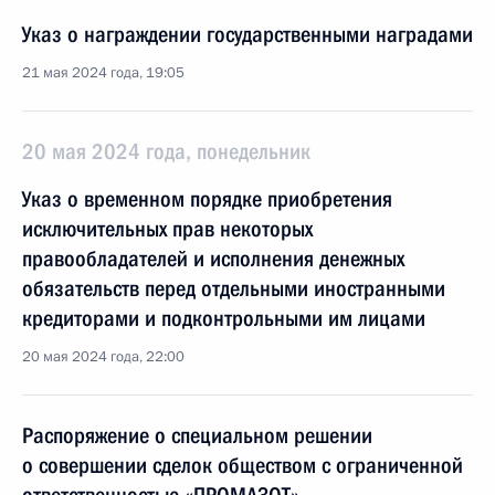
Указ о награждении государственными наградами
21 мая 2024 года, 19:05
20 мая 2024 года, понедельник
Указ о временном порядке приобретения
исключительных прав некоторых
правообладателей и исполнения денежных
обязательств перед отдельными иностранными
кредиторами и подконтрольными им лицами
20 мая 2024 года, 22:00
Распоряжение о специальном решении
о совершении сделок обществом с ограниченной