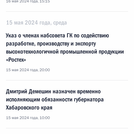
16 мая 2024 года, 15:15
15 мая 2024 года, среда
Указ о членах набсовета ГК по содействию
разработке, производству и экспорту
высокотехнологичной промышленной продукции
«Ростех»
15 мая 2024 года, 20:00
Дмитрий Демешин назначен временно
исполняющим обязанности губернатора
Хабаровского края
15 мая 2024 года, 10:00