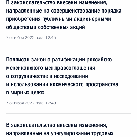
В законодательство внесены изменения,
направленные на совершенствование порядка
приобретения публичными акционерными
обществами собственных акций
7 октября 2022 года, 12:45
Подписан закон о ратификации российско-
мексиканского межправсоглашения
о сотрудничестве в исследовании
и использовании космического пространства
в мирных целях
7 октября 2022 года, 12:40
В законодательство внесены изменения,
направленные на урегулирование трудовых