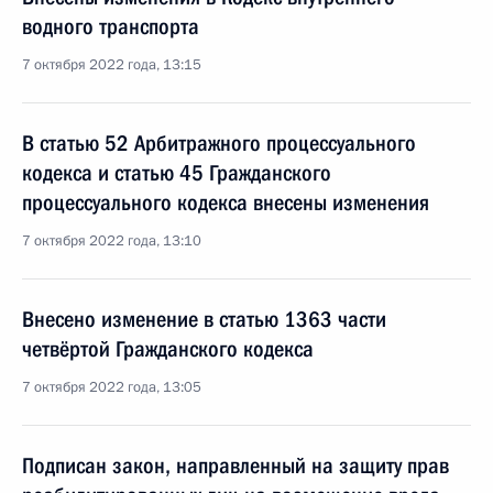
водного транспорта
7 октября 2022 года, 13:15
В статью 52 Арбитражного процессуального
кодекса и статью 45 Гражданского
процессуального кодекса внесены изменения
7 октября 2022 года, 13:10
Внесено изменение в статью 1363 части
четвёртой Гражданского кодекса
7 октября 2022 года, 13:05
Подписан закон, направленный на защиту прав