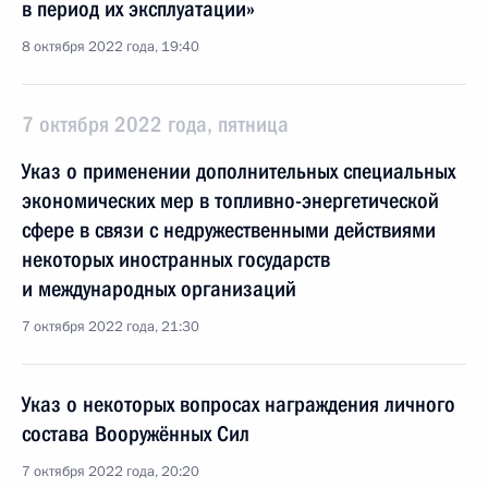
в период их эксплуатации»
8 октября 2022 года, 19:40
7 октября 2022 года, пятница
Указ о применении дополнительных специальных
экономических мер в топливно-энергетической
сфере в связи с недружественными действиями
некоторых иностранных государств
и международных организаций
7 октября 2022 года, 21:30
Указ о некоторых вопросах награждения личного
состава Вооружённых Сил
7 октября 2022 года, 20:20