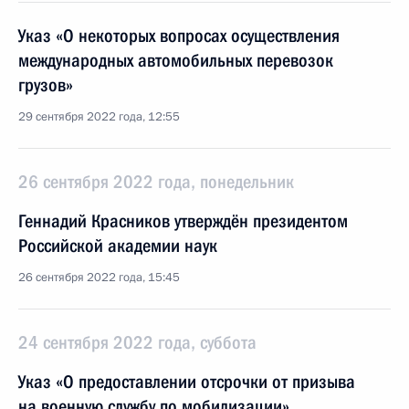
Указ «О некоторых вопросах осуществления
международных автомобильных перевозок
грузов»
29 сентября 2022 года, 12:55
26 сентября 2022 года, понедельник
Геннадий Красников утверждён президентом
Российской академии наук
26 сентября 2022 года, 15:45
24 сентября 2022 года, суббота
Указ «О предоставлении отсрочки от призыва
на военную службу по мобилизации»