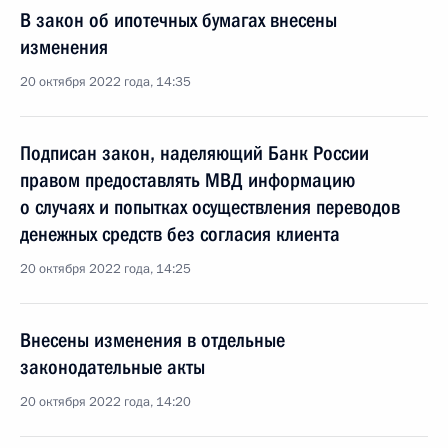
В закон об ипотечных бумагах внесены
изменения
20 октября 2022 года, 14:35
Подписан закон, наделяющий Банк России
правом предоставлять МВД информацию
о случаях и попытках осуществления переводов
денежных средств без согласия клиента
20 октября 2022 года, 14:25
Внесены изменения в отдельные
законодательные акты
20 октября 2022 года, 14:20