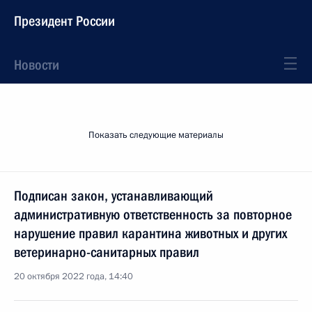
Президент России
Новости
Показать следующие материалы
Подписан закон, устанавливающий
административную ответственность за повторное
нарушение правил карантина животных и других
ветеринарно-санитарных правил
20 октября 2022 года, 14:40