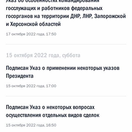
Указ об особенностях командирования
госслужащих и работников федеральных
госорганов на территории ДНР, ЛНР, Запорожской
и Херсонской областей
17 октября 2022 года, 17:50
15 октября 2022 года, суббота
Подписан Указ о применении некоторых указов
Президента
15 октября 2022 года, 17:00
Подписан Указ о некоторых вопросах
осуществления отдельных видов сделок
15 октября 2022 года, 16:50