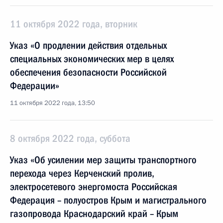
11 октября 2022 года, вторник
Указ «О продлении действия отдельных
специальных экономических мер в целях
обеспечения безопасности Российской
Федерации»
11 октября 2022 года, 13:50
8 октября 2022 года, суббота
Указ «Об усилении мер защиты транспортного
перехода через Керченский пролив,
электросетевого энергомоста Российская
Федерация – полуостров Крым и магистрального
газопровода Краснодарский край – Крым