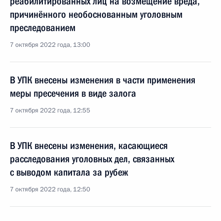
реабилитированных лиц на возмещение вреда,
причинённого необоснованным уголовным
преследованием
7 октября 2022 года, 13:00
В УПК внесены изменения в части применения
меры пресечения в виде залога
7 октября 2022 года, 12:55
В УПК внесены изменения, касающиеся
расследования уголовных дел, связанных
с выводом капитала за рубеж
7 октября 2022 года, 12:50