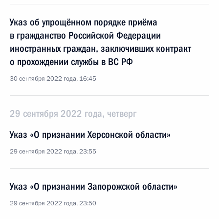
Указ об упрощённом порядке приёма
в гражданство Российской Федерации
иностранных граждан, заключивших контракт
о прохождении службы в ВС РФ
30 сентября 2022 года, 16:45
29 сентября 2022 года, четверг
Указ «О признании Херсонской области»
29 сентября 2022 года, 23:55
Указ «О признании Запорожской области»
29 сентября 2022 года, 23:50