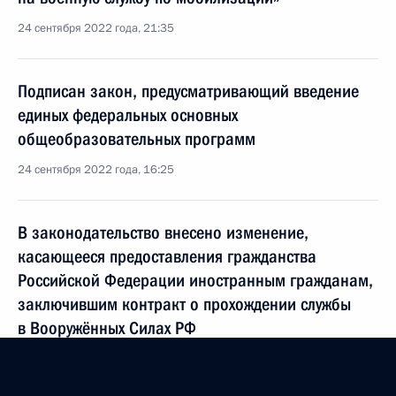
24 сентября 2022 года, 21:35
Подписан закон, предусматривающий введение
единых федеральных основных
общеобразовательных программ
24 сентября 2022 года, 16:25
В законодательство внесено изменение,
касающееся предоставления гражданства
Российской Федерации иностранным гражданам,
заключившим контракт о прохождении службы
в Вооружённых Силах РФ
24 сентября 2022 года, 16:20