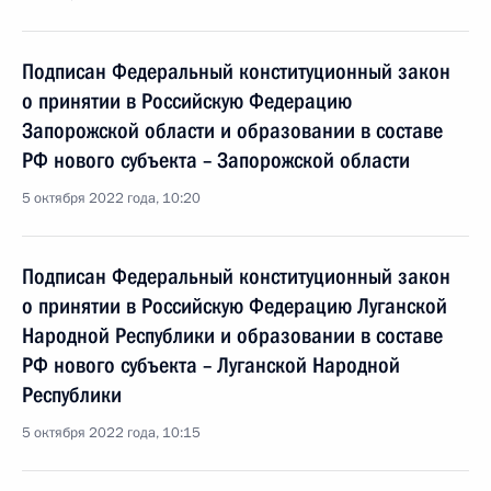
Подписан Федеральный конституционный закон
о принятии в Российскую Федерацию
Запорожской области и образовании в составе
РФ нового субъекта – Запорожской области
5 октября 2022 года, 10:20
Подписан Федеральный конституционный закон
о принятии в Российскую Федерацию Луганской
Народной Республики и образовании в составе
РФ нового субъекта – Луганской Народной
Республики
5 октября 2022 года, 10:15