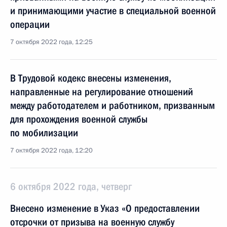
и принимающими участие в специальной военной
операции
7 октября 2022 года, 12:25
В Трудовой кодекс внесены изменения,
направленные на регулирование отношений
между работодателем и работником, призванным
для прохождения военной службы
по мобилизации
7 октября 2022 года, 12:20
6 октября 2022 года, четверг
Внесено изменение в Указ «О предоставлении
отсрочки от призыва на военную службу