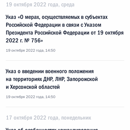
19 октября 2022 года, среда
Указ «О мерах, осуществляемых в субъектах
Российской Федерации в связи с Указом
Президента Российской Федерации от 19 октября
2022 г. № 756»
19 октября 2022 года, 14:50
Указ о введении военного положения
на территориях ДНР, ЛНР, Запорожской
и Херсонской областей
19 октября 2022 года, 14:50
17 октября 2022 года, понедельник