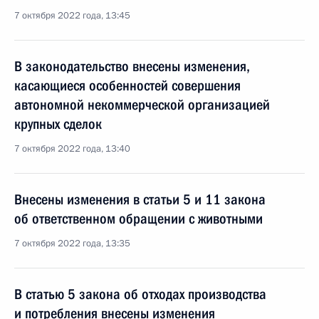
7 октября 2022 года, 13:45
В законодательство внесены изменения,
касающиеся особенностей совершения
автономной некоммерческой организацией
крупных сделок
7 октября 2022 года, 13:40
Внесены изменения в статьи 5 и 11 закона
об ответственном обращении с животными
7 октября 2022 года, 13:35
В статью 5 закона об отходах производства
и потребления внесены изменения