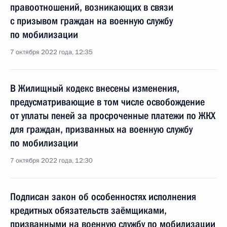
правоотношений, возникающих в связи
с призывом граждан на военную службу
по мобилизации
7 октября 2022 года, 12:35
В Жилищный кодекс внесены изменения,
предусматривающие в том числе освобождение
от уплаты пеней за просроченные платежи по ЖКХ
для граждан, призванных на военную службу
по мобилизации
7 октября 2022 года, 12:30
Подписан закон об особенностях исполнения
кредитных обязательств заёмщиками,
призванными на военную службу по мобилизации