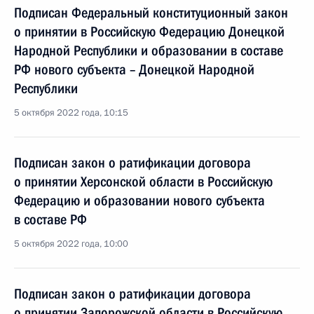
Подписан Федеральный конституционный закон
о принятии в Российскую Федерацию Донецкой
Народной Республики и образовании в составе
РФ нового субъекта – Донецкой Народной
Республики
5 октября 2022 года, 10:15
Подписан закон о ратификации договора
о принятии Херсонской области в Российскую
Федерацию и образовании нового субъекта
в составе РФ
5 октября 2022 года, 10:00
Подписан закон о ратификации договора
о принятии Запорожской области в Российскую