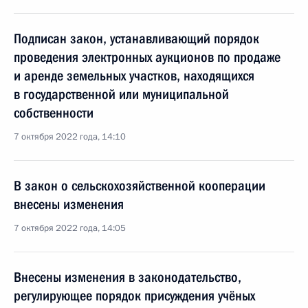
Подписан закон, устанавливающий порядок
проведения электронных аукционов по продаже
и аренде земельных участков, находящихся
в государственной или муниципальной
собственности
7 октября 2022 года, 14:10
В закон о сельскохозяйственной кооперации
внесены изменения
7 октября 2022 года, 14:05
Внесены изменения в законодательство,
регулирующее порядок присуждения учёных