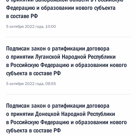
Федерацию и образовании нового субъекта
в составе РФ
5 октября 2022 года, 10:00
Подписан закон о ратификации договора
о принятии Луганской Народной Республики
в Российскую Федерацию и образовании нового
субъекта в составе РФ
5 октября 2022 года, 09:55
Подписан закон о ратификации договора
о принятии Донецкой Народной Республики
в Российскую Федерацию и образовании нового
субъекта в составе РФ