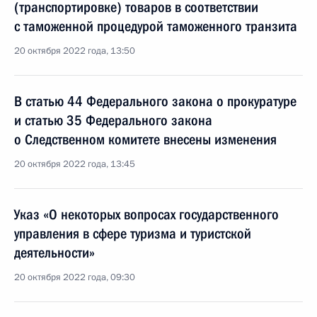
(транспортировке) товаров в соответствии
с таможенной процедурой таможенного транзита
20 октября 2022 года, 13:50
В статью 44 Федерального закона о прокуратуре
и статью 35 Федерального закона
о Следственном комитете внесены изменения
20 октября 2022 года, 13:45
Указ «О некоторых вопросах государственного
управления в сфере туризма и туристской
деятельности»
20 октября 2022 года, 09:30