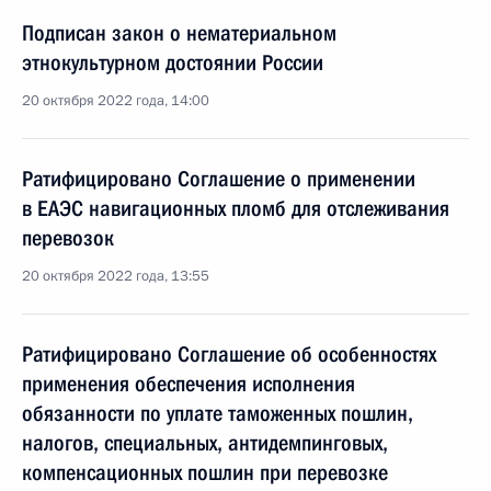
Подписан закон о нематериальном
этнокультурном достоянии России
20 октября 2022 года, 14:00
Ратифицировано Соглашение о применении
в ЕАЭС навигационных пломб для отслеживания
перевозок
20 октября 2022 года, 13:55
Ратифицировано Соглашение об особенностях
применения обеспечения исполнения
обязанности по уплате таможенных пошлин,
налогов, специальных, антидемпинговых,
компенсационных пошлин при перевозке