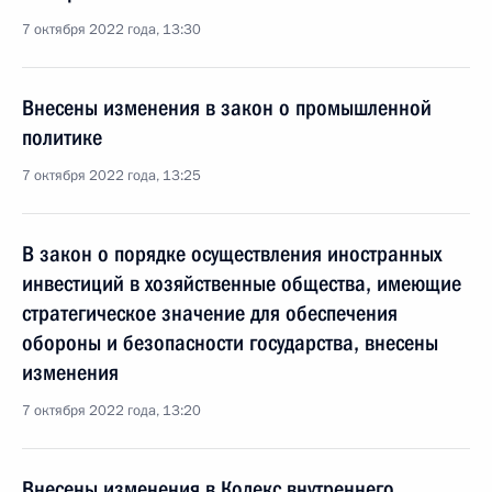
7 октября 2022 года, 13:30
Внесены изменения в закон о промышленной
политике
7 октября 2022 года, 13:25
В закон о порядке осуществления иностранных
инвестиций в хозяйственные общества, имеющие
стратегическое значение для обеспечения
обороны и безопасности государства, внесены
изменения
7 октября 2022 года, 13:20
Внесены изменения в Кодекс внутреннего