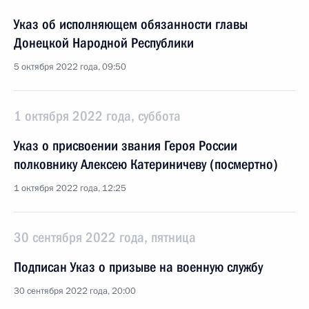
Указ об исполняющем обязанности главы
Донецкой Народной Республики
5 октября 2022 года, 09:50
1 октября 2022 года, суббота
Указ о присвоении звания Героя России
полковнику Алексею Катериничеву (посмертно)
1 октября 2022 года, 12:25
30 сентября 2022 года, пятница
Подписан Указ о призыве на военную службу
30 сентября 2022 года, 20:00