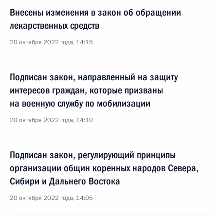
Внесены изменения в закон об обращении
лекарственных средств
20 октября 2022 года, 14:15
Подписан закон, направленный на защиту
интересов граждан, которые призваны
на военную службу по мобилизации
20 октября 2022 года, 14:10
Подписан закон, регулирующий принципы
организации общин коренных народов Севера,
Сибири и Дальнего Востока
20 октября 2022 года, 14:05