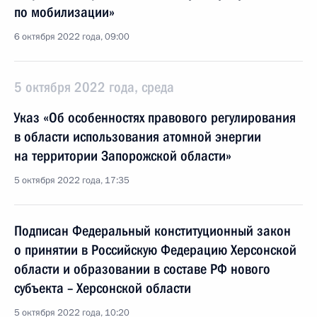
по мобилизации»
6 октября 2022 года, 09:00
5 октября 2022 года, среда
Указ «Об особенностях правового регулирования
в области использования атомной энергии
на территории Запорожской области»
5 октября 2022 года, 17:35
Подписан Федеральный конституционный закон
о принятии в Российскую Федерацию Херсонской
области и образовании в составе РФ нового
субъекта – Херсонской области
5 октября 2022 года, 10:20