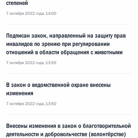
степеней
7 октября 2022 года, 14:00
Подписан закон, направленный на защиту прав
инвалидов по зрению при регулировании
отношений в области обращения с животными
7 октября 2022 года, 13:55
В закон о ведомственной охране внесены
изменения
7 октября 2022 года, 13:50
Внесены изменения в закон о благотворительной
деятельности и добровольчестве (волонтёрстве)