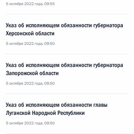
5 октября 2022 года, 09:55
Указ об исполняющем обязанности губернатора
Херсонской области
5 октября 2022 года, 09:50
Указ об исполняющем обязанности губернатора
Запорожской области
5 октября 2022 года, 09:50
Указ об исполняющем обязанности главы
Луганской Народной Республики
5 октября 2022 года, 09:50