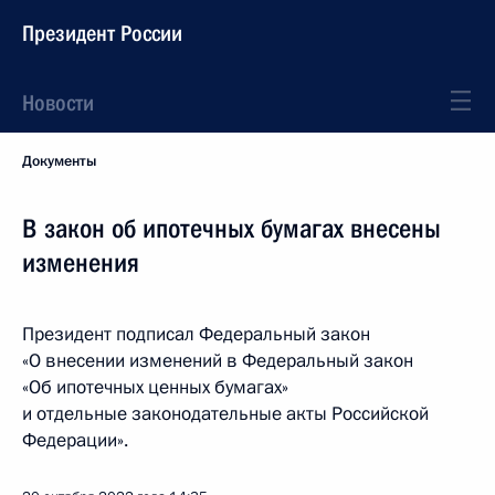
Президент России
Новости
Документы
В закон об ипотечных бумагах внесены
изменения
Президент подписал Федеральный закон
«О внесении изменений в Федеральный закон
«Об ипотечных ценных бумагах»
и отдельные законодательные акты Российской
Федерации».