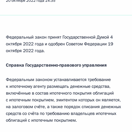
20 октября 2022 года
14:35
Федеральный закон принят Государственной Думой 4
октября 2022 года и одобрен Советом Федерации 19
октября 2022 года.
Справка Государственно-правового управления
Федеральным законом устанавливается требование
к ипотечному агенту размещать денежные средства,
включённые в состав ипотечного покрытия облигаций
с ипотечным покрытием, эмитентом которых он является,
на залоговом счёте, а также порядок списания денежных
средств со счёта по требованию владельцев ипотечных
облигаций с ипотечным покрытием.