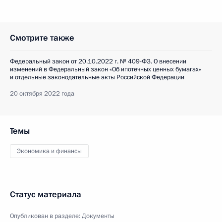
Смотрите также
Федеральный закон от 20.10.2022 г. № 409-ФЗ. О внесении
изменений в Федеральный закон «Об ипотечных ценных бумагах»
и отдельные законодательные акты Российской Федерации
20 октября 2022 года
Темы
Экономика и финансы
Статус материала
Опубликован в разделе:
Документы