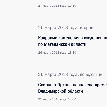
27 марта 2013 года, 10:30
26 марта 2013 года, вторник
Кадровые изменения в следственно
по Магаданской области
26 марта 2013 года, 13:30
25 марта 2013 года, понедельник
Светлана Орлова назначена време
Владимирской области
25 марта 2013 года, 12:00