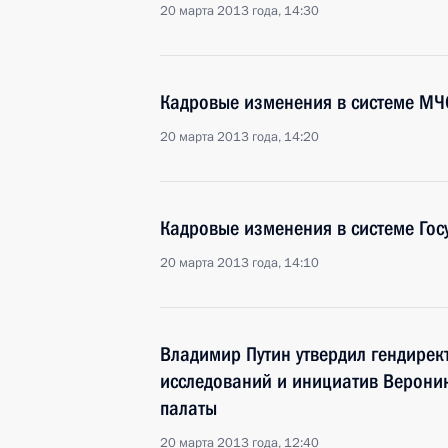
20 марта 2013 года, 14:30
Кадровые изменения в системе МЧ
20 марта 2013 года, 14:20
Кадровые изменения в системе Го
20 марта 2013 года, 14:10
Владимир Путин утвердил гендирек
исследований и инициатив Верони
палаты
20 марта 2013 года, 12:40