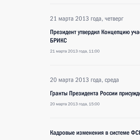
21 марта 2013 года, четверг
Президент утвердил Концепцию уч
БРИКС
21 марта 2013 года, 11:00
20 марта 2013 года, среда
Гранты Президента России присужде
20 марта 2013 года, 15:00
Кадровые изменения в системе ФС