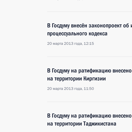
В Госдуму внесён законопроект об 
процессуального кодекса
20 марта 2013 года, 12:15
В Госдуму на ратификацию внесено
на территории Киргизии
20 марта 2013 года, 11:50
В Госдуму на ратификацию внесено
на территории Таджикистана