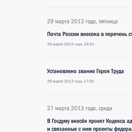
29 марта 2013 года, пятница
Почта России внесена в перечень с
29 марта 2013 года, 19:10
Установлено звание Героя Труда
29 марта 2013 года, 17:00
27 марта 2013 года, среда
В Госдуму внесён проект Кодекса 
и связанные с ним проекты федера