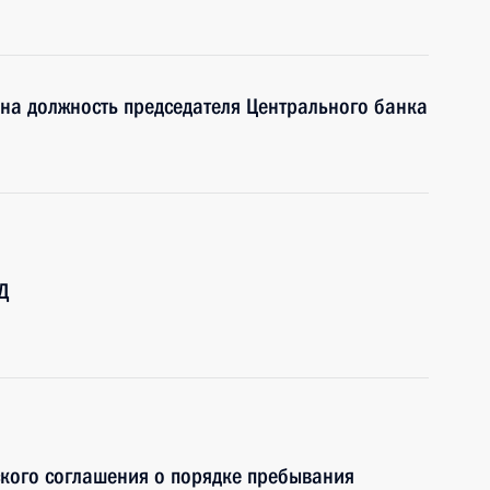
на должность председателя Центрального банка
Д
кого соглашения о порядке пребывания