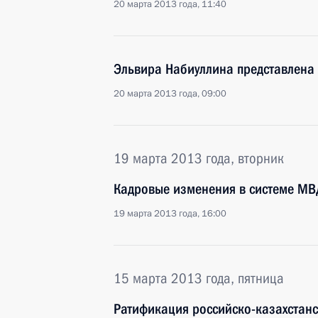
20 марта 2013 года, 11:40
Эльвира Набиуллина представлена 
20 марта 2013 года, 09:00
19 марта 2013 года, вторник
Кадровые изменения в системе МВ
19 марта 2013 года, 16:00
15 марта 2013 года, пятница
Ратификация российско-казахстанс