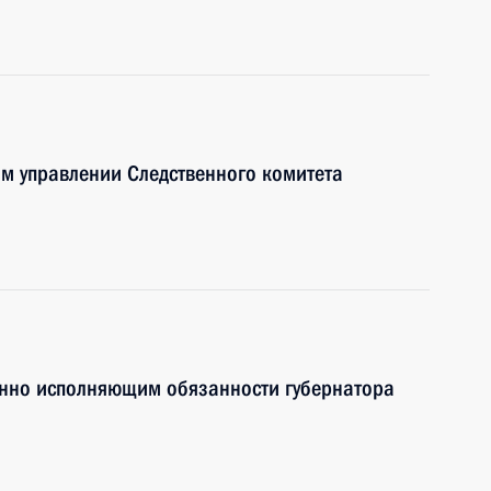
м управлении Следственного комитета
нно исполняющим обязанности губернатора