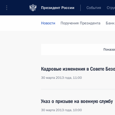
Президент России
События
Стру
Новости
Поручения Президента
Банк
Показа
Кадровые изменения в Совете Без
30 марта 2013 года, 11:00
Указ о призыве на военную службу
30 марта 2013 года, 10:00