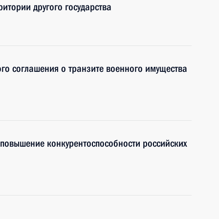
ритории другого государства
го соглашения о транзите военного имущества
 повышение конкурентоспособности российских