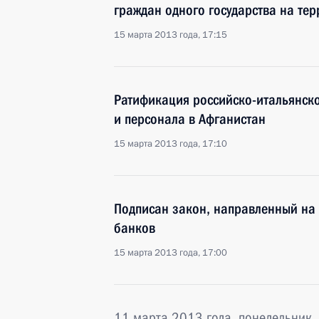
граждан одного государства на тер
15 марта 2013 года, 17:15
Ратификация российско-итальянско
и персонала в Афганистан
15 марта 2013 года, 17:10
Подписан закон, направленный на
банков
15 марта 2013 года, 17:00
11 марта 2013 года, понедельник