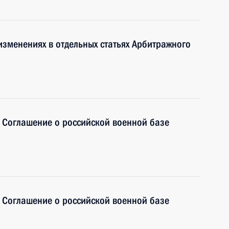
изменениях в отдельных статьях Арбитражного
 Соглашение о российской военной базе
 Соглашение о российской военной базе